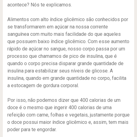
acontece? Nós te explicamos.
Alimentos com alto índice glicêmico são conhecidos por
se transformarem em açúcar na nossa corrente
sanguínea com muito mais facilidade do que aqueles
que possuem baixo índice glicêmico. Com esse aumento
rápido de açúcar no sangue, nosso corpo passa por um
processo que chamamos de pico de insulina, que é
quando o corpo precisa disparar grande quantidade de
insulina para estabilizar seus níveis de glicose. A
insulina, quando em grande quantidade no corpo, facilita
a estocagem de gordura corporal.
Por isso, não podemos dizer que 400 calorias de um
doce é o mesmo que ingerir 400 calorias de uma
refeição com carne, folhas e vegetais, justamente porque
o doce possui maior índice glicêmico e, assim, tem mais
poder para te engordar.