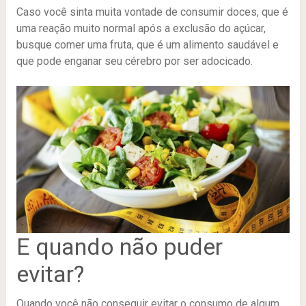
Caso você sinta muita vontade de consumir doces, que é
uma reação muito normal após a exclusão do açúcar,
busque comer uma fruta, que é um alimento saudável e
que pode enganar seu cérebro por ser adocicado.
E quando não puder
evitar?
Quando você não conseguir evitar o consumo de algum