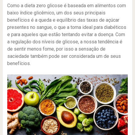
Como a dieta zero glicose é baseada em alimentos com
baixo índice glicêmico, um dos seus principais
benefícios é a queda e equilíbrio das taxas de açúcar
presentes no sangue, o que a torna ideal para diabéticos
e para aqueles que estão tentando evitar a doença. Com
a regulação dos níveis de glicose, a nossa tendência é
de sentir menos fome, por isso a sensação de
saciedade também pode ser considerada um de seus
benefícios.