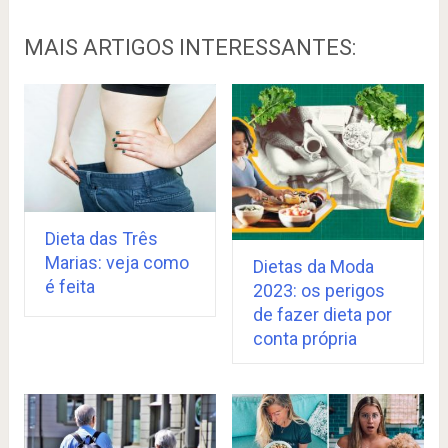
MAIS ARTIGOS INTERESSANTES:
Dieta das Três
Marias: veja como
Dietas da Moda
é feita
2023: os perigos
de fazer dieta por
conta própria