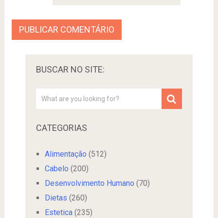
BUSCAR NO SITE:
CATEGORIAS
Alimentação
(512)
Cabelo
(200)
Desenvolvimento Humano
(70)
Dietas
(260)
Estetica
(235)