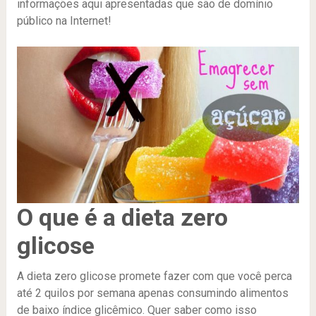
informações aqui apresentadas que são de domínio
público na Internet!
O que é a dieta zero
glicose
A dieta zero glicose promete fazer com que você perca
até 2 quilos por semana apenas consumindo alimentos
de baixo índice glicêmico. Quer saber como isso