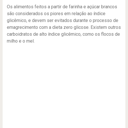
Os alimentos feitos a partir de farinha e açúcar brancos
são considerados os piores em relação ao índice
glicêmico, e devem ser evitados durante o processo de
emagrecimento com a dieta zero glicose. Existem outros
carboidratos de alto índice glicêmico, como os flocos de
milho e o mel.