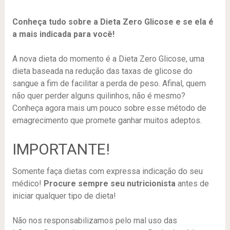
Conheça tudo sobre a Dieta Zero Glicose e se ela é
a mais indicada para você!
A nova dieta do momento é a Dieta Zero Glicose, uma
dieta baseada na redução das taxas de glicose do
sangue a fim de facilitar a perda de peso. Afinal, quem
não quer perder alguns quilinhos, não é mesmo?
Conheça agora mais um pouco sobre esse método de
emagrecimento que promete ganhar muitos adeptos.
IMPORTANTE!
Somente faça dietas com expressa indicação do seu
médico!
Procure sempre seu nutricionista
antes de
iniciar qualquer tipo de dieta!
Não nos responsabilizamos pelo mal uso das