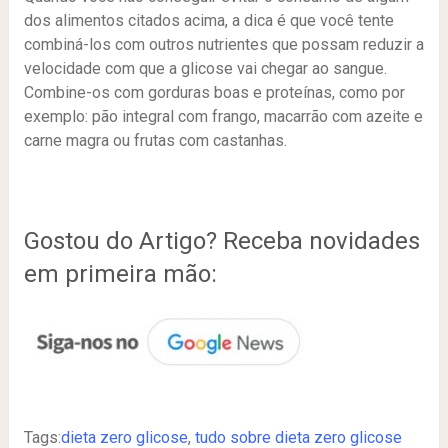
dos alimentos citados acima, a dica é que você tente
combiná-los com outros nutrientes que possam reduzir a
velocidade com que a glicose vai chegar ao sangue.
Combine-os com gorduras boas e proteínas, como por
exemplo: pão integral com frango, macarrão com azeite e
carne magra ou frutas com castanhas.
Gostou do Artigo? Receba novidades
em primeira mão:
Tags:
dieta zero glicose
,
tudo sobre dieta zero glicose