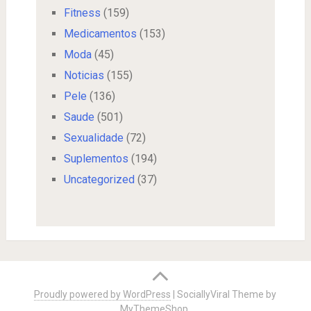
Fitness
(159)
Medicamentos
(153)
Moda
(45)
Noticias
(155)
Pele
(136)
Saude
(501)
Sexualidade
(72)
Suplementos
(194)
Uncategorized
(37)
Proudly powered by WordPress
|
SociallyViral Theme by
MyThemeShop
.