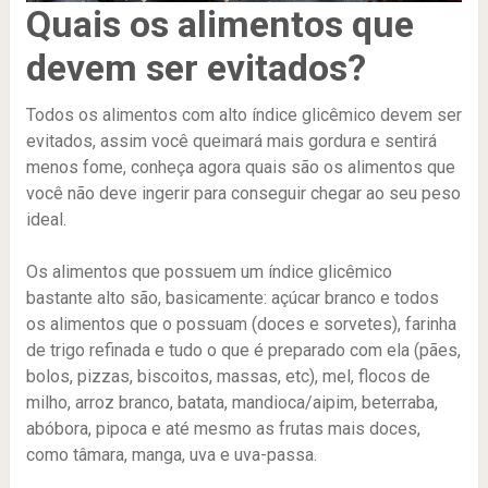
Quais os alimentos que
devem ser evitados?
Todos os alimentos com alto índice glicêmico devem ser
evitados, assim você queimará mais gordura e sentirá
menos fome, conheça agora quais são os alimentos que
você não deve ingerir para conseguir chegar ao seu peso
ideal.
Os alimentos que possuem um índice glicêmico
bastante alto são, basicamente: açúcar branco e todos
os alimentos que o possuam (doces e sorvetes), farinha
de trigo refinada e tudo o que é preparado com ela (pães,
bolos, pizzas, biscoitos, massas, etc), mel, flocos de
milho, arroz branco, batata, mandioca/aipim, beterraba,
abóbora, pipoca e até mesmo as frutas mais doces,
como tâmara, manga, uva e uva-passa.