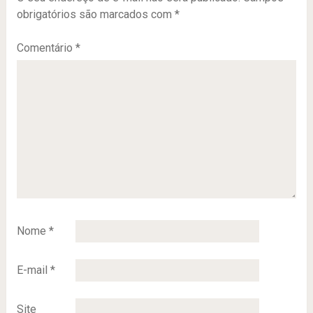
obrigatórios são marcados com
*
Comentário
*
Nome
*
E-mail
*
Site