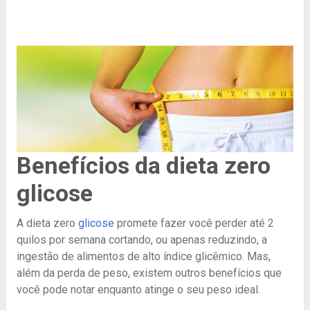
Benefícios da dieta zero
glicose
A dieta zero
glicose
promete fazer você perder até 2
quilos por semana cortando, ou apenas reduzindo, a
ingestão de alimentos de alto índice glicêmico. Mas,
além da perda de peso, existem outros benefícios que
você pode notar enquanto atinge o seu peso ideal.