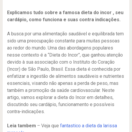
Explicamos tudo sobre a famosa dieta do incor , seu
cardápio, como funciona e suas contra indicações.
A busca por uma alimentação saudável e equilibrada tem
sido uma preocupação constante para muitas pessoas
ao redor do mundo. Uma das abordagens populares
nesse contexto é a “Dieta do Incor”, que ganhou atenção
devido à sua associação com o Instituto do Coração
(Incor) de São Paulo, Brasil. Essa dieta é conhecida por
enfatizar a ingestão de alimentos saudáveis e nutrientes
essenciais, visando não apenas a perda de peso, mas
também a promoção da saúde cardiovascular. Neste
artigo, vamos explorar a dieta do Incor em detalhes,
discutindo seu cardápio, funcionamento e possíveis
contra-indicações.
Leia tambem
– Veja que
fantastico a dieta da larissa