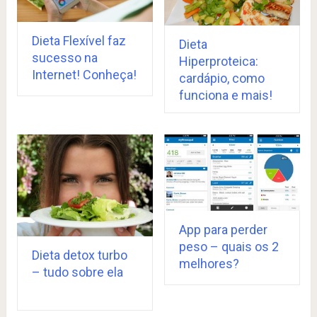
Dieta Flexível faz
Dieta
sucesso na
Hiperproteica:
Internet! Conheça!
cardápio, como
funciona e mais!
App para perder
peso – quais os 2
Dieta detox turbo
melhores?
– tudo sobre ela