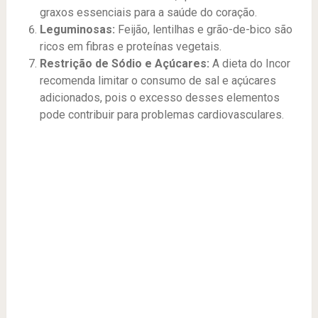
graxos essenciais para a saúde do coração.
Leguminosas:
Feijão, lentilhas e grão-de-bico são
ricos em fibras e proteínas vegetais.
Restrição de Sódio e Açúcares:
A dieta do Incor
recomenda limitar o consumo de sal e açúcares
adicionados, pois o excesso desses elementos
pode contribuir para problemas cardiovasculares.