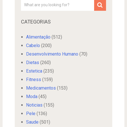
CATEGORIAS
Alimentação
(512)
Cabelo
(200)
Desenvolvimento Humano
(70)
Dietas
(260)
Estetica
(235)
Fitness
(159)
Medicamentos
(153)
Moda
(45)
Noticias
(155)
Pele
(136)
Saude
(501)