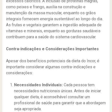
excessos calóricos. A inclusão de proteínas magras,
como peixes e frango, auxilia na construção e
manutenção da massa muscular, enquanto os grãos
integrais fornecem energia sustentável ao longo do dia.
As frutas e vegetais garantem a ingestão adequada de
vitaminas e minerais, enquanto as gorduras saudáveis
contribuem para a saúde do sistema cardiovascular.
Contra-indicações e Considerações Importantes
Apesar dos benefícios potenciais da dieta do Incor, é
importante considerar algumas contra-indicações e
considerações:
Necessidades Individuais:
Cada pessoa tem
necessidades nutricionais únicas. Antes de iniciar
qualquer dieta, é aconselhável consultar um
profissional de saúde para garantir que a abordagem
seja apropriada.