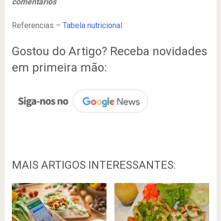
comentários
Referencias –
Tabela nutricional
Gostou do Artigo? Receba novidades
em primeira mão:
MAIS ARTIGOS INTERESSANTES: