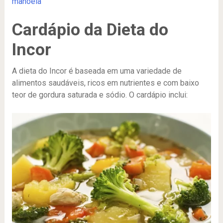
manoela
Cardápio da Dieta do
Incor
A dieta do Incor é baseada em uma variedade de
alimentos saudáveis, ricos em nutrientes e com baixo
teor de gordura saturada e sódio. O cardápio inclui: