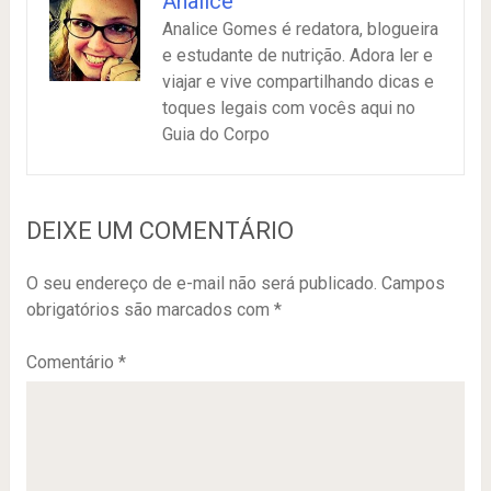
Analice
Analice Gomes é redatora, blogueira
e estudante de nutrição. Adora ler e
viajar e vive compartilhando dicas e
toques legais com vocês aqui no
Guia do Corpo
DEIXE UM COMENTÁRIO
O seu endereço de e-mail não será publicado.
Campos
obrigatórios são marcados com
*
Comentário
*