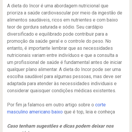
A dieta do Incor é uma abordagem nutricional que
prioriza a saúde cardiovascular por meio da ingestão de
alimentos saudáveis, ricos em nutrientes e com baixo
teor de gordura saturada e sódio. Seu cardápio
diversificado e equilibrado pode contribuir para a
promoção da saúde geral e o controle do peso. No
entanto, é importante lembrar que as necessidades
nutricionais variam entre indivíduos e que a consulta a
um profissional de saúde é fundamental antes de iniciar
qualquer plano alimentar. A dieta do Incor pode ser uma
escolha saudável para algumas pessoas, mas deve ser
adaptada para atender às necessidades individuais e
considerar quaisquer condições médicas existentes.
Por fim ja falamos em outro artigo sobre o
corte
masculino americano baixo
que é top, leia e conheça
Caso tenham sugestões e dicas podem deixar nos