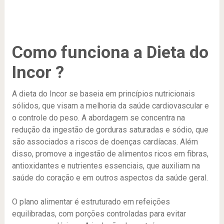
Como funciona a Dieta do
Incor ?
A dieta do Incor se baseia em princípios nutricionais
sólidos, que visam a melhoria da saúde cardiovascular e
o controle do peso. A abordagem se concentra na
redução da ingestão de gorduras saturadas e sódio, que
são associados a riscos de doenças cardíacas. Além
disso, promove a ingestão de alimentos ricos em fibras,
antioxidantes e nutrientes essenciais, que auxiliam na
saúde do coração e em outros aspectos da saúde geral.
O plano alimentar é estruturado em refeições
equilibradas, com porções controladas para evitar