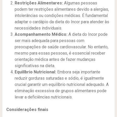
Restrições Alimentares:
Algumas pessoas
podem ter restrições alimentares devido a alergias,
intolerâncias ou condições médicas. É fundamental
adaptar o cardápio da dieta do Incor para atender às
necessidades individuais.
Acompanhamento Médico:
A dieta do Incor pode
ser mais adequada para pessoas com
preocupações de saúde cardiovascular. No entanto,
mesmo para essas pessoas, é essencial receber
orientação médica antes de fazer mudanças
significativas na dieta.
Equilíbrio Nutricional:
Embora seja importante
reduzir gorduras saturadas e sódio, é igualmente
crucial garantir um equilíbrio nutricional adequado. A
eliminação excessiva de grupos alimentares pode
levar a deficiências nutricionais.
Considerações finais