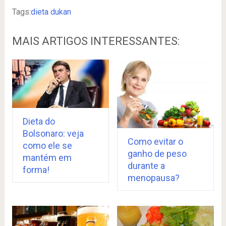
Tags:
dieta dukan
MAIS ARTIGOS INTERESSANTES:
Dieta do
Bolsonaro: veja
Como evitar o
como ele se
ganho de peso
mantém em
durante a
forma!
menopausa?