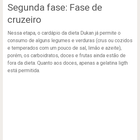
Segunda fase: Fase de
cruzeiro
Nessa etapa, o cardápio da dieta Dukan já permite o
consumo de alguns legumes e verduras (crus ou cozidos
e temperados com um pouco de sal, limão e azeite),
porém, os carboidratos, doces e frutas ainda estão de
fora da dieta. Quanto aos doces, apenas a gelatina ligth
está permitida.