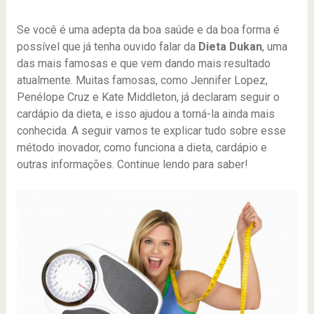
Se você é uma adepta da boa saúde e da boa forma é
possível que já tenha ouvido falar da
Dieta Dukan
, uma
das mais famosas e que vem dando mais resultado
atualmente. Muitas famosas, como Jennifer Lopez,
Penélope Cruz e Kate Middleton, já declaram seguir o
cardápio da dieta, e isso ajudou a torná-la ainda mais
conhecida. A seguir vamos te explicar tudo sobre esse
método inovador, como funciona a dieta, cardápio e
outras informações. Continue lendo para saber!