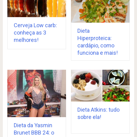
Cerveja Low carb:
Dieta
conheça as 3
Hiperproteica:
melhores!
cardápio, como
funciona e mais!
Dieta Atkins: tudo
sobre ela!
Dieta da Yasmin
Brunet BBB 24: o