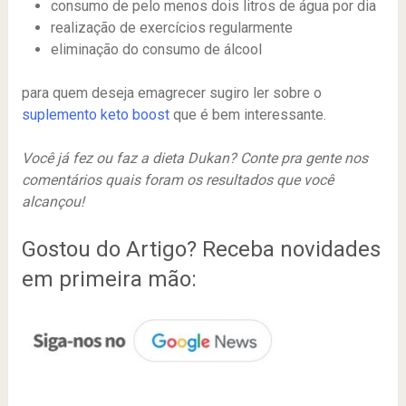
consumo de pelo menos dois litros de água por dia
realização de exercícios regularmente
eliminação do consumo de álcool
para quem deseja emagrecer sugiro ler sobre o
suplemento keto boost
que é bem interessante.
Você já fez ou faz a dieta Dukan? Conte pra gente nos
comentários quais foram os resultados que você
alcançou!
Gostou do Artigo? Receba novidades
em primeira mão: