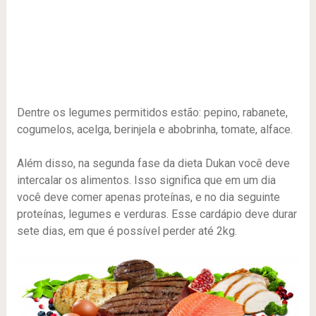
Dentre os legumes permitidos estão: pepino, rabanete,
cogumelos, acelga, berinjela e abobrinha, tomate, alface.
Além disso, na segunda fase da dieta Dukan você deve
intercalar os alimentos. Isso significa que em um dia
você deve comer apenas proteínas, e no dia seguinte
proteínas, legumes e verduras. Esse cardápio deve durar
sete dias, em que é possível perder até 2kg.