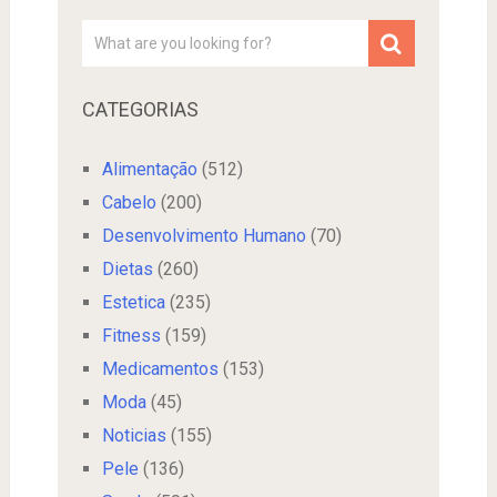
CATEGORIAS
Alimentação
(512)
Cabelo
(200)
Desenvolvimento Humano
(70)
Dietas
(260)
Estetica
(235)
Fitness
(159)
Medicamentos
(153)
Moda
(45)
Noticias
(155)
Pele
(136)