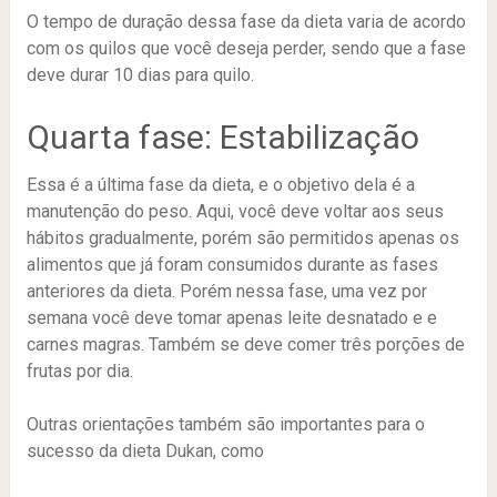
O tempo de duração dessa fase da dieta varia de acordo
com os quilos que você deseja perder, sendo que a fase
deve durar 10 dias para quilo.
Quarta fase: Estabilização
Essa é a última fase da dieta, e o objetivo dela é a
manutenção do peso. Aqui, você deve voltar aos seus
hábitos gradualmente, porém são permitidos apenas os
alimentos que já foram consumidos durante as fases
anteriores da dieta. Porém nessa fase, uma vez por
semana você deve tomar apenas leite desnatado e e
carnes magras. Também se deve comer três porções de
frutas por dia.
Outras orientações também são importantes para o
sucesso da dieta Dukan, como