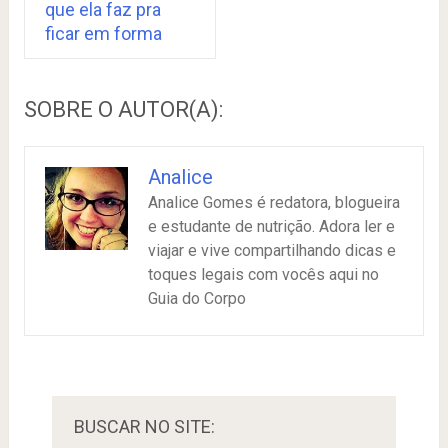
que ela faz pra
ficar em forma
SOBRE O AUTOR(A):
Analice
Analice Gomes é redatora, blogueira
e estudante de nutrição. Adora ler e
viajar e vive compartilhando dicas e
toques legais com vocês aqui no
Guia do Corpo
BUSCAR NO SITE: