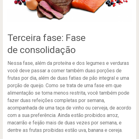
Terceira fase: Fase
de consolidação
Nessa fase, além da proteína e dos legumes e verduras
você deve passar a comer também duas porções de
frutas por dia, além de duas fatias de pão integral e uma
porção de queijo. Como se trata de uma fase em que
alimentação se torna menos restrita, você também pode
fazer duas refeições completas por semana,
acompanhada de uma taça de vinho ou cerveja, de acordo
com a sua preferência. Ainda estão proibidos arroz,
macarrão e feijão mais de duas vezes por semana, e
dentre as frutas proibidas estão uva, banana e cereja.