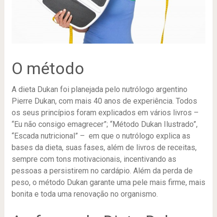
O método
A dieta Dukan foi planejada pelo nutrólogo argentino
Pierre Dukan, com mais 40 anos de experiência. Todos
os seus princípios foram explicados em vários livros –
“Eu não consigo emagrecer”; “Método Dukan Ilustrado”,
“Escada nutricional” – em que o nutrólogo explica as
bases da dieta, suas fases, além de livros de receitas,
sempre com tons motivacionais, incentivando as
pessoas a persistirem no cardápio. Além da perda de
peso, o método Dukan garante uma pele mais firme, mais
bonita e toda uma renovação no organismo.