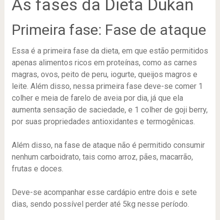
As fases da Dieta Dukan
Primeira fase: Fase de ataque
Essa é a primeira fase da dieta, em que estão permitidos
apenas alimentos ricos em proteínas, como as carnes
magras, ovos, peito de peru, iogurte, queijos magros e
leite. Além disso, nessa primeira fase deve-se comer 1
colher e meia de farelo de aveia por dia, já que ela
aumenta sensação de saciedade, e 1 colher de goji berry,
por suas propriedades antioxidantes e termogênicas.
Além disso, na fase de ataque não é permitido consumir
nenhum carboidrato, tais como arroz, pães, macarrão,
frutas e doces.
Deve-se acompanhar esse cardápio entre dois e sete
dias, sendo possível perder até 5kg nesse período.