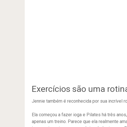
Exercícios são uma rotin
Jennie também é reconhecida por sua incrível r
Ela começou a fazer ioga e Pilates há três anos
apenas um treino. Parece que ela realmente ama