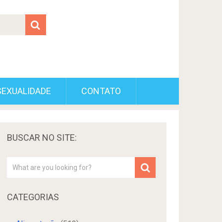
SEXUALIDADE
CONTATO
BUSCAR NO SITE:
CATEGORIAS