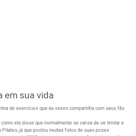
a em sua vida
otina de exercícios que às vezes compartilha com seus fãs
, como ela disse que normalmente se cansa de se limitar a
 Pilates, já que postou muitas fotos de suas poses