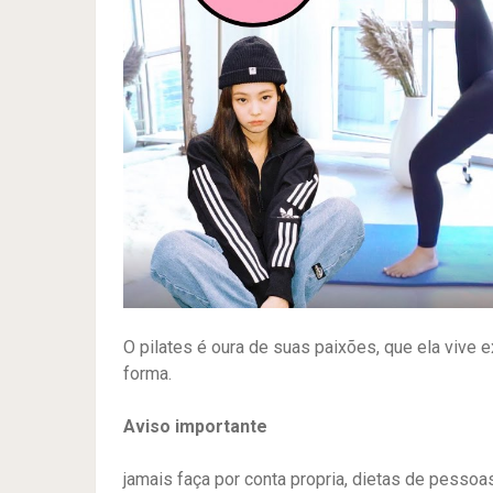
O pilates é oura de suas paixões, que ela vive 
forma.
Aviso importante
jamais faça por conta propria, dietas de pess