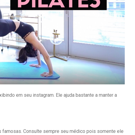
exibindo em seu instagram. Ele ajuda bastante a manter a
oas famosas. Consulte sempre seu médico pois somente ele