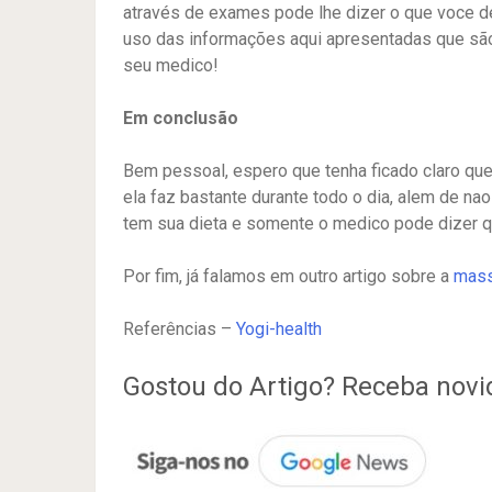
através de exames pode lhe dizer o que voce d
uso das informações aqui apresentadas que são
seu medico!
Em conclusão
Bem pessoal, espero que tenha ficado claro que
ela faz bastante durante todo o dia, alem de 
tem sua dieta e somente o medico pode dizer qu
Por fim, já falamos em outro artigo sobre a
mass
Referências –
Yogi-health
Gostou do Artigo? Receba nov