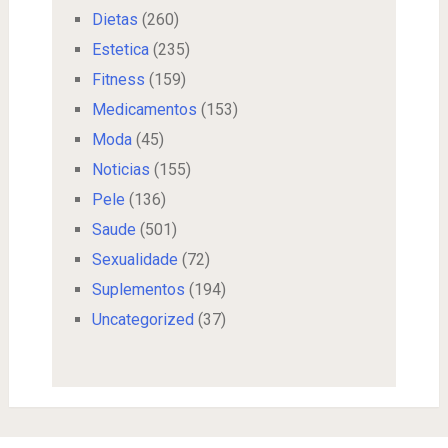
Dietas
(260)
Estetica
(235)
Fitness
(159)
Medicamentos
(153)
Moda
(45)
Noticias
(155)
Pele
(136)
Saude
(501)
Sexualidade
(72)
Suplementos
(194)
Uncategorized
(37)