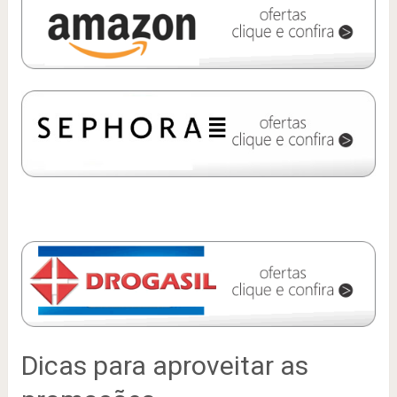
Dicas para aproveitar as