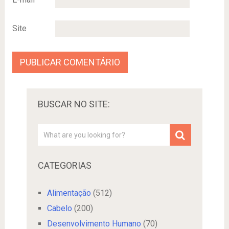
Site
BUSCAR NO SITE:
CATEGORIAS
Alimentação
(512)
Cabelo
(200)
Desenvolvimento Humano
(70)