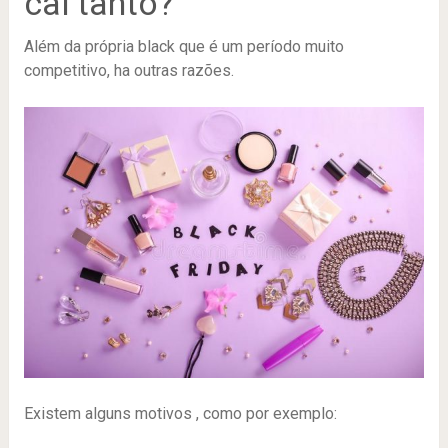
cai tanto?
Além da própria black que é um período muito
competitivo, ha outras razões.
Existem alguns motivos , como por exemplo: