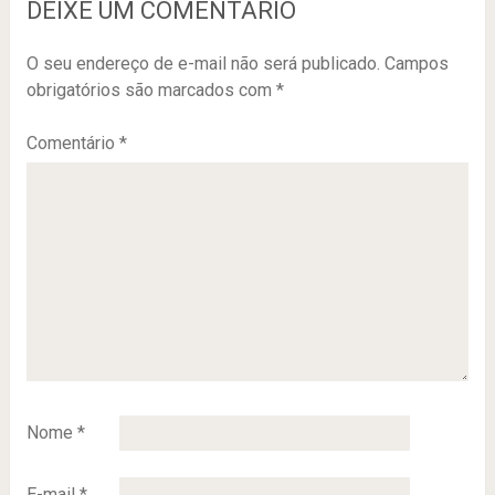
DEIXE UM COMENTÁRIO
O seu endereço de e-mail não será publicado.
Campos
obrigatórios são marcados com
*
Comentário
*
Nome
*
E-mail
*