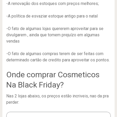
-A renovação dos estoques com preços melhores;
-A política de esvaziar estoque antigo para o natal
-O fato de algumas lojas quererem aproveitar para se
divulgarem , ainda que tomem prejuízo em algumas
vendas
-O fato de algumas compras terem de ser feitas com
determinado cartão de credito para aproveitar os pontos.
Onde comprar Cosmeticos
Na Black Friday?
Nas 2 lojas abaixo, os preços estão incriveis, nao da pra
perder: