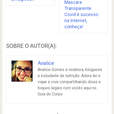
Mascara
Transparente
Covid é sucesso
na Internet,
conheça!
SOBRE O AUTOR(A):
Analice
Analice Gomes é redatora, blogueira
e estudante de nutrição. Adora ler e
viajar e vive compartilhando dicas e
toques legais com vocês aqui no
Guia do Corpo