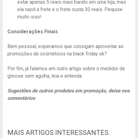
estar apenas 5 reais mais barato em uma loja, mas
ela naod a frete e o frete custa 30 reais. Pequise
muito isso!
Considerações Finais
Bem pessoal, esperamos que consigam aproveitar as
promoções de cosméticos na black friday ok?
Por fim, já falamos em outro artigo sobre o medidor de
glicose sem agulha, leia e entenda.
Sugestões de outros produtos em promoção, deixe nos
comentários
MAIS ARTIGOS INTERESSANTES: