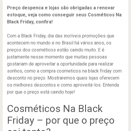
Preço despenca e lojas são obrigadas a renovar
estoque, veja como conseguir seus Cosméticos Na
Black Friday, confira!
Com a Black Friday, dia das incríveis promoções que
acontecem no mundo e no Brasil há vários anos, os
preços dos cosméticos estão caindo muito. E é
justamente nesse momento que muitas pessoas
gostariam de aproveitar a oportunidade para realizar
sonhos, como a compra cosmeticos na black friday com
desconto no preço. Mostraremos quais lojas oferecem
os melhores descontos e como aproveitá-los. Entenda
por que o preço está caindo hoje!
Cosméticos Na Black
Friday – por que o preço