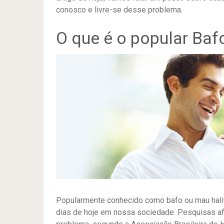
conosco e livre-se desse problema.
O que é o popular Baf
Popularmente conhecido como bafo ou mau halit
dias de hoje em nossa sociedade. Pesquisas af