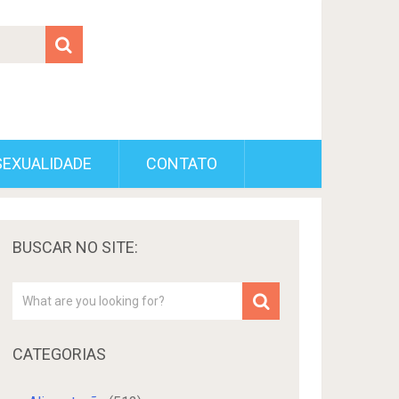
SEXUALIDADE
CONTATO
BUSCAR NO SITE:
CATEGORIAS