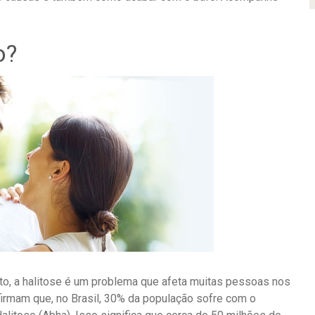
o?
o, a halitose é um problema que afeta muitas pessoas nos
irmam que, no Brasil, 30% da população sofre com o