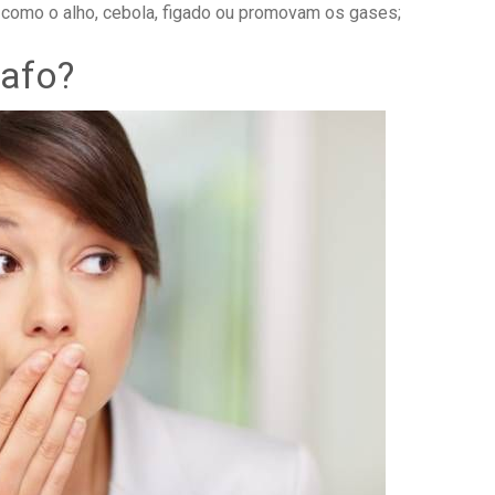
, como o alho, cebola, figado ou promovam os gases;
afo?