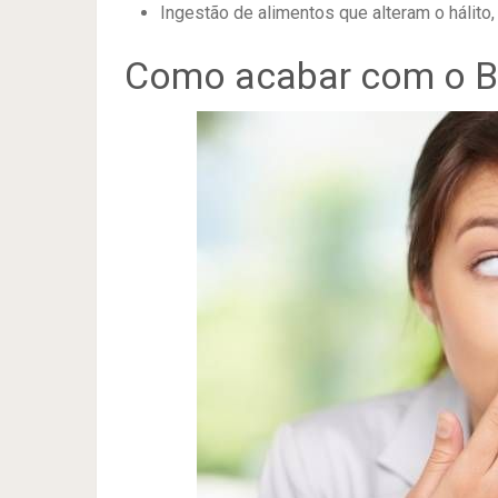
Ingestão de alimentos que alteram o hálito
Como acabar com o B