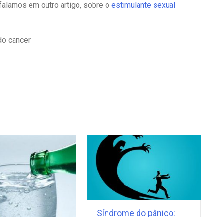
alamos em outro artigo, sobre o
estimulante sexual
do cancer
Síndrome do pânico: