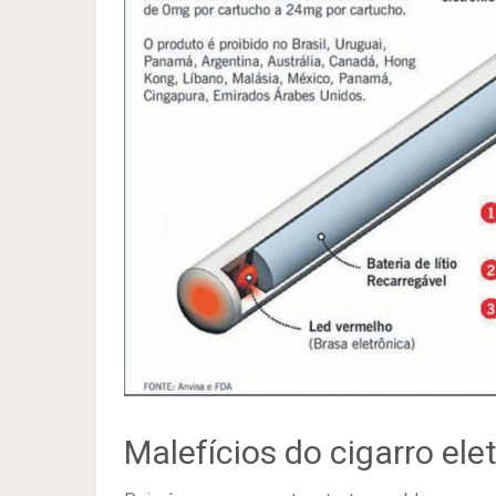
Malefícios do cigarro ele