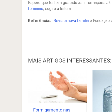
Espero que tenham gostado as informações.Já f
feminino
, sugiro a leitura.
Referências:
Revista nova familia
e Fundação 
MAIS ARTIGOS INTERESSANTES:
Formigamento nas