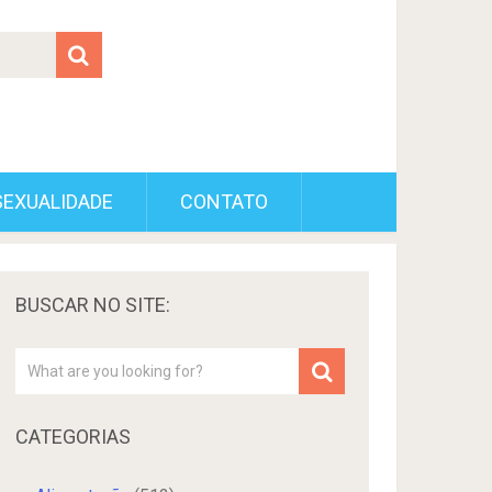
SEXUALIDADE
CONTATO
BUSCAR NO SITE:
CATEGORIAS