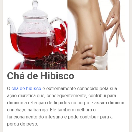
Chá de Hibisco
O
chá de hibisco
é extremamente conhecido pela sua
ação diurética que, consequentemente, contribui para
diminuir a retenção de líquidos no corpo e assim diminuir
o inchaço na barriga. Ele também melhora o
funcionamento do intestino e pode contribuir para a
perda de peso.