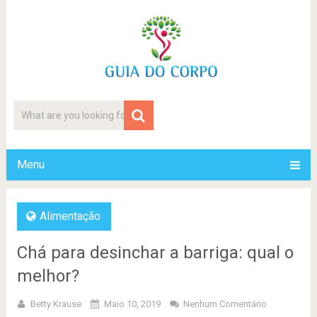
Menu
Alimentação
Chá para desinchar a barriga: qual o
melhor?
Betty Krause
Maio 10, 2019
Nenhum Comentário