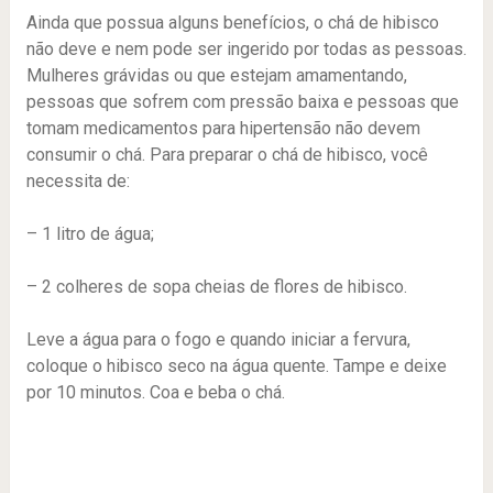
Ainda que possua alguns benefícios, o chá de hibisco
não deve e nem pode ser ingerido por todas as pessoas.
Mulheres grávidas ou que estejam amamentando,
pessoas que sofrem com pressão baixa e pessoas que
tomam medicamentos para hipertensão não devem
consumir o chá. Para preparar o chá de hibisco, você
necessita de:
– 1 litro de água;
– 2 colheres de sopa cheias de flores de hibisco.
Leve a água para o fogo e quando iniciar a fervura,
coloque o hibisco seco na água quente. Tampe e deixe
por 10 minutos. Coa e beba o chá.