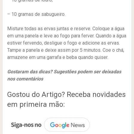
– 10 gramas de sabugueiro.
Misture todas as ervas juntas e reserve. Coloque a água
em uma panela e leve ao fogo para ferver. Quando a água
estiver fervendo, desligue o fogo e adicione as ervas.
Tampe a panela e deixe assim por 5 minutos. Coe o chá,
armazene em uma garrafa e beba quando quiser.
Gostaram das dicas? Sugestões podem ser deixadas
nos comentários
Gostou do Artigo? Receba novidades
em primeira mão: