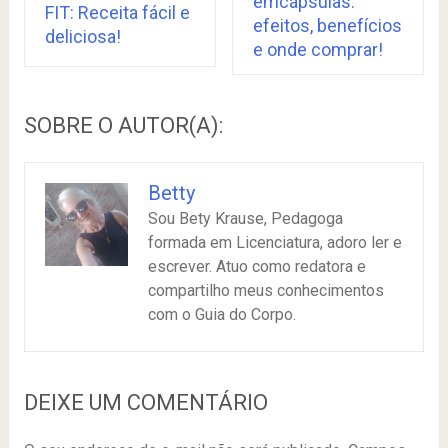
emcápsulas:
FIT: Receita fácil e
efeitos, benefícios
deliciosa!
e onde comprar!
SOBRE O AUTOR(A):
Betty
Sou Bety Krause, Pedagoga
formada em Licenciatura, adoro ler e
escrever. Atuo como redatora e
compartilho meus conhecimentos
com o Guia do Corpo.
DEIXE UM COMENTÁRIO