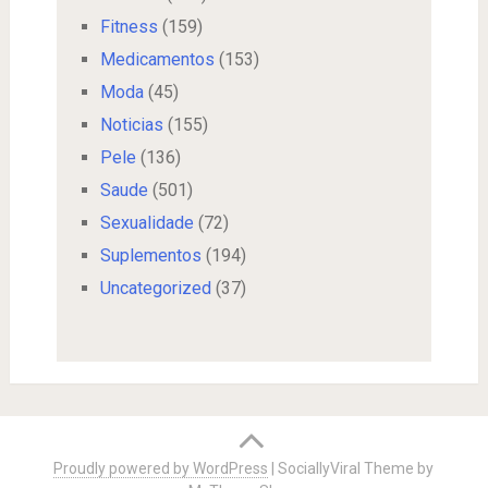
Fitness
(159)
Medicamentos
(153)
Moda
(45)
Noticias
(155)
Pele
(136)
Saude
(501)
Sexualidade
(72)
Suplementos
(194)
Uncategorized
(37)
Proudly powered by WordPress
|
SociallyViral Theme by