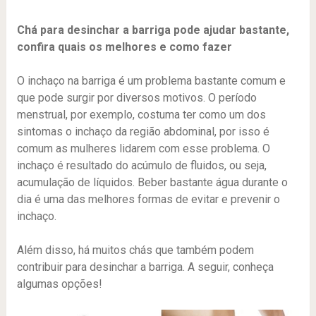
Chá para desinchar a barriga pode ajudar bastante,
confira quais os melhores e como fazer
O inchaço na barriga é um problema bastante comum e
que pode surgir por diversos motivos. O período
menstrual, por exemplo, costuma ter como um dos
sintomas o inchaço da região abdominal, por isso é
comum as mulheres lidarem com esse problema. O
inchaço é resultado do acúmulo de fluidos, ou seja,
acumulação de líquidos. Beber bastante água durante o
dia é uma das melhores formas de evitar e prevenir o
inchaço.
Além disso, há muitos chás que também podem
contribuir para desinchar a barriga. A seguir, conheça
algumas opções!