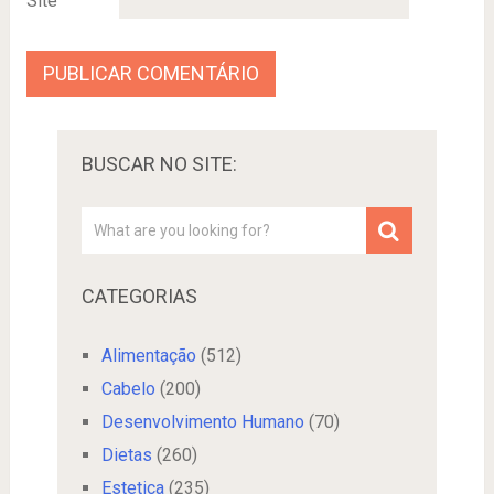
Site
BUSCAR NO SITE:
CATEGORIAS
Alimentação
(512)
Cabelo
(200)
Desenvolvimento Humano
(70)
Dietas
(260)
Estetica
(235)