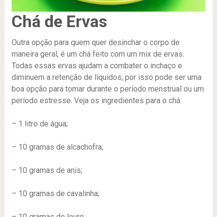
Chá de Ervas
Outra opção para quem quer desinchar o corpo de
maneira geral, é um chá feito com um mix de ervas.
Todas essas ervas ajudam a combater o inchaço e
diminuem a retenção de líquidos, por isso pode ser uma
boa opção para tomar durante o período menstrual ou um
período estresse. Veja os ingredientes para o chá:
– 1 litro de água;
– 10 gramas de alcachofra;
– 10 gramas de anis;
– 10 gramas de cavalinha;
– 10 gramas de louro;