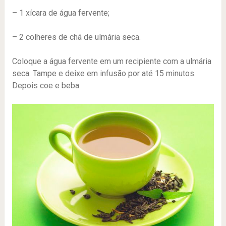
– 1 xícara de água fervente;
– 2 colheres de chá de ulmária seca.
Coloque a água fervente em um recipiente com a ulmária
seca. Tampe e deixe em infusão por até 15 minutos.
Depois coe e beba.