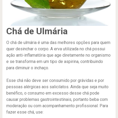
Chá de Ulmária
O chá de ulmária é uma das melhores opções para quem
quer desinchar o corpo. A erva utilizada no chá possui
ação anti-inflamatória que age diretamente no organismo
e se transforma em um tipo de aspirina, contribuindo
para diminuir o inchaço.
Esse chá não deve ser consumido por grávidas e por
pessoas alérgicas aos salicilatos. Ainda que seja muito
benéfico, o consumo em excesso desse chá pode
causar problemas gastrointestinais, portanto beba com
moderação ou com acompanhamento profissional. Para
fazer esse chá, use: