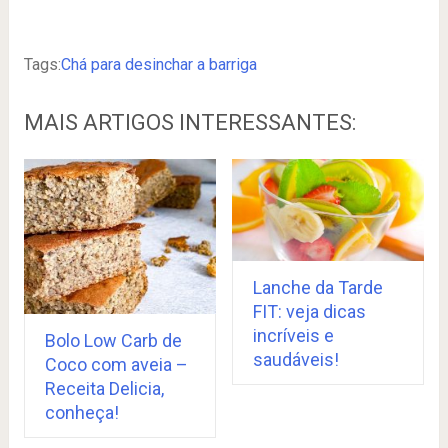
Tags:
Chá para desinchar a barriga
MAIS ARTIGOS INTERESSANTES:
Lanche da Tarde
FIT: veja dicas
incríveis e
Bolo Low Carb de
saudáveis!
Coco com aveia –
Receita Delicia,
conheça!