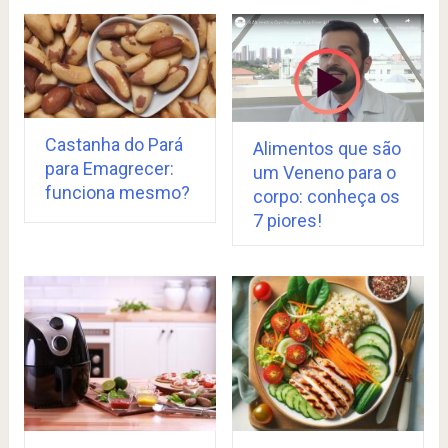
Castanha do Pará
Alimentos que são
para Emagrecer:
um Veneno para o
funciona mesmo?
corpo: conheça os
7 piores!