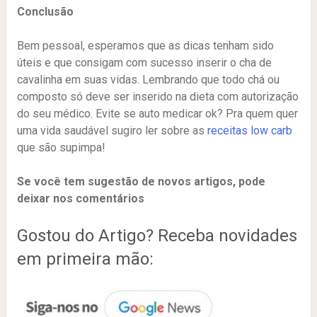
Conclusão
Bem pessoal, esperamos que as dicas tenham sido
úteis e que consigam com sucesso inserir o cha de
cavalinha em suas vidas. Lembrando que todo chá ou
composto só deve ser inserido na dieta com autorização
do seu médico. Evite se auto medicar ok? Pra quem quer
uma vida saudável sugiro ler sobre as
receitas low carb
que são supimpa!
Se você tem sugestão de novos artigos, pode
deixar nos comentários
Gostou do Artigo? Receba novidades
em primeira mão: