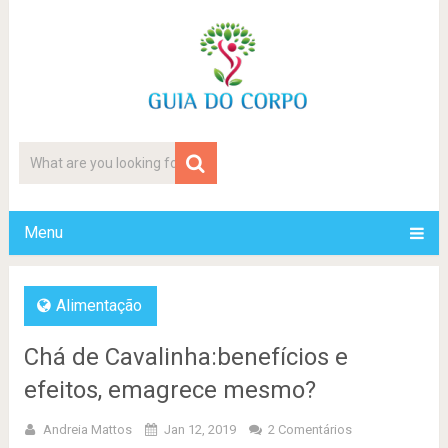
Menu
Alimentação
Chá de Cavalinha:benefícios e
efeitos, emagrece mesmo?
Andreia Mattos
Jan 12, 2019
2 Comentários