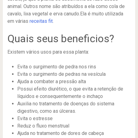
animal. Outros nome são atribuídos a ela como cola de
cavalo, lixa vegetal e erva canudo.Ela é muito utilizada
em várias
receitas fit
.
Quais seus beneficios?
Existem vários usos para essa planta:
Evita o surgimento de pedra nos rins
Evita o surgimento de pedras na vesícula
Ajuda a combater a pressão alta
Possui efeito diurético, o que evita a retenção de
líquidos e consequentemente o inchaço
Auxilia no tratamento de doenças do sistema
digestivo, como as úlceras.
Evita o estresse
Reduz o fluxo menstrual
Ajuda no tratamento de dores de cabeça