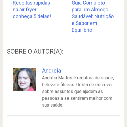
Receitas rapidas
Guia Completo
na air fryer:
para um Almoço
conheça 5 delas!
Saudável: Nutrição
e Sabor em
Equilíbrio
SOBRE O AUTOR(A):
Andreia
Andréia Mattos é redatora de saúde,
beleza e fitness. Gosta de escrever
sobre assuntos que ajudem as
pessoas a se sentirem melhor com
sua saúde.