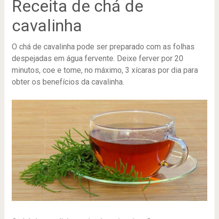
Receita de chá de
cavalinha
O chá de cavalinha pode ser preparado com as folhas
despejadas em água fervente. Deixe ferver por 20
minutos, coe e tome, no máximo, 3 xícaras por dia para
obter os benefícios da cavalinha.