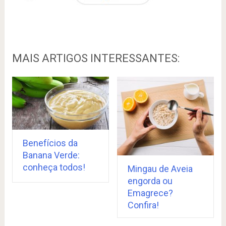
MAIS ARTIGOS INTERESSANTES:
Benefícios da
Banana Verde:
conheça todos!
Mingau de Aveia
engorda ou
Emagrece?
Confira!