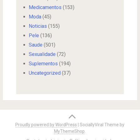
Medicamentos
(153)
Moda
(45)
Noticias
(155)
Pele
(136)
Saude
(501)
Sexualidade
(72)
Suplementos
(194)
Uncategorized
(37)
Proudly powered by WordPress
|
SociallyViral Theme by
MyThemeShop
.