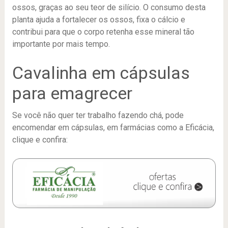
ossos, graças ao seu teor de silício. O consumo desta
planta ajuda a fortalecer os ossos, fixa o cálcio e
contribui para que o corpo retenha esse mineral tão
importante por mais tempo.
Cavalinha em cápsulas
para emagrecer
Se você não quer ter trabalho fazendo chá, pode
encomendar em cápsulas, em farmácias como a Eficácia,
clique e confira: