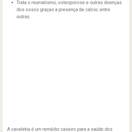
Trata o reumatismo, osteoporose e outras doenças
dos ossos graças a presença de cálcio; entre
outras.
A cavalinha é um remédio caseiro para a saúde dos