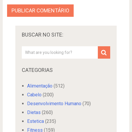
BUSCAR NO SITE:
CATEGORIAS
Alimentação
(512)
Cabelo
(200)
Desenvolvimento Humano
(70)
Dietas
(260)
Estetica
(235)
Fitness
(159)