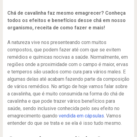
Chá de cavalinha faz mesmo emagrecer? Conheça
todos os efeitos e benefícios desse chá em nosso
organismo, receita de como fazer e mais!
A natureza vive nos presenteando com muitos
compostos, que podem fazer até com que se evitem
remédios e químicas nocivas a saúde. Normalmente, em
regiões onde a proximidade com o campo é maior, ervas
e temperos são usados como cura para vários males. E
algumas delas até acabam fazendo parte da composição
de vários remédios. No artigo de hoje vamos falar sobre
a cavalinha, que é muito consumida na forma do chá de
cavalinha e que pode trazer vários benefícios para
saúde, sendo inclusive conhecida pelo seu efeito no
emagrecimento quando
vendida em cápsulas
. Vamos
entender do que se trata e se ela é isso tudo mesmo.