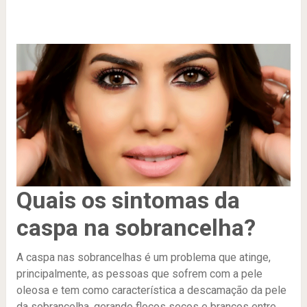
Quais os sintomas da
caspa na sobrancelha?
A caspa nas sobrancelhas é um problema que atinge,
principalmente, as pessoas que sofrem com a pele
oleosa e tem como característica a descamação da pele
da sobrancelha, gerando flocos secos e brancos entre