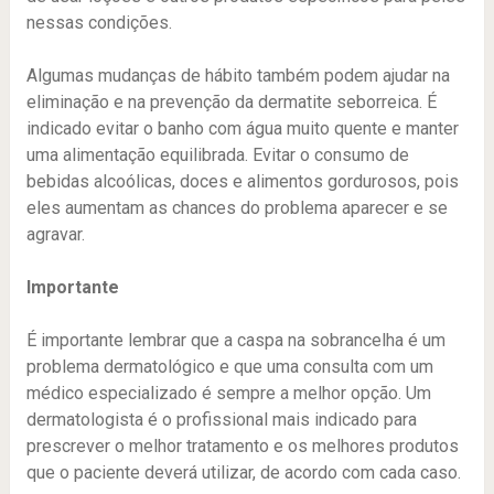
nessas condições.
Algumas mudanças de hábito também podem ajudar na
eliminação e na prevenção da dermatite seborreica. É
indicado evitar o banho com água muito quente e manter
uma alimentação equilibrada. Evitar o consumo de
bebidas alcoólicas, doces e alimentos gordurosos, pois
eles aumentam as chances do problema aparecer e se
agravar.
Importante
É importante lembrar que a caspa na sobrancelha é um
problema dermatológico e que uma consulta com um
médico especializado é sempre a melhor opção. Um
dermatologista é o profissional mais indicado para
prescrever o melhor tratamento e os melhores produtos
que o paciente deverá utilizar, de acordo com cada caso.