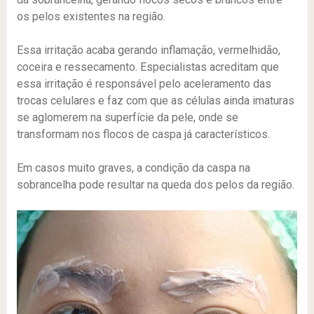
os pelos existentes na região.
Essa irritação acaba gerando inflamação, vermelhidão,
coceira e ressecamento. Especialistas acreditam que
essa irritação é responsável pelo aceleramento das
trocas celulares e faz com que as células ainda imaturas
se aglomerem na superfície da pele, onde se
transformam nos flocos de caspa já característicos.
Em casos muito graves, a condição da caspa na
sobrancelha pode resultar na queda dos pelos da região.