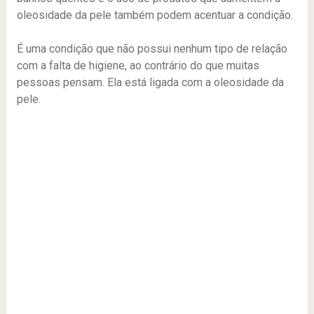
oleosidade da pele também podem acentuar a condição.
É uma condição que não possui nenhum tipo de relação
com a falta de higiene, ao contrário do que muitas
pessoas pensam. Ela está ligada com a oleosidade da
pele.