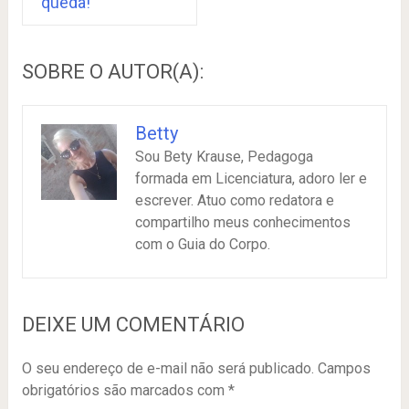
queda!
SOBRE O AUTOR(A):
Betty
Sou Bety Krause, Pedagoga
formada em Licenciatura, adoro ler e
escrever. Atuo como redatora e
compartilho meus conhecimentos
com o Guia do Corpo.
DEIXE UM COMENTÁRIO
O seu endereço de e-mail não será publicado.
Campos
obrigatórios são marcados com
*