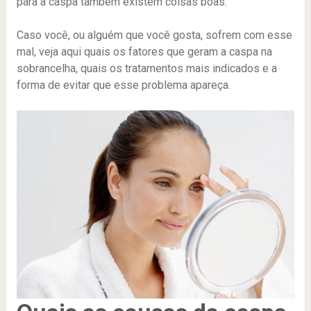
para a caspa tambem existem coisas boas.
Caso você, ou alguém que você gosta, sofrem com esse
mal, veja aqui quais os fatores que geram a caspa na
sobrancelha, quais os tratamentos mais indicados e a
forma de evitar que esse problema apareça.