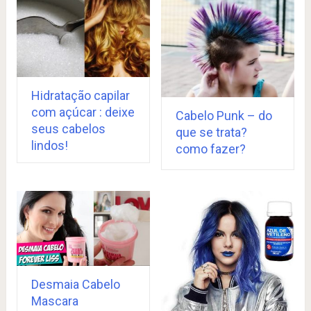
Hidratação capilar
com açúcar : deixe
Cabelo Punk – do
seus cabelos
que se trata?
lindos!
como fazer?
Desmaia Cabelo
Mascara