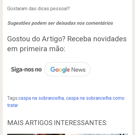
Gostaram das dicas pessoal?
Sugestões podem ser deixadas nos comentários
Gostou do Artigo? Receba novidades
em primeira mão:
Tags:
caspa na sobrancelha
,
caspa na sobrancelha como
tratar
MAIS ARTIGOS INTERESSANTES: