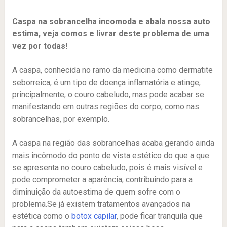
Caspa na sobrancelha incomoda e abala nossa auto
estima, veja comos e livrar deste problema de uma
vez por todas!
A caspa, conhecida no ramo da medicina como dermatite
seborreica, é um tipo de doença inflamatória e atinge,
principalmente, o couro cabeludo, mas pode acabar se
manifestando em outras regiões do corpo, como nas
sobrancelhas, por exemplo.
A caspa na região das sobrancelhas acaba gerando ainda
mais incômodo do ponto de vista estético do que a que
se apresenta no couro cabeludo, pois é mais visível e
pode comprometer a aparência, contribuindo para a
diminuição da autoestima de quem sofre com o
problema.Se já existem tratamentos avançados na
estética como o
botox capilar
, pode ficar tranquila que