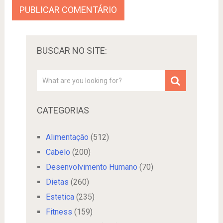
BUSCAR NO SITE:
CATEGORIAS
Alimentação
(512)
Cabelo
(200)
Desenvolvimento Humano
(70)
Dietas
(260)
Estetica
(235)
Fitness
(159)