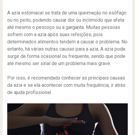
A azia estomacal se trata de uma queimação no esôfago
ou no peito, podendo causar dor ou incômodo que afeta
até mesmo o pescoço ou a garganta. Muitas pessoas
sofrem com a azia após suas refeições, pois
determinados alimentos tendem a causar o problema. No
entanto, há várias outras causas para a azia. A azia pode
surgir de forma ocasional ou frequente, sendo que pode
até mesmo ser sinal de um problema mais grave.
Por isso, é recomendado conhecer as principais causas
da azia e se ela acontecer com muita frequência, ir atrás
de ajuda profissional.