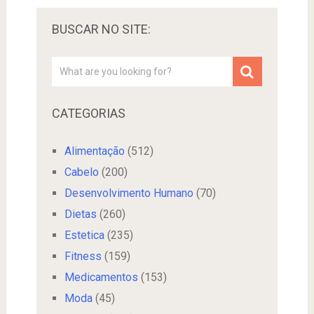
BUSCAR NO SITE:
CATEGORIAS
Alimentação
(512)
Cabelo
(200)
Desenvolvimento Humano
(70)
Dietas
(260)
Estetica
(235)
Fitness
(159)
Medicamentos
(153)
Moda
(45)