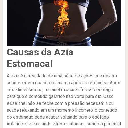
Causas da Azia
Estomacal
A azia é o resultado de uma série de ações que devem
acontecer em nosso organismo após as refeições. Após
nos alimentarmos, um anel muscular fecha o esôfago
para que o conteúdo gástrico não volte para ele. Caso
esse anel não se feche com a pressão necessária ou
acabe relaxando em um momento incorreto, o conteúdo
do estômago pode acabar voltando para o esôfago,
irritando-o e causando vários sintomas, sendo o principal