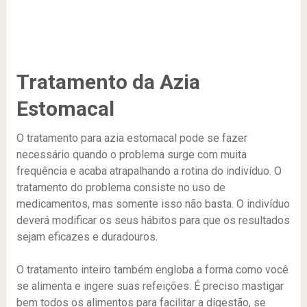
Tratamento da Azia
Estomacal
O tratamento para azia estomacal pode se fazer
necessário quando o problema surge com muita
frequência e acaba atrapalhando a rotina do indivíduo. O
tratamento do problema consiste no uso de
medicamentos, mas somente isso não basta. O indivíduo
deverá modificar os seus hábitos para que os resultados
sejam eficazes e duradouros.
O tratamento inteiro também engloba a forma como você
se alimenta e ingere suas refeições. É preciso mastigar
bem todos os alimentos para facilitar a digestão, se