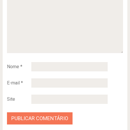
Nome
*
E-mail
*
Site