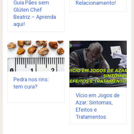
Guia Pães sem
Relacionamento!
Glúten Chef
Beatriz – Aprenda
aqui!
Pedra nos rins:
tem cura?
Vício em Jogos de
Azar: Sintomas,
Efeitos e
Tratamentos