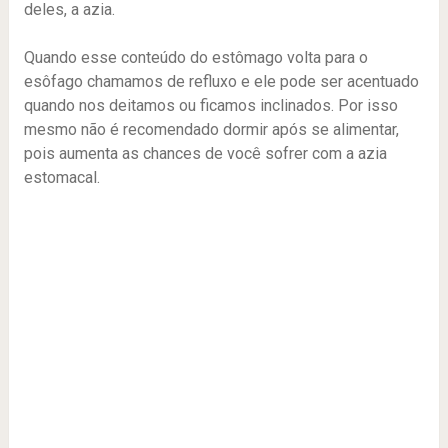
deles, a azia.
Quando esse conteúdo do estômago volta para o
esôfago chamamos de refluxo e ele pode ser acentuado
quando nos deitamos ou ficamos inclinados. Por isso
mesmo não é recomendado dormir após se alimentar,
pois aumenta as chances de você sofrer com a azia
estomacal.