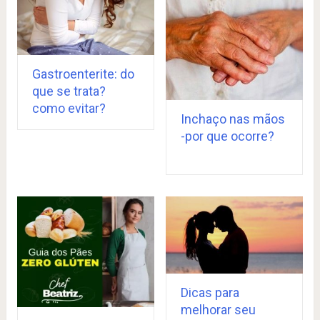
Gastroenterite: do
que se trata?
como evitar?
Inchaço nas mãos
-por que ocorre?
Dicas para
melhorar seu