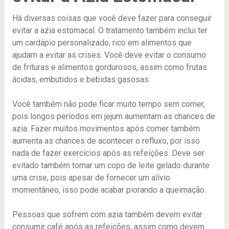
Há diversas coisas que você deve fazer para conseguir
evitar a azia estomacal. O tratamento também inclui ter
um cardápio personalizado, rico em alimentos que
ajudam a evitar as crises. Você deve evitar o consumo
de frituras e alimentos gordurosos, assim como frutas
ácidas, embutidos e bebidas gasosas.
Você também não pode ficar muito tempo sem comer,
pois longos períodos em jejum aumentam as chances de
azia. Fazer muitos movimentos após comer também
aumenta as chances de acontecer o refluxo, por isso
nada de fazer exercícios após as refeições. Deve ser
evitado também tomar um copo de leite gelado durante
uma crise, pois apesar de fornecer um alívio
momentâneo, isso pode acabar piorando a queimação.
Pessoas que sofrem com azia também devem evitar
consumir café após as refeições, assim como devem