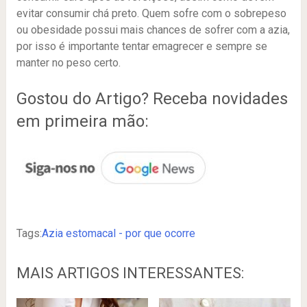
evitar consumir chá preto. Quem sofre com o sobrepeso
ou obesidade possui mais chances de sofrer com a azia,
por isso é importante tentar emagrecer e sempre se
manter no peso certo.
Gostou do Artigo? Receba novidades
em primeira mão:
Tags:
Azia estomacal - por que ocorre
MAIS ARTIGOS INTERESSANTES: