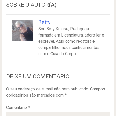
SOBRE O AUTOR(A):
Betty
Sou Bety Krause, Pedagoga
formada em Licenciatura, adoro ler e
escrever. Atuo como redatora e
compartilho meus conhecimentos
com o Guia do Corpo.
DEIXE UM COMENTÁRIO
O seu endereço de e-mail não será publicado.
Campos
obrigatórios são marcados com
*
Comentário
*