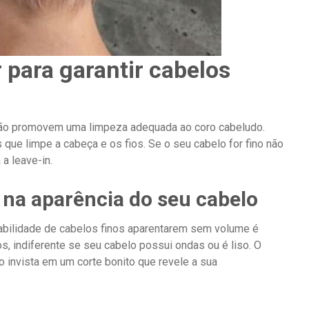
para garantir cabelos
ão promovem uma limpeza adequada ao coro cabeludo.
que limpe a cabeça e os fios. Se o seu cabelo for fino não
 a leave-in.
 na aparência do seu cabelo
babilidade de cabelos finos aparentarem sem volume é
s, indiferente se seu cabelo possui ondas ou é liso. O
o invista em um corte bonito que revele a sua