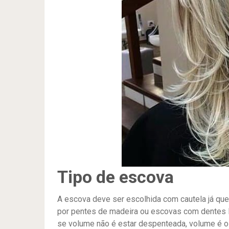
Tipo de escova
A escova deve ser escolhida com cautela já que 
por pentes de madeira ou escovas com dentes 
se volume não é estar despenteada, volume é o 