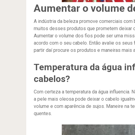
Aumentar o volume d
A indústria da beleza promove comerciais com
muitos desses produtos que prometem deixar 
Aumentar o volume dos fios pode ser uma missão 
acordo com o seu cabelo. Então avalie os seus f
partir daí procure os produtos e maneiras mais
Temperatura da água in
cabelos?
Com certeza a temperatura da água influencia. 
a pele mais oleosa pode deixar o cabelo igual
volume e com aparência de sujos. Maneire na te
quentes.