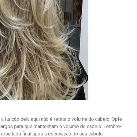
a função dela aqui não é retirar o volume do cabelo. Opte
largos para que mantenham o volume do cabelo. Lembre-
resultado final após a escovação do seu cabelo.