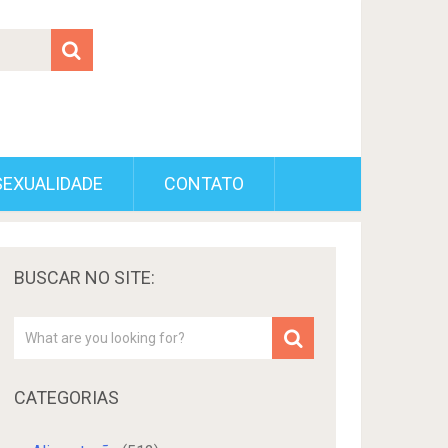
SEXUALIDADE
CONTATO
BUSCAR NO SITE:
CATEGORIAS