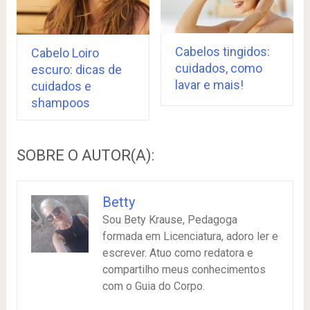
Cabelos tingidos:
Cabelo Loiro
cuidados, como
escuro: dicas de
lavar e mais!
cuidados e
shampoos
SOBRE O AUTOR(A):
Betty
Sou Bety Krause, Pedagoga
formada em Licenciatura, adoro ler e
escrever. Atuo como redatora e
compartilho meus conhecimentos
com o Guia do Corpo.