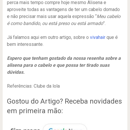
perca mais tempo compre hoje mesmo Alisena e
aproveite todas as vantagens de ter um cabelo domado
e não precisar mais usar aquela expressão “
Meu cabelo
é como bandido, ou está preso ou está armado
”.
Já falamos aqui em outro artigo, sobre o
vivahair
que é
bem interessante.
Espero que tenham gostado da nossa resenha sobre a
alisena para o cabelo e que possa ter tirado suas
dúvidas.
Referências: Clube da lola
Gostou do Artigo? Receba novidades
em primeira mão: