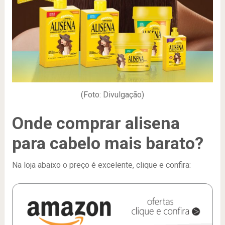
(Foto: Divulgação)
Onde comprar alisena
para cabelo mais barato?
Na loja abaixo o preço é excelente, clique e confira: