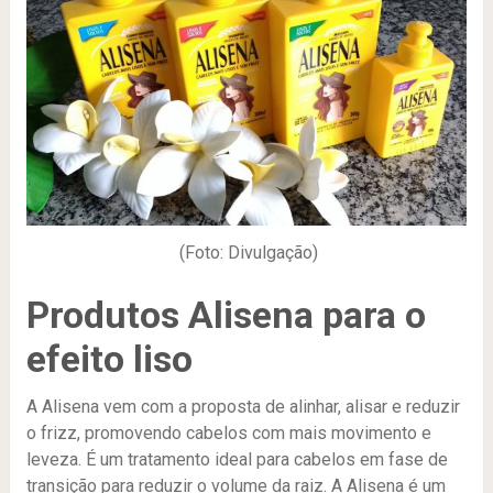
(Foto: Divulgação)
Produtos Alisena para o
efeito liso
A Alisena vem com a proposta de alinhar, alisar e reduzir
o frizz, promovendo cabelos com mais movimento e
leveza. É um tratamento ideal para cabelos em fase de
transição para reduzir o volume da raiz. A Alisena é um