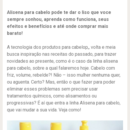
Alisena para cabelo pode te dar o liso que voce
sempre sonhou, aprenda como funciona, seus
efeitos e benefícios e até onde comprar mais
barato!
A tecnologia dos produtos para cabelop,, volta e meia
busca inspiração nas receitas do passado, para trazer
novidades ao presente, como é o caso da linha alisena
para cabelo, sobre a qual falaremos hoje. Cabelo com
friz, volume, rebelde?! Não – isso mulher nenhuma quer,
ou aguenta. Certo? Mas, então o que fazer para poder
eliminar esses problemas sem precisar usar
tratamentos químicos, como alisamentos ou
progressivas? É aí que entra a linha Alisena para cabelo,
que vai mudar a sua vida. Veja como!