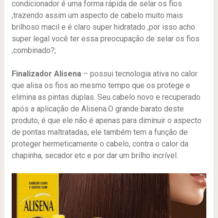
condicionador é uma forma rápida de selar os fios
,trazendo assim um aspecto de cabelo muito mais
brilhoso macil e é claro super hidratado ,por isso acho
super legal você ter essa preocupação de selar os fios
,combinado?;
Finalizador Alisena
– possui tecnologia ativa no calor
que alisa os fios ao mesmo tempo que os protege e
elimina as pintas duplas. Seu cabelo novo e recuperado
após a aplicação de Alisena.O grande barato deste
produto, é que ele não é apenas para diminuir o aspecto
de pontas maltratadas, ele também tem a função de
proteger hermeticamente o cabelo, contra o calor da
chapinha, secador etc e por dar um brilho incrível.