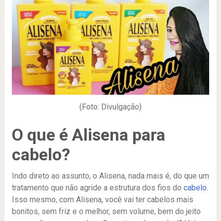
(Foto: Divulgação)
O que é Alisena para
cabelo?
Indo direto ao assunto, o Alisena, nada mais é, do que um
tratamento que não agride a estrutura dos fios do
cabelo
.
Isso mesmo, com Alisena, você vai ter cabelos mais
bonitos, sem friz e o melhor, sem volume, bem do jeito