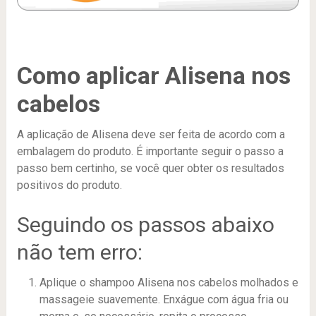
Como aplicar Alisena nos
cabelos
A aplicação de Alisena deve ser feita de acordo com a
embalagem do produto. É importante seguir o passo a
passo bem certinho, se você quer obter os resultados
positivos do produto.
Seguindo os passos abaixo
não tem erro:
Aplique o shampoo Alisena nos cabelos molhados e
massageie suavemente. Enxágue com água fria ou