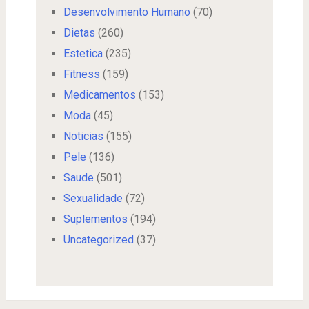
Desenvolvimento Humano
(70)
Dietas
(260)
Estetica
(235)
Fitness
(159)
Medicamentos
(153)
Moda
(45)
Noticias
(155)
Pele
(136)
Saude
(501)
Sexualidade
(72)
Suplementos
(194)
Uncategorized
(37)