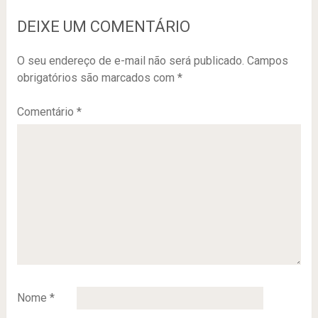
DEIXE UM COMENTÁRIO
O seu endereço de e-mail não será publicado.
Campos
obrigatórios são marcados com
*
Comentário
*
Nome
*