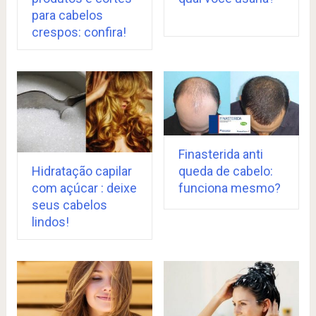
para cabelos
crespos: confira!
Finasterida anti
queda de cabelo:
Hidratação capilar
funciona mesmo?
com açúcar : deixe
seus cabelos
lindos!