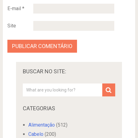
E-mail
*
Site
BUSCAR NO SITE:
CATEGORIAS
Alimentação
(512)
Cabelo
(200)