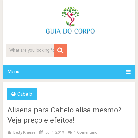
Menu
Cabelo
Alisena para Cabelo alisa mesmo?
Veja preço e efeitos!
Betty Krause
Jul 4, 2019
1 Comentário