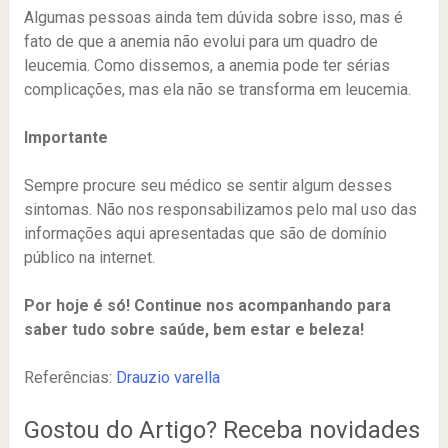
Algumas pessoas ainda tem dúvida sobre isso, mas é
fato de que a anemia não evolui para um quadro de
leucemia. Como dissemos, a anemia pode ter sérias
complicações, mas ela não se transforma em leucemia.
Importante
Sempre procure seu médico se sentir algum desses
sintomas. Não nos responsabilizamos pelo mal uso das
informações aqui apresentadas que são de domínio
público na internet.
Por hoje é só! Continue nos acompanhando para
saber tudo sobre saúde, bem estar e beleza!
Referências:
Drauzio varella
Gostou do Artigo? Receba novidades