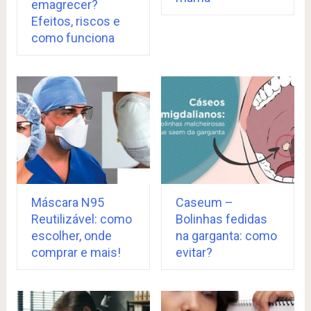
emagrecer?
Efeitos, riscos e
como funciona
Máscara N95
Caseum –
Reutilizável: como
Bolinhas fedidas
escolher, onde
na garganta: como
comprar e mais!
evitar?