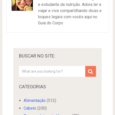
e estudante de nutrição. Adora ler e
viajar e vive compartilhando dicas e
toques legais com vocês aqui no
Guia do Corpo
BUSCAR NO SITE:
CATEGORIAS
Alimentação
(512)
Cabelo
(200)