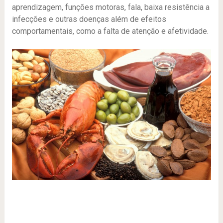
aprendizagem, funções motoras, fala, baixa resistência a
infecções e outras doenças além de efeitos
comportamentais, como a falta de atenção e afetividade.