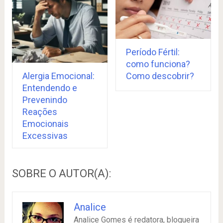
Período Fértil:
como funciona?
Como descobrir?
Alergia Emocional:
Entendendo e
Prevenindo
Reações
Emocionais
Excessivas
SOBRE O AUTOR(A):
Analice
Analice Gomes é redatora, blogueira