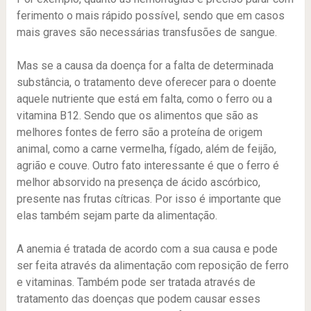
ferimento o mais rápido possível, sendo que em casos
mais graves são necessárias transfusões de sangue.
Mas se a causa da doença for a falta de determinada
substância, o tratamento deve oferecer para o doente
aquele nutriente que está em falta, como o ferro ou a
vitamina B12. Sendo que os alimentos que são as
melhores fontes de ferro são a proteína de origem
animal, como a carne vermelha, fígado, além de feijão,
agrião e couve. Outro fato interessante é que o ferro é
melhor absorvido na presença de ácido ascórbico,
presente nas frutas cítricas. Por isso é importante que
elas também sejam parte da alimentação.
A anemia é tratada de acordo com a sua causa e pode
ser feita através da alimentação com reposição de ferro
e vitaminas. Também pode ser tratada através de
tratamento das doenças que podem causar esses