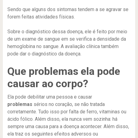
Sendo que alguns dos sintomas tendem a se agravar se
forem feitas atividades físicas.
Sobre o diagnóstico dessa doença, ele é feito por meio
de um exame de sangue em se verifica a densidade da
hemoglobina no sangue. A avaliação clínica também
pode dar o diagnóstico da doença.
Que problemas ela pode
causar ao corpo?
Ela pode debilitar uma pessoa e causar
problemas
sérios no coração, se não tratada
corretamente. Tudo isso por falta de ferro, vitaminas ou
ácido fólico. Além disso, ela nunca vem sozinha: há
sempre uma causa para a doença acontecer. Além disso,
ela traz os seguintes efeitos adversos ou