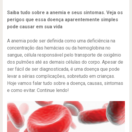
Saiba tudo sobre a anemia e seus sintomas. Veja os
perigos que essa doença aparentemente simples
pode causar em sua vida
A anemia pode ser definida como uma deficiência na
concentração das hemácias ou da hemoglobina no
sangue, célula responsável pelo transporte de oxigênio
dos pulmões até as demais células do corpo. Apesar de
ser fácil de ser diagnosticada, é uma doença que pode
levar a sérias complicações, sobretudo em crianças.
Hoje vamos falar tudo sobre a doença, causas, sintomas
e como evitar. Continue lendo!