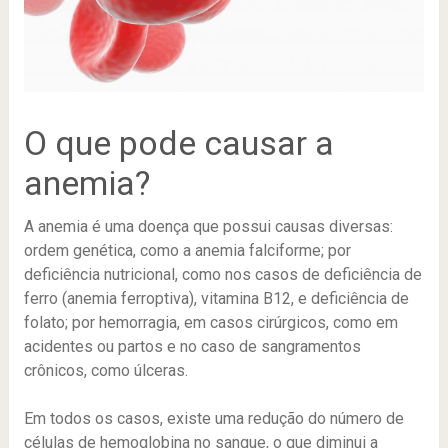
O que pode causar a
anemia?
A anemia é uma doença que possui causas diversas:
ordem genética, como a anemia falciforme; por
deficiência nutricional, como nos casos de deficiência de
ferro (anemia ferroptiva), vitamina B12, e deficiência de
folato; por hemorragia, em casos cirúrgicos, como em
acidentes ou partos e no caso de sangramentos
crônicos, como úlceras.
Em todos os casos, existe uma redução do número de
células de hemoglobina no sangue, o que diminui a