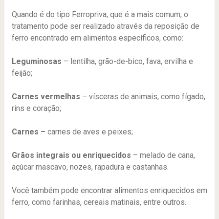
Quando é do tipo Ferropriva, que é a mais comum, o
tratamento pode ser realizado através da reposição de
ferro encontrado em alimentos específicos, como:
Leguminosas
– lentilha, grão-de-bico, fava, ervilha e
feijão;
Carnes vermelhas
– vísceras de animais, como fígado,
rins e coração;
Carnes –
carnes de aves e peixes;
Grãos integrais ou enriquecidos
– melado de cana,
açúcar mascavo, nozes, rapadura e castanhas.
Você também pode encontrar alimentos enriquecidos em
ferro, como farinhas, cereais matinais, entre outros.