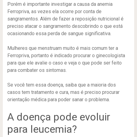
Porém é importante investigar a causa da anemia
Ferropriva, as vezes ela ocorre por conta de
sangramentos. Além de fazer a reposição nutricional é
preciso atacar o sangramento descobrindo o que está
ocasionando essa perda de sangue significativa.
Mulheres que menstruam muito é mais comum ter a
Ferropriva, portanto é indicado procurar o ginecologista
para que ele avalie o caso e veja o que pode ser feito
para combater os sintomas.
Se você tem essa doença, saiba que a maioria dos
casos tem tratamento e cura, mas é preciso procurar
orientação médica para poder sanar o problema.
A doença pode evoluir
para leucemia?