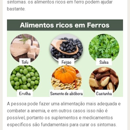
sintomas. os alimentos ricos em ferro podem ajudar
bastante.
A pessoa pode fazer uma alimentação mais adequada e
combater a anemia, e em outros casos isso não é
possível, portanto os suplementos e medicamentos
específicos são fundamentais para curar os sintomas.