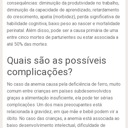
consequências: diminuição da produtividade no trabalho,
diminuição da capacidade de aprendizado, retardamento
do crescimento, apatia (morbidez), perda significativa de
habilidade cognitiva, baixo peso ao nascer e mortalidade
perinatal. Além disso, pode ser a causa primária de uma
entre cinco mortes de parturientes ou estar associada a
até 50% das mortes.
Quais são as possíveis
complicações?
No caso da anemia causa pela deficiência de ferro, muito
comum entre crianças em países subdesenvolvidos
graças a alimentação insuficiente, ela pode ter sérias
complicações. Um dos mais preocupantes está
relacionada à gravidez, em que mãe e bebê podem vir a
óbito. No caso das crianças, a anemia está associada ao
baixo desenvolvimento intelectual, dificuldade de