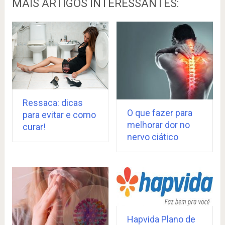
MAIS ARTIGOS INTERESSANTES:
Ressaca: dicas
O que fazer para
para evitar e como
melhorar dor no
curar!
nervo ciático
Hapvida Plano de