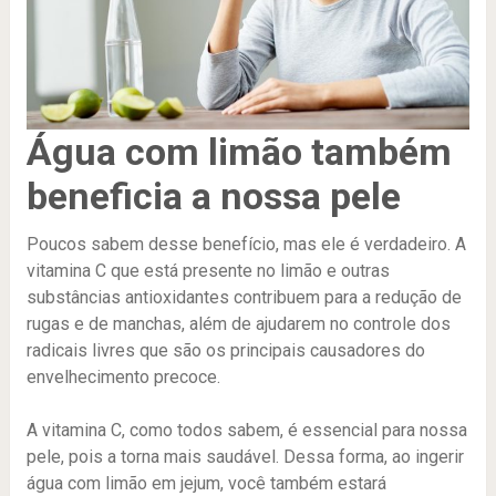
Água com limão também
beneficia a nossa pele
Poucos sabem desse benefício, mas ele é verdadeiro. A
vitamina C que está presente no limão e outras
substâncias antioxidantes contribuem para a redução de
rugas e de manchas, além de ajudarem no controle dos
radicais livres que são os principais causadores do
envelhecimento precoce.
A vitamina C, como todos sabem, é essencial para nossa
pele, pois a torna mais saudável. Dessa forma, ao ingerir
água com limão em jejum, você também estará