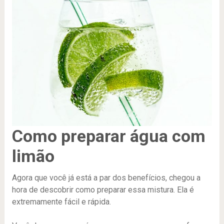
Como preparar água com
limão
Agora que você já está a par dos benefícios, chegou a
hora de descobrir como preparar essa mistura. Ela é
extremamente fácil e rápida.