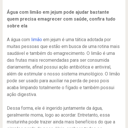
Água com limão em jejum pode ajudar bastante
quem precisa emagrecer com saúde, confira tudo
sobre ela
A água com
limão
em jejum é uma tática adotada por
muitas pessoas que estão em busca de uma rotina mais
saudável e também do emagrecimento. O limão é uma
das frutas mais recomendadas para ser consumida
diariamente, afinal possui ação antibiótica e antiviral,
além de estimular o nosso sistema imunológico. O limão
pode ser usado para auxiliar na perda de peso pois
acaba limpando totalmente o fígado e também possui
ação digestiva.
Dessa forma, ele é ingerido juntamente da água,
geralmente morna, logo ao acordar. Entretanto, essa
misturinha pode trazer ainda mais benefícios do que a