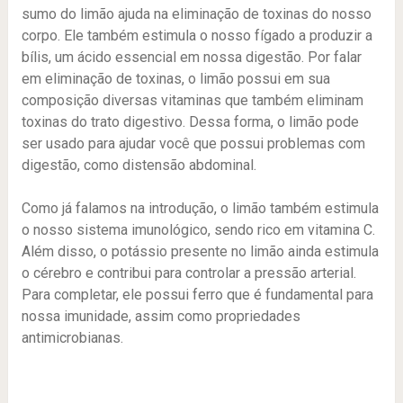
sumo do limão ajuda na eliminação de toxinas do nosso
corpo. Ele também estimula o nosso fígado a produzir a
bílis, um ácido essencial em nossa digestão. Por falar
em eliminação de toxinas, o limão possui em sua
composição diversas vitaminas que também eliminam
toxinas do trato digestivo. Dessa forma, o limão pode
ser usado para ajudar você que possui problemas com
digestão, como distensão abdominal.
Como já falamos na introdução, o limão também estimula
o nosso sistema imunológico, sendo rico em vitamina C.
Além disso, o potássio presente no limão ainda estimula
o cérebro e contribui para controlar a pressão arterial.
Para completar, ele possui ferro que é fundamental para
nossa imunidade, assim como propriedades
antimicrobianas.