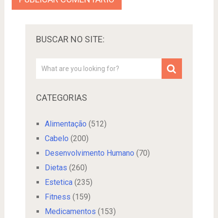
BUSCAR NO SITE:
CATEGORIAS
Alimentação
(512)
Cabelo
(200)
Desenvolvimento Humano
(70)
Dietas
(260)
Estetica
(235)
Fitness
(159)
Medicamentos
(153)