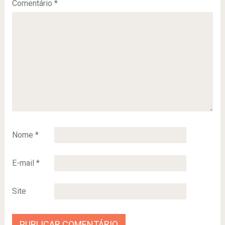
Comentário
*
Nome
*
E-mail
*
Site