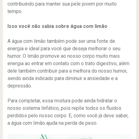
contribuindo para manter sua pele jovem por muito
tempo.
Isso você não sabia sobre água com limão
A água com limão também pode ser uma fonte de
energia e ideal para você que deseja melhorar o seu
humor. O limão promove ao nosso corpo muito mais
energia ao entrar em contato com o trato digestivo, além
dele também contribuir para a melhora do nosso humor,
sendo ainda indicado para diminuir a ansiedade e a
depressão.
Para completar, essa mistura pode ainda hidratar o
nosso sistema linfático, pois repõe todos os fluidos
perdidos pelo nosso corpo. E, como você já deve saber,
a água com limão ajuda na perda de peso.