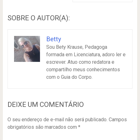
SOBRE O AUTOR(A):
Betty
Sou Bety Krause, Pedagoga
formada em Licenciatura, adoro ler e
escrever. Atuo como redatora e
compartilho meus conhecimentos
com o Guia do Corpo.
DEIXE UM COMENTÁRIO
O seu endereço de e-mail não será publicado.
Campos
obrigatórios são marcados com
*