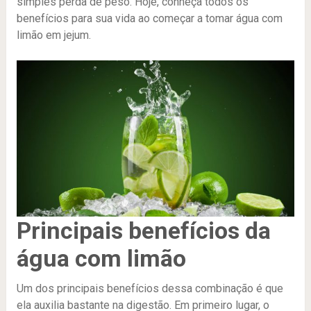
simples perda de peso. Hoje, conheça todos os
benefícios para sua vida ao começar a tomar água com
limão em jejum.
Principais benefícios da
água com limão
Um dos principais benefícios dessa combinação é que
ela auxilia bastante na digestão. Em primeiro lugar, o