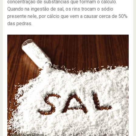
concentração de substâncias que formam o cálculo.
Quando na ingestão de sal, os rins trocam o sódio
presente nele, por cálcio que vem a causar cerca de 50%
das pedras.