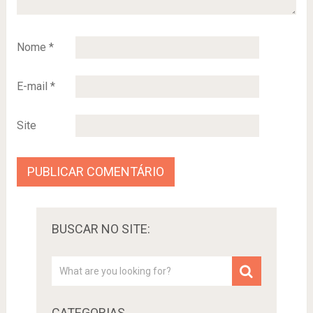
Nome
*
E-mail
*
Site
BUSCAR NO SITE:
CATEGORIAS