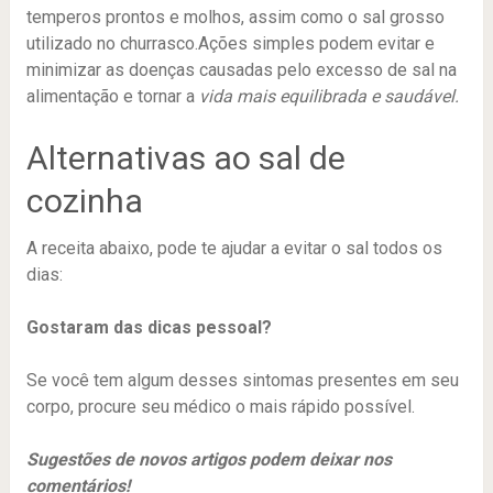
temperos prontos e molhos, assim como o sal grosso
utilizado no churrasco.Ações simples podem evitar e
minimizar as doenças causadas pelo excesso de sal na
alimentação e tornar a
vida mais equilibrada e saudável.
Alternativas ao sal de
cozinha
A receita abaixo, pode te ajudar a evitar o sal todos os
dias:
Gostaram das dicas pessoal?
Se você tem algum desses sintomas presentes em seu
corpo, procure seu médico o mais rápido possível.
Sugestões de novos artigos podem deixar nos
comentários!