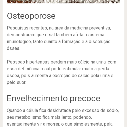
Osteoporose
Pesquisas recentes, na área da medicina preventiva,
demonstraram que o sal também afeta o sistema
imunológico, tanto quanto a formação e a dissolução
óssea.
Pessoas hipertensas perdem mais cálcio na urina, com
essa deficiência o sal pode estimular muito a perda
óssea, pois aumenta a excreção de cálcio pela urina e
pelo suor.
Envelhecimento precoce
Quando a célula fica desidratada pelo excesso de sódio,
seu metabolismo fica mais lento, podendo,
eventualmente vir a morrer, o que simplesmente, pela