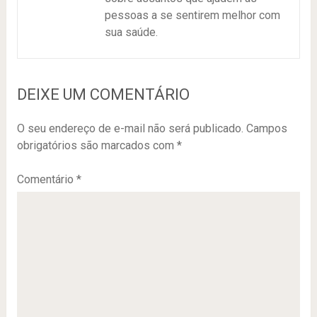
pessoas a se sentirem melhor com
sua saúde.
DEIXE UM COMENTÁRIO
O seu endereço de e-mail não será publicado.
Campos
obrigatórios são marcados com
*
Comentário
*