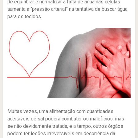
de equilibrar e normalizar a falta de água nas células
aumenta a “pressão arterial” na tentativa de buscar água
para os tecidos.
Muitas vezes, uma alimentação com quantidades
aceitáveis de sal poderá combater os malefícios, mas
se não devidamente tratada, e a tempo, outros órgãos
podem ter lesões irreversíveis em decorrência da