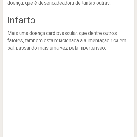
doença, que é desencadeadora de tantas outras.
Infarto
Mais uma doença cardiovascular, que dentre outros
fatores, também está relacionada a alimentação rica em
sal, passando mais uma vez pela hipertensão.