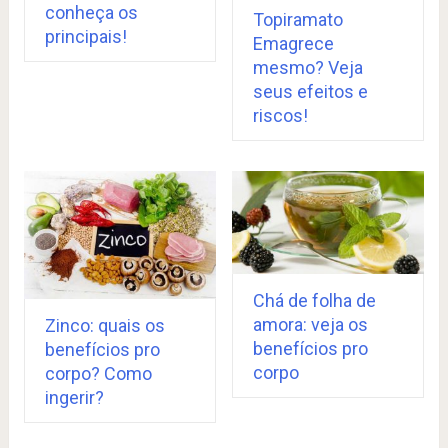
conheça os
Topiramato
principais!
Emagrece
mesmo? Veja
seus efeitos e
riscos!
Chá de folha de
amora: veja os
Zinco: quais os
benefícios pro
benefícios pro
corpo
corpo? Como
ingerir?