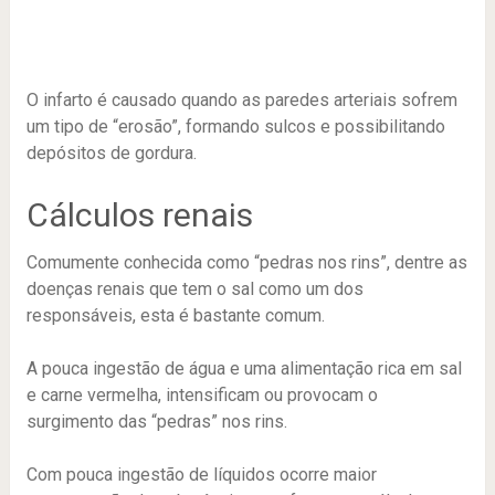
O infarto é causado quando as paredes arteriais sofrem
um tipo de “erosão”, formando sulcos e possibilitando
depósitos de gordura.
Cálculos renais
Comumente conhecida como “pedras nos rins”, dentre as
doenças renais que tem o sal como um dos
responsáveis, esta é bastante comum.
A pouca ingestão de água e uma alimentação rica em sal
e carne vermelha, intensificam ou provocam o
surgimento das “pedras” nos rins.
Com pouca ingestão de líquidos ocorre maior