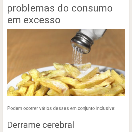
problemas do consumo
em excesso
Podem ocorrer vários desses em conjunto inclusive:
Derrame cerebral