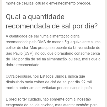
morte de células, causa o envelhecimento precoce.
Qual a quantidade
recomendada de sal por dia?
A quantidade de sal numa alimentação diária
recomendada pela OMS de menos 5g, equivalente a uma
colher de chá. Mas pesquisa recente da Universidade de
São Paulo (USP) indicou que o brasileiro consome cerca
de 13g por dia de sal na alimentação, ou seja, mais que o
dobro recomendado.
Outra pesquisa, nos Estados Unidos, indica que
diminuindo meia colher de chá de sal por dia, 92 mil
mortes poderiam ser evitadas por ano naquele país.
É preciso ter cuidado, não somente com a ingestão
exagerada do sal de cozinha, mas atentar também para