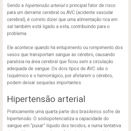
Sendo a
hipertensão arterial
o principal fator de risco
para um derrame cerebral ou AVC (acidente vascular
cerebral), é correto dizer que uma alimentação rica em
sal também está ligado a esta, contribuindo para o
problema.
Ele acontece quando há entupimento ou rompimento dos
vasos que transportam sangue ao cérebro, causando
paralisia na área cerebral que ficou sem a circulação
adequada de sangue. Os dois tipos de AVC são o
Isquêmico e o hemorrágico, por afetarem o cérebro,
podem deixar sequelas importantes.
Hipertensão arterial
Praticamente uma quarta parte dos brasileiros sofre de
hipertensão. O sódiopotencializa a capacidade do
sangue em “puxar” líquido dos tecidos, e numa tentativa