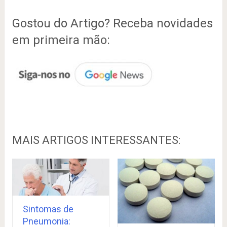
Gostou do Artigo? Receba novidades
em primeira mão:
MAIS ARTIGOS INTERESSANTES:
Sintomas de
Pneumonia: