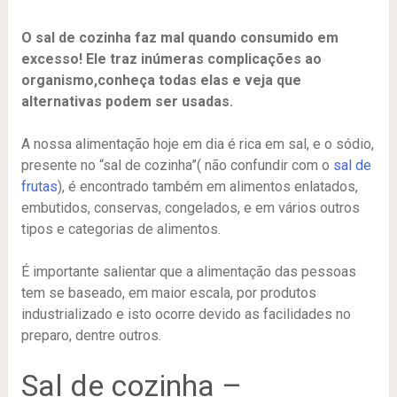
O sal de cozinha faz mal quando consumido em
excesso! Ele traz inúmeras complicações ao
organismo,conheça todas elas e veja que
alternativas podem ser usadas.
A nossa alimentação hoje em dia é rica em sal, e o sódio,
presente no “sal de cozinha”( não confundir com o
sal de
frutas
), é encontrado também em alimentos enlatados,
embutidos, conservas, congelados, e em vários outros
tipos e categorias de alimentos.
É importante salientar que a alimentação das pessoas
tem se baseado, em maior escala, por produtos
industrializado e isto ocorre devido as facilidades no
preparo, dentre outros.
Sal de cozinha –