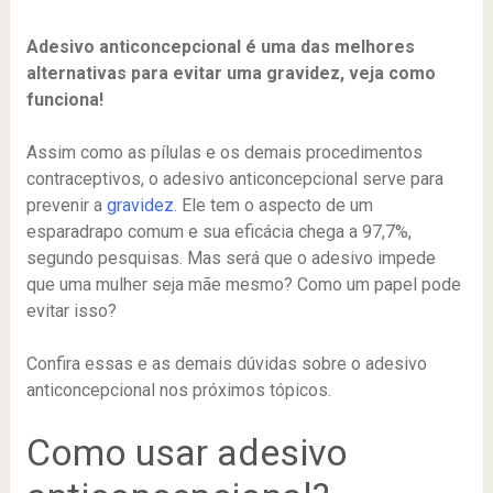
Adesivo anticoncepcional é uma das melhores
alternativas para evitar uma gravidez, veja como
funciona!
Assim como as pílulas e os demais procedimentos
contraceptivos, o adesivo anticoncepcional serve para
prevenir a
gravidez
. Ele tem o aspecto de um
esparadrapo comum e sua eficácia chega a 97,7%,
segundo pesquisas. Mas será que o adesivo impede
que uma mulher seja mãe mesmo? Como um papel pode
evitar isso?
Confira essas e as demais dúvidas sobre o adesivo
anticoncepcional nos próximos tópicos.
Como usar adesivo