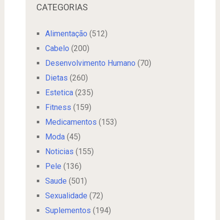
CATEGORIAS
Alimentação
(512)
Cabelo
(200)
Desenvolvimento Humano
(70)
Dietas
(260)
Estetica
(235)
Fitness
(159)
Medicamentos
(153)
Moda
(45)
Noticias
(155)
Pele
(136)
Saude
(501)
Sexualidade
(72)
Suplementos
(194)