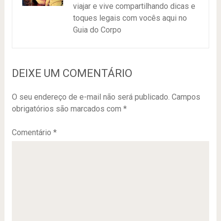
viajar e vive compartilhando dicas e
toques legais com vocês aqui no
Guia do Corpo
DEIXE UM COMENTÁRIO
O seu endereço de e-mail não será publicado.
Campos
obrigatórios são marcados com
*
Comentário
*