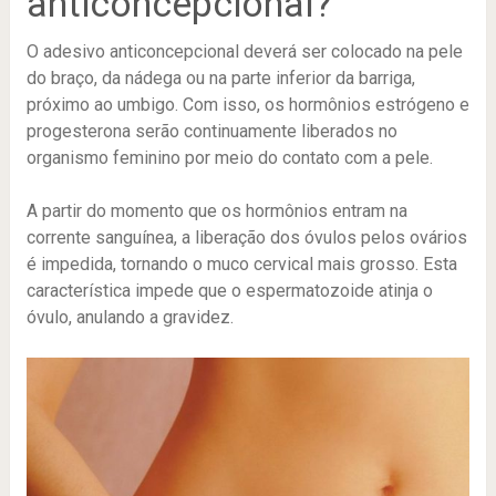
anticoncepcional?
O adesivo anticoncepcional deverá ser colocado na pele
do braço, da nádega ou na parte inferior da barriga,
próximo ao umbigo. Com isso, os hormônios estrógeno e
progesterona serão continuamente liberados no
organismo feminino por meio do contato com a pele.
A partir do momento que os hormônios entram na
corrente sanguínea, a liberação dos óvulos pelos ovários
é impedida, tornando o muco cervical mais grosso. Esta
característica impede que o espermatozoide atinja o
óvulo, anulando a gravidez.