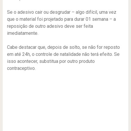
Se o adesivo cair ou desgrudar – algo difícil, uma vez
que o material foi projetado para durar 01 semana – a
reposição de outro adesivo deve ser feita
imediatamente.
Cabe destacar que, depois de solto, se não for reposto
em até 24h, o controle de natalidade não terá efeito. Se
isso acontecer, substitua por outro produto
contraceptivo.