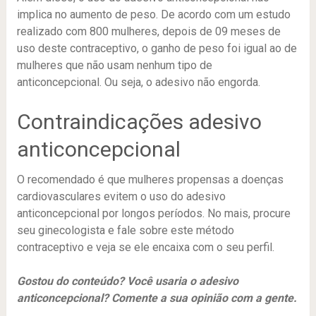
implica no aumento de peso. De acordo com um estudo
realizado com 800 mulheres, depois de 09 meses de
uso deste contraceptivo, o ganho de peso foi igual ao de
mulheres que não usam nenhum tipo de
anticoncepcional. Ou seja, o adesivo não engorda.
Contraindicações adesivo
anticoncepcional
O recomendado é que mulheres propensas a doenças
cardiovasculares evitem o uso do adesivo
anticoncepcional por longos períodos. No mais, procure
seu ginecologista e fale sobre este método
contraceptivo e veja se ele encaixa com o seu perfil.
Gostou do conteúdo? Você usaria o adesivo
anticoncepcional? Comente a sua opinião com a gente.