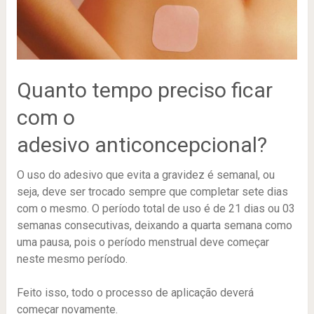
Quanto tempo preciso ficar
com o
adesivo anticoncepcional?
O uso do adesivo que evita a gravidez é semanal, ou
seja, deve ser trocado sempre que completar sete dias
com o mesmo. O período total de uso é de 21 dias ou 03
semanas consecutivas, deixando a quarta semana como
uma pausa, pois o período menstrual deve começar
neste mesmo período.
Feito isso, todo o processo de aplicação deverá
começar novamente.