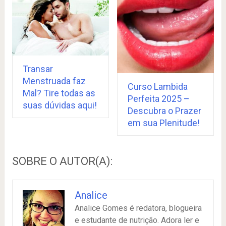
Transar
Menstruada faz
Curso Lambida
Mal? Tire todas as
Perfeita 2025 –
suas dúvidas aqui!
Descubra o Prazer
em sua Plenitude!
SOBRE O AUTOR(A):
Analice
Analice Gomes é redatora, blogueira
e estudante de nutrição. Adora ler e