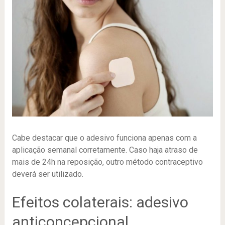
Cabe destacar que o adesivo funciona apenas com a
aplicação semanal corretamente. Caso haja atraso de
mais de 24h na reposição, outro método contraceptivo
deverá ser utilizado.
Efeitos colaterais: adesivo
anticoncepcional