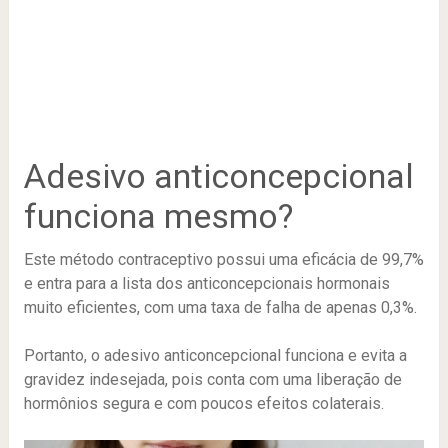
Adesivo anticoncepcional
funciona mesmo?
Este método contraceptivo possui uma eficácia de 99,7%
e entra para a lista dos anticoncepcionais hormonais
muito eficientes, com uma taxa de falha de apenas 0,3%.
Portanto, o adesivo anticoncepcional funciona e evita a
gravidez indesejada, pois conta com uma liberação de
hormônios segura e com poucos efeitos colaterais.