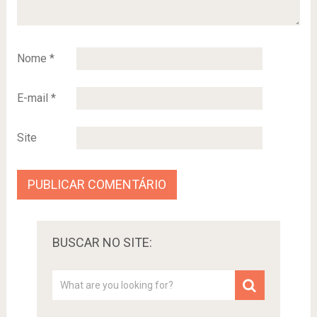
Nome
*
E-mail
*
Site
BUSCAR NO SITE: