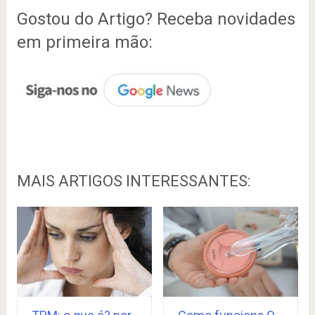
Gostou do Artigo? Receba novidades
em primeira mão:
MAIS ARTIGOS INTERESSANTES: