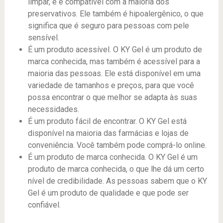
limpar, e é compatível com a maioria dos
preservativos. Ele também é hipoalergênico, o que
significa que é seguro para pessoas com pele
sensível.
É um produto acessível. O KY Gel é um produto de
marca conhecida, mas também é acessível para a
maioria das pessoas. Ele está disponível em uma
variedade de tamanhos e preços, para que você
possa encontrar o que melhor se adapta às suas
necessidades.
É um produto fácil de encontrar. O KY Gel está
disponível na maioria das farmácias e lojas de
conveniência. Você também pode comprá-lo online.
É um produto de marca conhecida. O KY Gel é um
produto de marca conhecida, o que lhe dá um certo
nível de credibilidade. As pessoas sabem que o KY
Gel é um produto de qualidade e que pode ser
confiável.