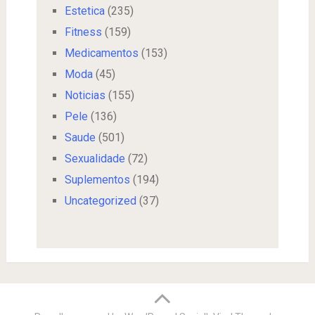
Estetica
(235)
Fitness
(159)
Medicamentos
(153)
Moda
(45)
Noticias
(155)
Pele
(136)
Saude
(501)
Sexualidade
(72)
Suplementos
(194)
Uncategorized
(37)