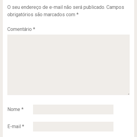
O seu endereço de e-mail não será publicado.
Campos
obrigatórios são marcados com
*
Comentário
*
Nome
*
E-mail
*