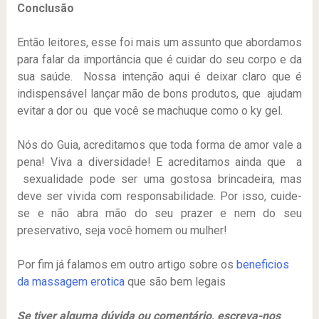
Conclusão
Então leitores, esse foi mais um assunto que abordamos
para falar da importância que é cuidar do seu corpo e da
sua saúde. Nossa intenção aqui é deixar claro que é
indispensável lançar mão de bons produtos, que ajudam
evitar a dor ou que você se machuque como o ky gel.
Nós do Guia, acreditamos que toda forma de amor vale a
pena! Viva a diversidade! E acreditamos ainda que a
sexualidade pode ser uma gostosa brincadeira, mas
deve ser vivida com responsabilidade. Por isso, cuide-
se e não abra mão do seu prazer e nem do seu
preservativo, seja você homem ou mulher!
Por fim já falamos em outro artigo sobre os
beneficios
da massagem erotica
que são bem legais
Se tiver alguma dúvida ou comentário, escreva-nos