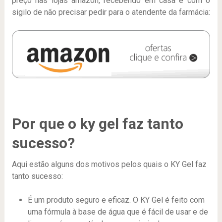
preço nas lojas amazon, recebendo em casa e com o
sigilo de não precisar pedir para o atendente da farmácia:
Por que o ky gel faz tanto
sucesso?
Aqui estão alguns dos motivos pelos quais o KY Gel faz
tanto sucesso:
É um produto seguro e eficaz. O KY Gel é feito com
uma fórmula à base de água que é fácil de usar e de