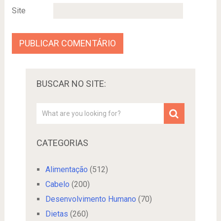
Site
BUSCAR NO SITE:
CATEGORIAS
Alimentação
(512)
Cabelo
(200)
Desenvolvimento Humano
(70)
Dietas
(260)