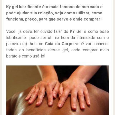
Ky gel lubrificante é o mais famoso do mercado e
pode ajudar sua relação, veja como utilizar, como
funciona, preço, para que serve e onde comprar!
Você já deve ter ouvido falar do KY Gel e como esse
lubrificante pode ser útil na hora da intimidade com o
parceiro (a). Aqui no
Guia do Corpo
você vai conhecer
todos os benefícios desse gel, onde comprar mais
barato e como usá-lo!