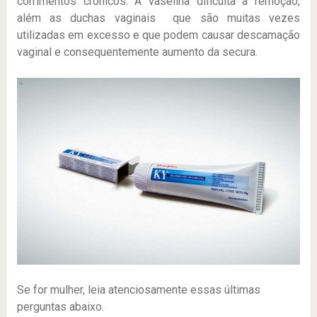
corrimentos crônicos. A vaselina dificulta a remoção,
além as duchas vaginais que são muitas vezes
utilizadas em excesso e que podem causar descamação
vaginal e consequentemente aumento da secura.
Se for mulher, leia atenciosamente essas últimas
perguntas abaixo.