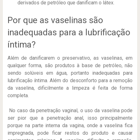
derivados de petróleo que danificam o látex.
Por que as vaselinas são
inadequadas para a lubrificação
íntima?
Além de danificarem o preservativo, as vaselinas, em
qualquer forma, são produtos à base de petróleo, não
sendo solúveis em água, portanto inadequadas para
lubrificação íntima. Além do desconforto para a remoção
da vaselina, dificilmente a limpeza é feita de forma
completa.
No caso da penetração vaginal, o uso da vaselina pode
ser pior que a penetração anal, isso principalmente
porque na parte interna da vagina, onde a vaselina fica
impregnada, pode ficar restos do produto e causar