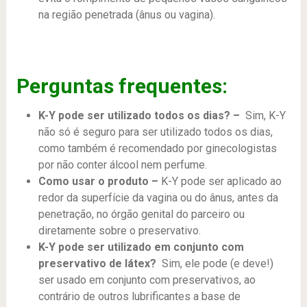
na região penetrada (ânus ou vagina).
Perguntas frequentes:
K-Y pode ser utilizado todos os dias? –
Sim, K-Y
não só é seguro para ser utilizado todos os dias,
como também é recomendado por ginecologistas
por não conter álcool nem perfume.
Como usar o produto –
K-Y pode ser aplicado ao
redor da superfície da vagina ou do ânus, antes da
penetração, no órgão genital do parceiro ou
diretamente sobre o preservativo.
K-Y pode ser utilizado em conjunto com
preservativo de látex?
Sim, ele pode (e deve!)
ser usado em conjunto com preservativos, ao
contrário de outros lubrificantes a base de