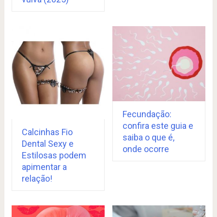
Fecundação:
confira este guia e
Calcinhas Fio
saiba o que é,
Dental Sexy e
onde ocorre
Estilosas podem
apimentar a
relação!