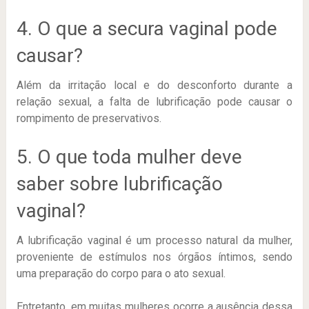
4. O que a secura vaginal pode
causar?
Além da irritação local e do desconforto durante a
relação sexual, a falta de lubrificação pode causar o
rompimento de preservativos.
5. O que toda mulher deve
saber sobre lubrificação
vaginal?
A lubrificação vaginal é um processo natural da mulher,
proveniente de estímulos nos órgãos íntimos, sendo
uma preparação do corpo para o ato sexual.
Entretanto, em muitas mulheres ocorre a ausência dessa