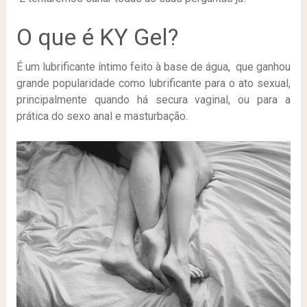
O que é KY Gel?
É um lubrificante íntimo feito à base de água, que ganhou
grande popularidade como lubrificante para o ato sexual,
principalmente quando há secura vaginal, ou para a
prática do sexo anal e masturbação.