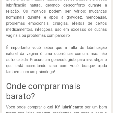
lubrificação natural, gerando desconforto durante a
relação. Os motivos podem ser vários: mudanças
hormonais durante e após a gravidez, menopausa,
problemas emocionais, cirurgias, efeitos de certos
medicamentos, infecções, uso em excesso de duchas
vaginais ou problemas com parceiro.
É importante você saber que a falta de lubrificação
natural da vagina é uma ocorrência comum, mas não
sofra calada. Procure um genecologista para investigar o
que está acarretando isso com você, busque ajuda
também com um psicólogo!
Onde comprar mais
barato?
Você pode comprar o
gel KY lubrificante
por um bom