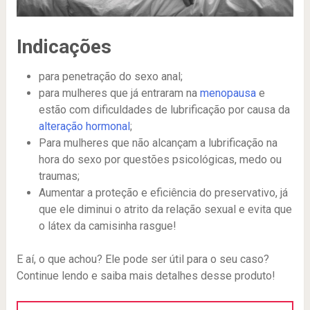
Indicações
para penetração do sexo anal;
para mulheres que já entraram na
menopausa
e
estão com dificuldades de lubrificação por causa da
alteração hormonal
;
Para mulheres que não alcançam a lubrificação na
hora do sexo por questões psicológicas, medo ou
traumas;
Aumentar a proteção e eficiência do preservativo, já
que ele diminui o atrito da relação sexual e evita que
o látex da camisinha rasgue!
E aí, o que achou? Ele pode ser útil para o seu caso?
Continue lendo e saiba mais detalhes desse produto!