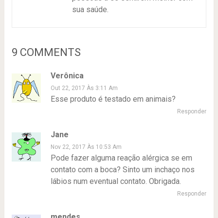
sua saúde.
9 COMMENTS
Verônica
Out 22, 2017 Às 3:11 Am
Esse produto é testado em animais?
Responder
Jane
Nov 22, 2017 Às 10:53 Am
Pode fazer alguma reação alérgica se em
contato com a boca? Sinto um inchaço nos
lábios num eventual contato. Obrigada.
Responder
mendes