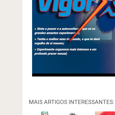
MAIS ARTIGOS INTERESSANTES: