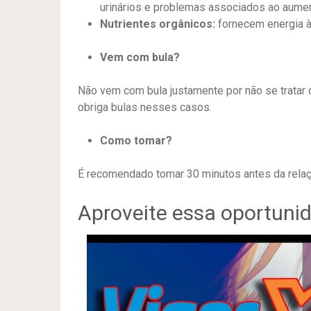
urinários e problemas associados ao aumen
Nutrientes orgânicos:
fornecem energia à
Vem com bula?
Não vem com bula justamente por não se tratar
obriga bulas nesses casos.
Como tomar?
É recomendado tomar 30 minutos antes da relaç
Aproveite essa oportuni