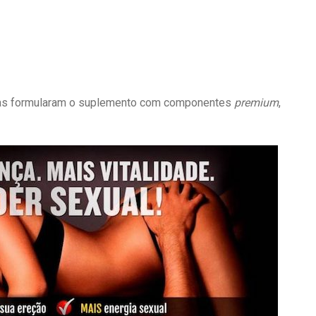
stas formularam o suplemento com componentes
premium
,