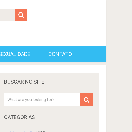
SEXUALIDADE
CONTATO
BUSCAR NO SITE:
CATEGORIAS