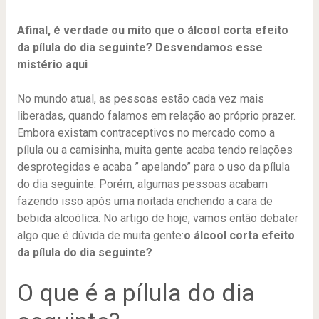
Afinal, é verdade ou mito que o álcool corta efeito
da pílula do dia seguinte? Desvendamos esse
mistério aqui
No mundo atual, as pessoas estão cada vez mais
liberadas, quando falamos em relação ao próprio prazer.
Embora existam contraceptivos no mercado como a
pílula ou a camisinha, muita gente acaba tendo relações
desprotegidas e acaba ” apelando” para o uso da pílula
do dia seguinte. Porém, algumas pessoas acabam
fazendo isso após uma noitada enchendo a cara de
bebida alcoólica. No artigo de hoje, vamos então debater
algo que é dúvida de muita gente:
o álcool corta efeito
da pílula do dia seguinte?
O que é a pílula do dia