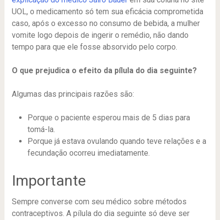
UOL, o medicamento só tem sua eficácia comprometida
caso, após o excesso no consumo de bebida, a mulher
vomite logo depois de ingerir o remédio, não dando
tempo para que ele fosse absorvido pelo corpo.
O que prejudica o efeito da pílula do dia seguinte?
Algumas das principais razões são:
Porque o paciente esperou mais de 5 dias para
tomá-la.
Porque já estava ovulando quando teve relações e a
fecundação ocorreu imediatamente.
Importante
Sempre converse com seu médico sobre métodos
contraceptivos. A pílula do dia seguinte só deve ser