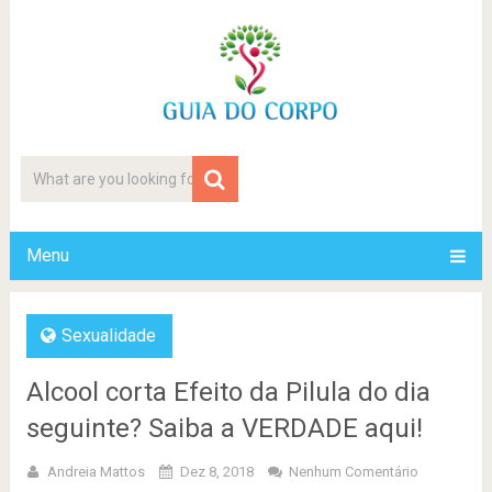
Menu
Sexualidade
Alcool corta Efeito da Pilula do dia
seguinte? Saiba a VERDADE aqui!
Andreia Mattos
Dez 8, 2018
Nenhum Comentário