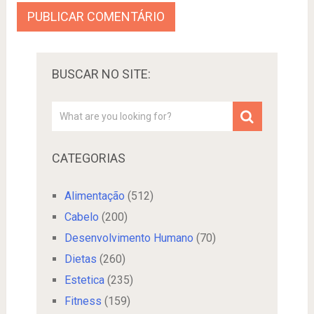
BUSCAR NO SITE:
CATEGORIAS
Alimentação
(512)
Cabelo
(200)
Desenvolvimento Humano
(70)
Dietas
(260)
Estetica
(235)
Fitness
(159)