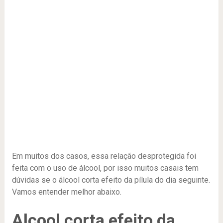
Em muitos dos casos, essa relação desprotegida foi
feita com o uso de álcool, por isso muitos casais tem
dúvidas se o álcool corta efeito da pílula do dia seguinte.
Vamos entender melhor abaixo.
Alcool corta efeito da