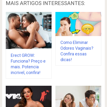
MAIS ARTIGOS INTERESSANTES:
Como Eliminar
Odores Vaginais?
Confira essas
Erect GROW:
dicas!
Funciona? Preço e
mais. Potencia
incrivel, confira!