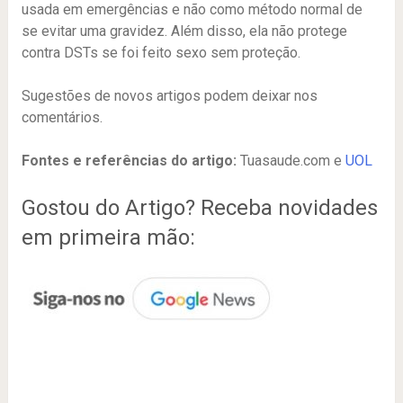
usada em emergências e não como método normal de
se evitar uma gravidez. Além disso, ela não protege
contra DSTs se foi feito sexo sem proteção.
Sugestões de novos artigos podem deixar nos
comentários.
Fontes e referências do artigo:
Tuasaude.com e
UOL
Gostou do Artigo? Receba novidades
em primeira mão: