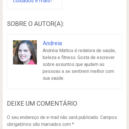
cuidados e mais!
SOBRE O AUTOR(A):
Andreia
Andréia Mattos é redatora de saúde,
beleza e fitness. Gosta de escrever
sobre assuntos que ajudem as
pessoas a se sentirem melhor com
sua saúde.
DEIXE UM COMENTÁRIO
O seu endereço de e-mail não será publicado.
Campos
obrigatórios são marcados com
*