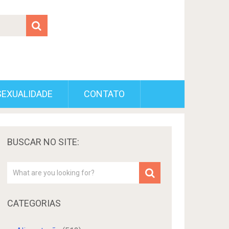
SEXUALIDADE
CONTATO
BUSCAR NO SITE:
CATEGORIAS