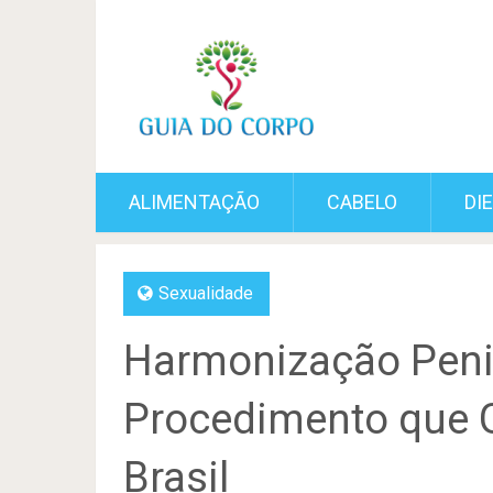
ALIMENTAÇÃO
CABELO
DI
Sexualidade
Harmonização Peni
Procedimento que 
Brasil