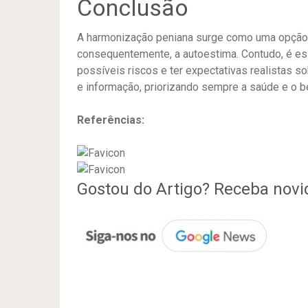
Conclusão
A harmonização peniana surge como uma opção p
consequentemente, a autoestima.
Contudo, é es
possíveis riscos e ter expectativas realistas so
e informação, priorizando sempre a saúde e o b
Referências:
Gostou do Artigo? Receba nov