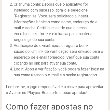
Criar uma conta: Depois que o aplicativo for
instalado com sucesso, abra-o e selecione
“Registrar-se. Você será solicitado a inserir
informações básicas como nome, endereço de e-
mail e senha. Certifique-se de que a senha
escolhida seja forte e exclusiva para manter a
segurança de sua conta.
Verificação de e-mail: após o registro bem-
sucedido, um link de verificação será enviado para o
endereço de e-mail fornecido. Verifique sua conta
clicando no link para ativar sua conta.
Login: Após a verificação, você poderá fazer login na
sua conta usando o e-mail e a senha registrados.
Lembre-se, o jogo responsável é a chave para aproveitar
o Aviator no Playpix. Boa sorte e boas apostas!
Como fazer apostas no