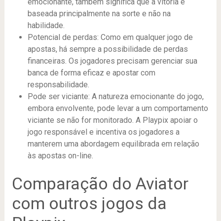
emocionante, também significa que a vitória é
baseada principalmente na sorte e não na
habilidade.
Potencial de perdas: Como em qualquer jogo de
apostas, há sempre a possibilidade de perdas
financeiras. Os jogadores precisam gerenciar sua
banca de forma eficaz e apostar com
responsabilidade.
Pode ser viciante: A natureza emocionante do jogo,
embora envolvente, pode levar a um comportamento
viciante se não for monitorado. A Playpix apoiar o
jogo responsável e incentiva os jogadores a
manterem uma abordagem equilibrada em relação
às apostas on-line.
Comparação do Aviator
com outros jogos da