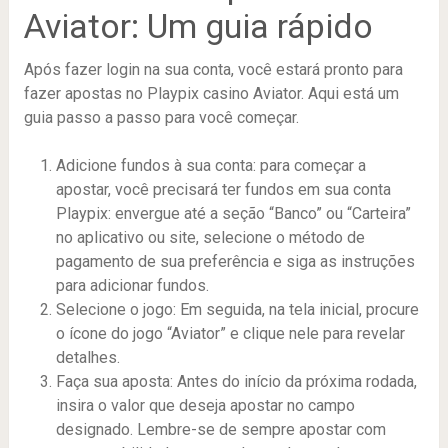
Aviator: Um guia rápido
Após fazer login na sua conta, você estará pronto para
fazer apostas no
Playpix casino Aviator
. Aqui está um
guia passo a passo para você começar.
Adicione fundos à sua conta: para começar a
apostar, você precisará ter fundos em sua conta
Playpix: envergue até a seção “Banco” ou “Carteira”
no aplicativo ou site, selecione o método de
pagamento de sua preferência e siga as instruções
para adicionar fundos.
Selecione o jogo: Em seguida, na tela inicial, procure
o ícone do jogo “Aviator” e clique nele para revelar
detalhes.
Faça sua aposta: Antes do início da próxima rodada,
insira o valor que deseja apostar no campo
designado. Lembre-se de sempre apostar com