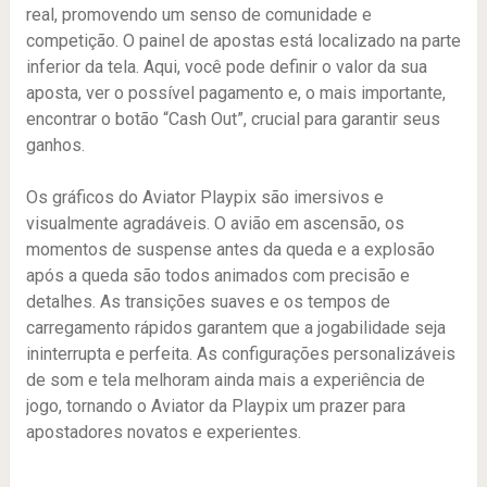
real, promovendo um senso de comunidade e
competição. O painel de apostas está localizado na parte
inferior da tela. Aqui, você pode definir o valor da sua
aposta, ver o possível pagamento e, o mais importante,
encontrar o botão “Cash Out”, crucial para garantir seus
ganhos.
Os gráficos do Aviator Playpix são imersivos e
visualmente agradáveis. O avião em ascensão, os
momentos de suspense antes da queda e a explosão
após a queda são todos animados com precisão e
detalhes. As transições suaves e os tempos de
carregamento rápidos garantem que a jogabilidade seja
ininterrupta e perfeita. As configurações personalizáveis
de som e tela melhoram ainda mais a experiência de
jogo, tornando o Aviator da Playpix um prazer para
apostadores novatos e experientes.