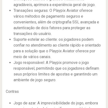
agradáveis, aprimora a experiência geral de jogo.
Transações seguras: O Playpix Aviator oferece
vários métodos de pagamento seguros e
convenientes, além de criptografia SSL avançada e
autenticação de dois fatores para proteger as
transações do usuário.
Suporte estelar ao cliente: os jogadores podem
confiar no atendimento ao cliente rápido e orientado
para a solução que o Playpix Aviator oferece por
meio de vários canais.
Jogo responsável: A Playpix promove o jogo
responsável, permitindo que os jogadores definam
seus próprios limites de apostas e garantindo um
ambiente de jogo seguro.
Contras
Jogo de azar: A imprevisibilidade do jogo, embora