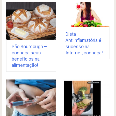
Dieta
Antiinflamatória é
Pão Sourdough –
sucesso na
conheça seus
Internet, conheça!
benefícios na
alimentação!