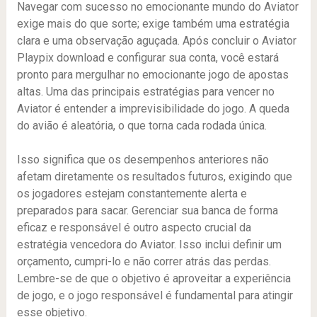
Navegar com sucesso no emocionante mundo do Aviator
exige mais do que sorte; exige também uma estratégia
clara e uma observação aguçada. Após concluir o
Aviator
Playpix download
e configurar sua conta, você estará
pronto para mergulhar no emocionante jogo de apostas
altas. Uma das principais estratégias para vencer no
Aviator é entender a imprevisibilidade do jogo. A queda
do avião é aleatória, o que torna cada rodada única.
Isso significa que os desempenhos anteriores não
afetam diretamente os resultados futuros, exigindo que
os jogadores estejam constantemente alerta e
preparados para sacar. Gerenciar sua banca de forma
eficaz e responsável é outro aspecto crucial da
estratégia vencedora do Aviator. Isso inclui definir um
orçamento, cumpri-lo e não correr atrás das perdas.
Lembre-se de que o objetivo é aproveitar a experiência
de jogo, e o jogo responsável é fundamental para atingir
esse objetivo.