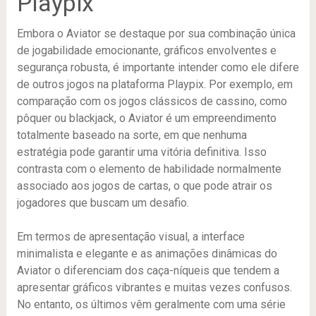
Playpix
Embora o Aviator se destaque por sua combinação única
de jogabilidade emocionante, gráficos envolventes e
segurança robusta, é importante intender como ele difere
de outros jogos na plataforma Playpix. Por exemplo, em
comparação com os jogos clássicos de cassino, como
pôquer ou blackjack, o
Aviator
é um empreendimento
totalmente baseado na sorte, em que nenhuma
estratégia pode garantir uma vitória definitiva. Isso
contrasta com o elemento de habilidade normalmente
associado aos jogos de cartas, o que pode atrair os
jogadores que buscam um desafio.
Em termos de apresentação visual, a interface
minimalista e elegante e as animações dinâmicas do
Aviator o diferenciam dos caça-níqueis que tendem a
apresentar gráficos vibrantes e muitas vezes confusos.
No entanto, os últimos vêm geralmente com uma série