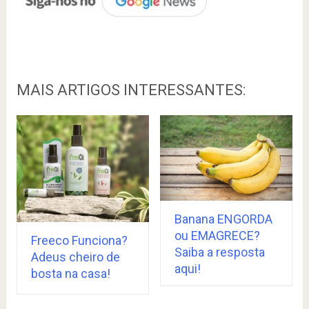
MAIS ARTIGOS INTERESSANTES:
Banana ENGORDA
ou EMAGRECE?
Freeco Funciona?
Saiba a resposta
Adeus cheiro de
aqui!
bosta na casa!