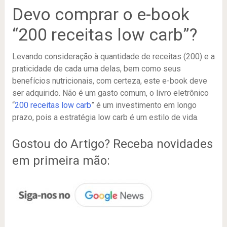
Devo comprar o e-book
“200 receitas low carb”?
Levando consideração à quantidade de receitas (200) e a
praticidade de cada uma delas, bem como seus
benefícios nutricionais, com certeza, este e-book deve
ser adquirido. Não é um gasto comum, o livro eletrônico
“
200 receitas low carb
” é um investimento em longo
prazo, pois a estratégia low carb é um estilo de vida.
Gostou do Artigo? Receba novidades
em primeira mão: