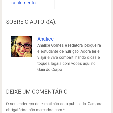
suplemento
SOBRE O AUTOR(A):
Analice
Analice Gomes é redatora, blogueira
e estudante de nutrição. Adora ler e
viajar e vive compartilhando dicas e
toques legais com vocês aqui no
Guia do Corpo
DEIXE UM COMENTÁRIO
O seu endereço de e-mail não será publicado.
Campos
obrigatórios são marcados com
*