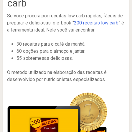
carb
Se você procura por receitas low carb rápidas, fáceis de
preparar e deliciosas, o e-book “
200 receitas low carb
” é
a ferramenta ideal. Nele você vai encontrar:
30 receitas para o café da manhã;
60 opções para o almoço e jantar;
55 sobremesas deliciosas.
O método utilizado na elaboração das receitas é
desenvolvido por nutricionistas especializados.