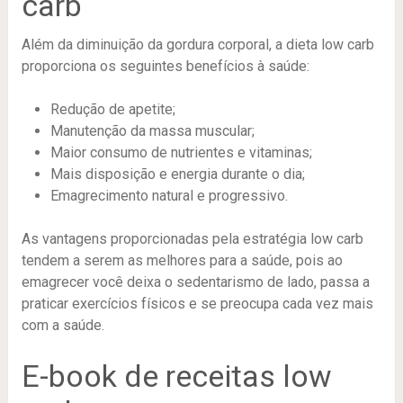
carb
Além da diminuição da gordura corporal, a dieta low carb
proporciona os seguintes benefícios à saúde:
Redução de apetite;
Manutenção da massa muscular;
Maior consumo de nutrientes e vitaminas;
Mais disposição e energia durante o dia;
Emagrecimento natural e progressivo.
As vantagens proporcionadas pela estratégia low carb
tendem a serem as melhores para a saúde, pois ao
emagrecer você deixa o sedentarismo de lado, passa a
praticar exercícios físicos e se preocupa cada vez mais
com a saúde.
E-book de receitas low