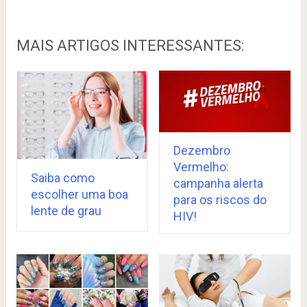
MAIS ARTIGOS INTERESSANTES:
Dezembro
Vermelho:
Saiba como
campanha alerta
escolher uma boa
para os riscos do
lente de grau
HIV!