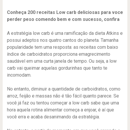
Conheça 200 receitas Low carb deliciosas para voce
perder peso comendo bem e com sucesso, confira
A estratégia low carb é uma ramificação da dieta Atkins e
possui adeptos nos quatro cantos do planeta. Tamanha
popularidade tem uma resposta: as receitas com baixo
índice de carboidratos proporciona emagrecimento
saudável em uma curta janela de tempo. Ou seja, a low
carb vai queimar aquelas gordurinhas que tanto te
incomodam.
No entanto, diminuir a quantidade de carboidratos, como
arroz, feijão e massas não é tão fácil quanto parece. Se
você já faz ou tentou começar a low carb sabe que uma
hora aquela rotina alimentar começa a enjoar, é aí que
você erra e acaba desanimando da estratégia.