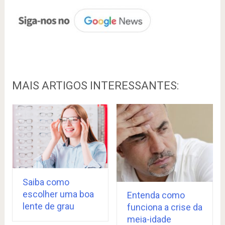
MAIS ARTIGOS INTERESSANTES:
Saiba como
escolher uma boa
Entenda como
lente de grau
funciona a crise da
meia-idade