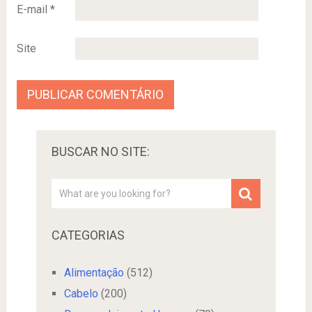
E-mail
*
Site
BUSCAR NO SITE:
CATEGORIAS
Alimentação
(512)
Cabelo
(200)