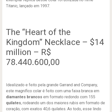
Titanic, lançado em 1997.
The “Heart of the
Kingdom” Necklace – $14
million – R$
78.440.600,00
Idealizado e feito pela grande Garrand and Company,
este magnífico colar é feito com uma faixa branca em
diamantes brancos
em formato redondo com 155
quilates
, rodeando um dos maiores rubis em formato de
coração, com exatos 40,6 quilates. Ao todo, esse lindo