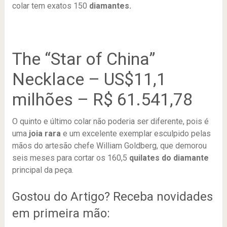
colar tem exatos 150
diamantes.
The “Star of China”
Necklace – US$11,1
milhões – R$ 61.541,78
O quinto e último colar não poderia ser diferente, pois é
uma
joia rara
e um excelente exemplar esculpido pelas
mãos do artesão chefe William Goldberg, que demorou
seis meses para cortar os 160,5
quilates do diamante
principal da peça.
Gostou do Artigo? Receba novidades
em primeira mão: