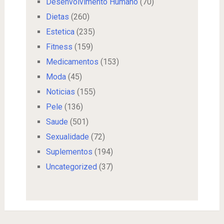
Desenvolvimento Humano
(70)
Dietas
(260)
Estetica
(235)
Fitness
(159)
Medicamentos
(153)
Moda
(45)
Noticias
(155)
Pele
(136)
Saude
(501)
Sexualidade
(72)
Suplementos
(194)
Uncategorized
(37)