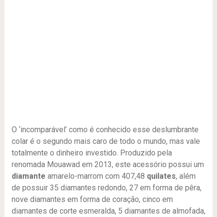
O ‘incomparável’ como é conhecido esse deslumbrante
colar é o segundo mais caro de todo o mundo, mas vale
totalmente o dinheiro investido. Produzido pela
renomada Mouawad em 2013, este acessório possui um
diamante
amarelo-marrom com 407,48
quilates
, além de possuir 35 diamantes redondo, 27 em forma de pêra,