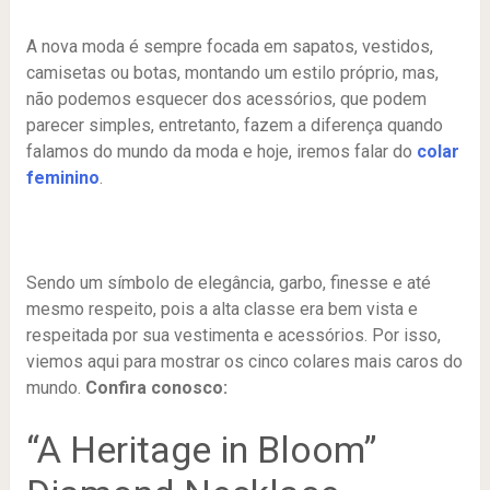
A nova moda é sempre focada em sapatos, vestidos,
camisetas ou botas, montando um estilo próprio, mas,
não podemos esquecer dos acessórios, que podem
parecer simples, entretanto, fazem a diferença quando
falamos do mundo da moda e hoje, iremos falar do
colar
feminino
.
Sendo um símbolo de elegância, garbo, finesse e até
mesmo respeito, pois a alta classe era bem vista e
respeitada por sua vestimenta e acessórios. Por isso,
viemos aqui para mostrar os cinco colares mais caros do
mundo.
Confira conosco:
“A Heritage in Bloom”