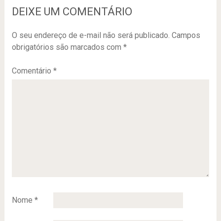
DEIXE UM COMENTÁRIO
O seu endereço de e-mail não será publicado.
Campos
obrigatórios são marcados com
*
Comentário
*
Nome
*