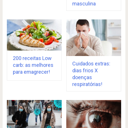
masculina
200 receitas Low
Cuidados extras:
carb: as melhores
dias frios X
para emagrecer!
doenças
respiratórias!