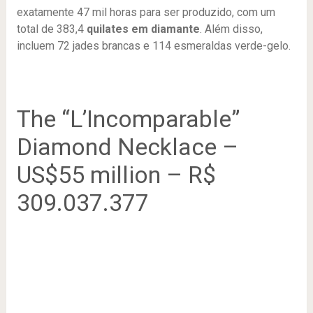
exatamente 47 mil horas para ser produzido, com um
total de 383,4
quilates em diamante
. Além disso,
incluem 72 jades brancas e 114 esmeraldas verde-gelo.
The “L’Incomparable”
Diamond Necklace –
US$55 million – R$
309.037.377