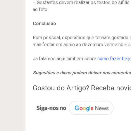
– Gestantes devem realizar os testes de sífili
ao feto.
Conclusão
Bom pessoal, esperamos que tenham gostado 
manifestar em apoio ao dezembro vermelho.E s
Já falamos aqui tambem sobre
como fazer beij
Sugestões e dicas podem deixar nos comentár
Gostou do Artigo? Receba nov