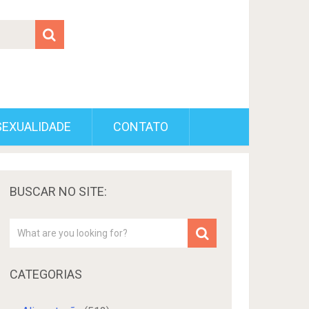
SEXUALIDADE
CONTATO
BUSCAR NO SITE:
CATEGORIAS