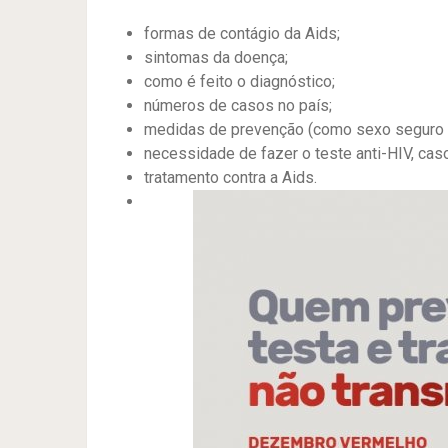
formas de contágio da Aids;
sintomas da doença;
como é feito o diagnóstico;
números de casos no país;
medidas de prevenção (como sexo seguro e
necessidade de fazer o teste anti-HIV, cas
tratamento contra a Aids.