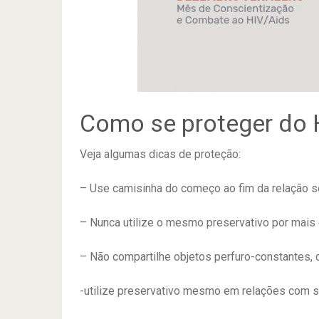
Como se proteger do 
Veja algumas dicas de proteção:
– Use camisinha do começo ao fim da relação s
– Nunca utilize o mesmo preservativo por mais
– Não compartilhe objetos perfuro-constantes, 
-utilize preservativo mesmo em relações com s