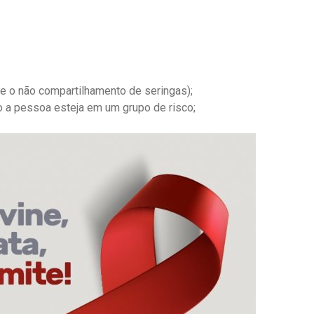
 o não compartilhamento de seringas);
o a pessoa esteja em um grupo de risco;