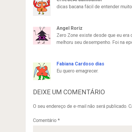
dicas bacana fácil de entender mui
Angel Roriz
Zero Zone existe desde que eu era c
melhoru seu desempenho. Foi na ep
Fabiana Cardoso dias
Eu quero emagrecer.
DEIXE UM COMENTÁRIO
O seu endereço de e-mail não será publicado.
C
Comentário
*