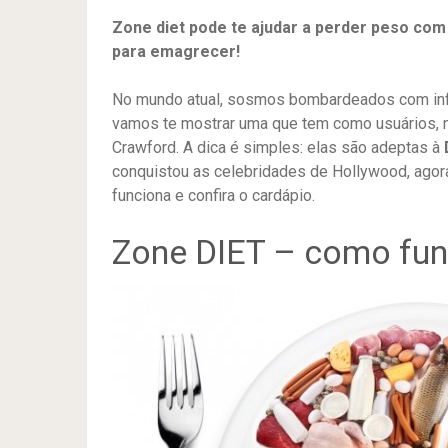
Zone diet pode te ajudar a perder peso com
para emagrecer!
No mundo atual, sosmos bombardeados com infor
vamos te mostrar uma que tem como usuários, 
Crawford. A dica é simples: elas são adeptas à
conquistou as celebridades de Hollywood, agor
funciona e confira o cardápio.
Zone DIET – como fun