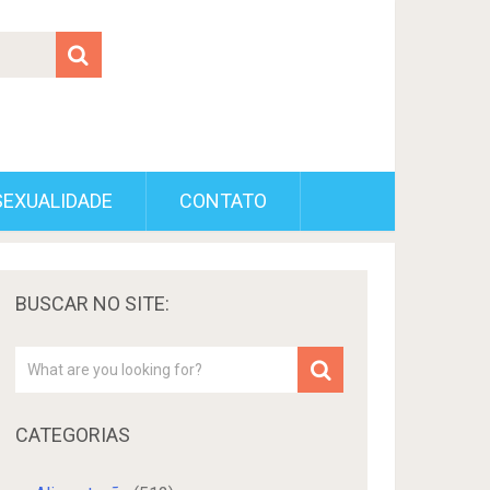
SEXUALIDADE
CONTATO
BUSCAR NO SITE:
CATEGORIAS