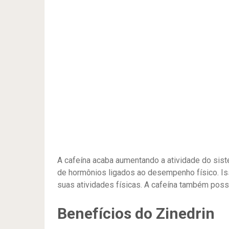
A cafeína acaba aumentando a atividade do sist
de hormônios ligados ao desempenho físico. Isso
suas atividades físicas. A cafeína também poss
Benefícios do Zinedrin