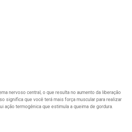
ema nervoso central, o que resulta no aumento da liberação
 significa que você terá mais força muscular para realizar
ui ação termogênica que estimula a queima de gordura.