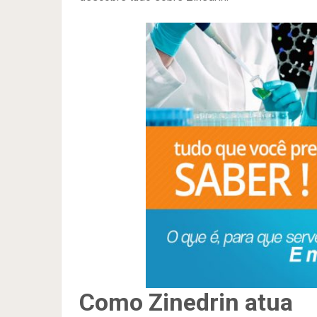
Como Zinedrin atua