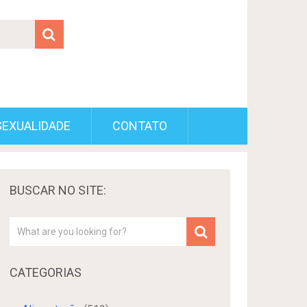
SEXUALIDADE
CONTATO
BUSCAR NO SITE:
CATEGORIAS