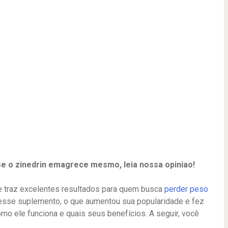
se o zinedrin emagrece mesmo, leia nossa opiniao!
e traz excelentes resultados para quem busca
perder peso
sse suplemento, o que aumentou sua popularidade e fez
o ele funciona e quais seus benefícios. A seguir, você