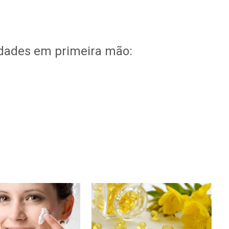
idades em primeira mão: