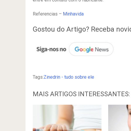
Referencias –
Minhavida
Gostou do Artigo? Receba nov
Tags:
Zinedrin - tudo sobre ele
MAIS ARTIGOS INTERESSANTES: