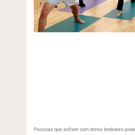
Pessoas que sofrem com dores lombares podem 