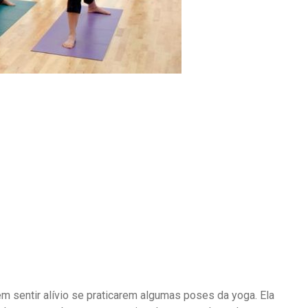
sentir alívio se praticarem algumas poses da yoga. Ela