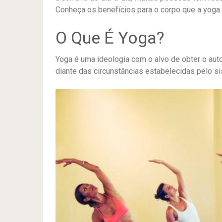
Conheça os benefícios para o corpo que a yoga 
O Que É Yoga?
Yoga é uma ideologia com o alvo de obter o aut
diante das circunstâncias estabelecidas pelo s