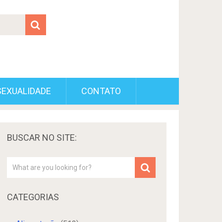
SEXUALIDADE
CONTATO
BUSCAR NO SITE:
CATEGORIAS