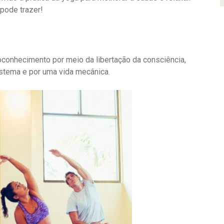
pode trazer!
oconhecimento por meio da libertação da consciência,
istema e por uma vida mecânica.