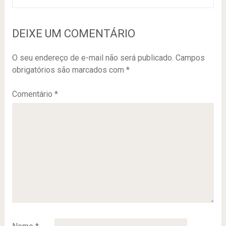
DEIXE UM COMENTÁRIO
O seu endereço de e-mail não será publicado.
Campos
obrigatórios são marcados com
*
Comentário
*