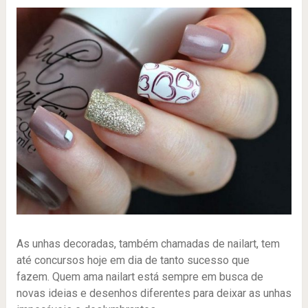
As unhas decoradas, também chamadas de nailart, tem
até concursos hoje em dia de tanto sucesso que
fazem. Quem ama nailart está sempre em busca de
novas ideias e desenhos diferentes para deixar as unhas