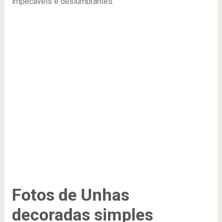
impecáveis e deslumbrantes.
Fotos de Unhas
decoradas simples