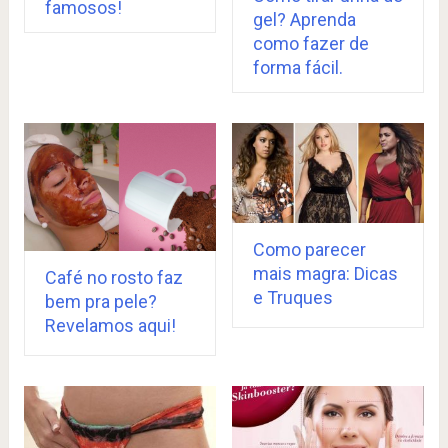
famosos!
gel? Aprenda
como fazer de
forma fácil.
Como parecer
mais magra: Dicas
Café no rosto faz
e Truques
bem pra pele?
Revelamos aqui!