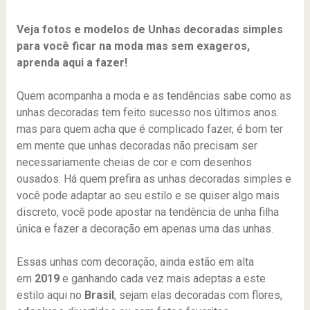
Veja fotos e modelos de Unhas decoradas simples
para você ficar na moda mas sem exageros,
aprenda aqui a fazer!
Quem acompanha a moda e as tendências sabe como as
unhas decoradas tem feito sucesso nos últimos anos.
mas para quem acha que é complicado fazer, é bom ter
em mente que unhas decoradas não precisam ser
necessariamente cheias de cor e com desenhos
ousados. Há quem prefira as unhas decoradas simples e
você pode adaptar ao seu estilo e se quiser algo mais
discreto, você pode apostar na tendência de unha filha
única e fazer a decoração em apenas uma das unhas.
Essas unhas com decoração, ainda estão em alta
em
2019
e ganhando cada vez mais adeptas a este
estilo aqui no
Brasil
, sejam elas decoradas com flores,