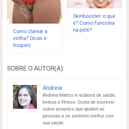
Skinbooster: o que
é? Como funciona
na pele?
Como clarear a
virilha? Dicas e
truques
SOBRE O AUTOR(A):
Andreia
Andréia Mattos é redatora de saúde,
beleza e fitness. Gosta de escrever
sobre assuntos que ajudem as
pessoas a se sentirem melhor com
sua saúde.