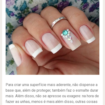
Para criar uma superfície mais aderente, não dispense a
base que, além de proteger, também faz o esmalte durar
mais. Além disso, não se apresse ou exagere: na hora de
fazer as unhas, menos é mais.além disso, outras coisas