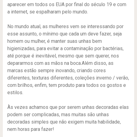
aparecer em todos os EUA por final do século 19 e com
a internet, se espalharam pelo mundo.
No mundo atual, as mulheres vem se interessando por
esse assunto, o mínimo que cada um deve fazer, seja
homem ou mulher, é manter suas unhas bem
higienizadas, para evitar a contaminação por bactérias,
até porque é inevitável, mesmo que sem querer, nos
depararmos com as mãos na boca.Além disso, as
marcas estão sempre inovando, criando cores
diferentes, texturas diferentes, coleções inverno / verão,
com brilhos, enfim, tem produto para todos os gostos e
estilos.
Às vezes achamos que por serem unhas decoradas elas
podem ser complicadas, mas muitas são unhas
decoradas simples que não exigem muita habilidade,
nem horas para fazer!