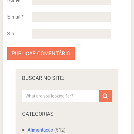
Nome
*
E-mail
*
Site
BUSCAR NO SITE:
CATEGORIAS
Alimentação
(512)