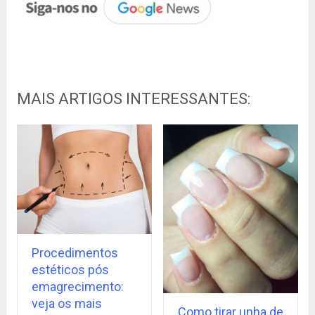
MAIS ARTIGOS INTERESSANTES:
Procedimentos
estéticos pós
emagrecimento:
veja os mais
Como tirar unha de