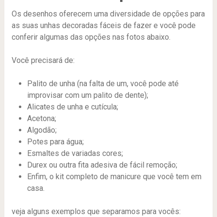
Os desenhos oferecem uma diversidade de opções para
as suas unhas decoradas fáceis de fazer e você pode
conferir algumas das opções nas fotos abaixo.
Você precisará de:
Palito de unha (na falta de um, você pode até
improvisar com um palito de dente);
Alicates de unha e cutícula;
Acetona;
Algodão;
Potes para água;
Esmaltes de variadas cores;
Durex ou outra fita adesiva de fácil remoção;
Enfim, o kit completo de manicure que você tem em
casa.
veja alguns exemplos que separamos para vocês: