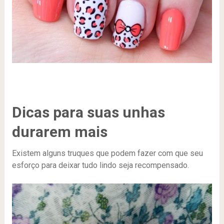
Dicas para suas unhas
durarem mais
Existem alguns truques que podem fazer com que seu
esforço para deixar tudo lindo seja recompensado.