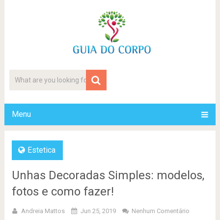
Menu
Estetica
Unhas Decoradas Simples: modelos,
fotos e como fazer!
Andreia Mattos
Jun 25, 2019
Nenhum Comentário