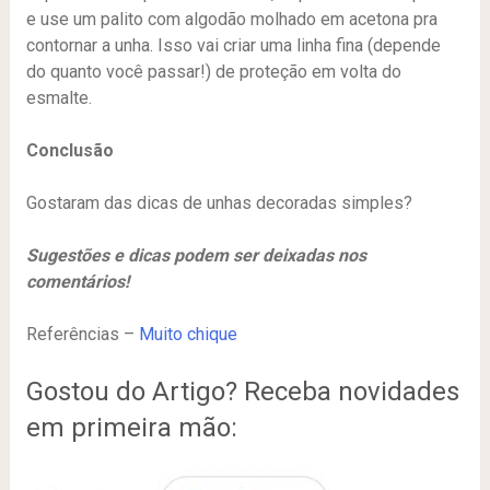
e use um palito com algodão molhado em acetona pra
contornar a unha. Isso vai criar uma linha fina (depende
do quanto você passar!) de proteção em volta do
esmalte.
Conclusão
Gostaram das dicas de unhas decoradas simples?
Sugestões e dicas podem ser deixadas nos
comentários!
Referências –
Muito chique
Gostou do Artigo? Receba novidades
em primeira mão: