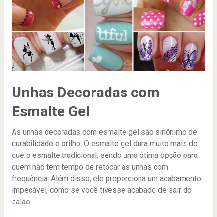
Unhas Decoradas com
Esmalte Gel
As unhas decoradas com esmalte gel são sinônimo de
durabilidade e brilho. O esmalte gel dura muito mais do
que o esmalte tradicional, sendo uma ótima opção para
quem não tem tempo de retocar as unhas com
frequência. Além disso, ele proporciona um acabamento
impecável, como se você tivesse acabado de sair do
salão.