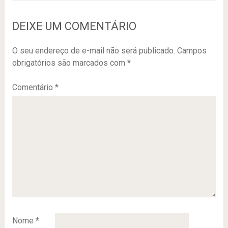
DEIXE UM COMENTÁRIO
O seu endereço de e-mail não será publicado.
Campos
obrigatórios são marcados com
*
Comentário
*
Nome
*