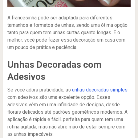
A francesinha pode ser adaptada para diferentes
tamanhos e formatos de unhas, sendo uma ótima opção
tanto para quem tem unhas curtas quanto longas. E o
melhor: você pode fazer essa decoração em casa com
um pouco de prática e paciência.
Unhas Decoradas com
Adesivos
Se você adora praticidade, as
unhas decoradas simples
com adesivos são uma excelente opção. Esses
adesivos vêm em uma infinidade de designs, desde
florais delicados até padrões geométricos modernos. A
aplicação é rápida e fácil, perfeita para quem tem uma
rotina agitada, mas não abre mão de estar sempre com
as unhas impecáveis.