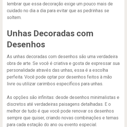
lembrar que essa decoração exige um pouco mais de
cuidado no dia a dia para evitar que as pedrinhas se
soltem.
Unhas Decoradas com
Desenhos
As unhas decoradas com desenhos são uma verdadeira
obra de arte. Se você é criativa e gosta de expressar sua
personalidade através das unhas, essa é a escolha
perfeita. Você pode optar por desenhos feitos à mão
livre ou utilizar carimbos específicos para unhas.
As opções são infinitas: desde desenhos minimalistas e
discretos até verdadeiras paisagens detalhadas. E o
melhor de tudo é que você pode renovar os desenhos
sempre que quiser, criando novas combinações e temas
para cada estação do ano ou evento especial.