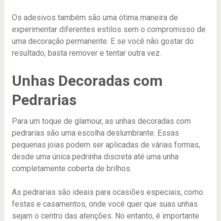
Os adesivos também são uma ótima maneira de
experimentar diferentes estilos sem o compromisso de
uma decoração permanente. E se você não gostar do
resultado, basta remover e tentar outra vez.
Unhas Decoradas com
Pedrarias
Para um toque de glamour, as unhas decoradas com
pedrarias são uma escolha deslumbrante. Essas
pequenas joias podem ser aplicadas de várias formas,
desde uma única pedrinha discreta até uma unha
completamente coberta de brilhos.
As pedrarias são ideais para ocasiões especiais, como
festas e casamentos, onde você quer que suas unhas
sejam o centro das atenções. No entanto, é importante