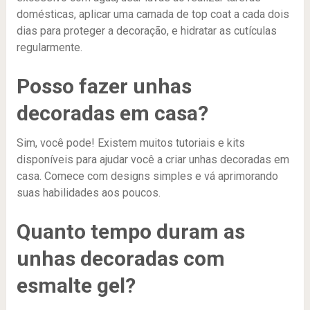
domésticas, aplicar uma camada de top coat a cada dois
dias para proteger a decoração, e hidratar as cutículas
regularmente.
Posso fazer unhas
decoradas em casa?
Sim, você pode! Existem muitos tutoriais e kits
disponíveis para ajudar você a criar unhas decoradas em
casa. Comece com designs simples e vá aprimorando
suas habilidades aos poucos.
Quanto tempo duram as
unhas decoradas com
esmalte gel?