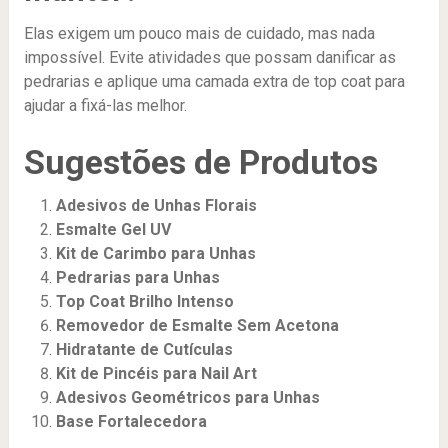
Elas exigem um pouco mais de cuidado, mas nada
impossível. Evite atividades que possam danificar as
pedrarias e aplique uma camada extra de top coat para
ajudar a fixá-las melhor.
Sugestões de Produtos
Adesivos de Unhas Florais
Esmalte Gel UV
Kit de Carimbo para Unhas
Pedrarias para Unhas
Top Coat Brilho Intenso
Removedor de Esmalte Sem Acetona
Hidratante de Cutículas
Kit de Pincéis para Nail Art
Adesivos Geométricos para Unhas
Base Fortalecedora