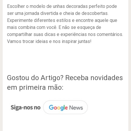
Escolher o modelo de unhas decoradas perfeito pode
ser uma jornada divertida e cheia de descobertas.
Experimente diferentes estilos e encontre aquele que
mais combina com você. E não se esqueça de
compartilhar suas dicas e experiências nos comentários.
Vamos trocar ideias e nos inspirar juntas!
Gostou do Artigo? Receba novidades
em primeira mão: