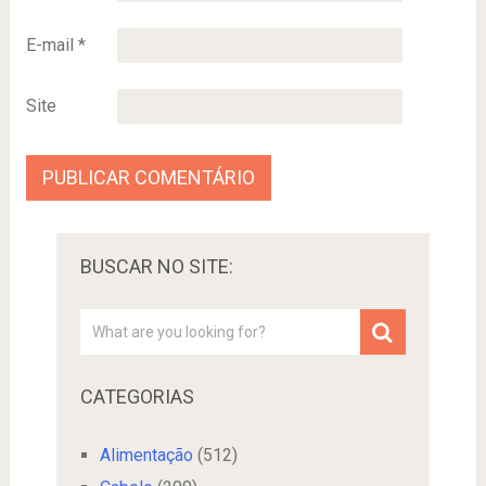
E-mail
*
Site
BUSCAR NO SITE:
CATEGORIAS
Alimentação
(512)