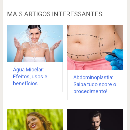
MAIS ARTIGOS INTERESSANTES:
Água Micelar:
Efeitos, usos e
Abdominoplastia:
benefícios
Saiba tudo sobre o
procedimento!