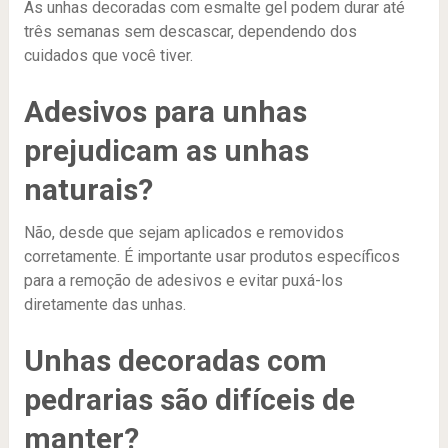
As unhas decoradas com esmalte gel podem durar até
três semanas sem descascar, dependendo dos
cuidados que você tiver.
Adesivos para unhas
prejudicam as unhas
naturais?
Não, desde que sejam aplicados e removidos
corretamente. É importante usar produtos específicos
para a remoção de adesivos e evitar puxá-los
diretamente das unhas.
Unhas decoradas com
pedrarias são difíceis de
manter?