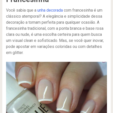
Você sabia que a
unha decorada
com francesinha é um
clássico atemporal? A elegância e simplicidade dessa
decoração a tornam perfeita para qualquer ocasião. A
francesinha tradicional, com a ponta branca e base rosa
clara ou nude, é uma escolha certeira para quem busca
um visual clean e sofisticado. Mas, se você quer inovar,
pode apostar em variações coloridas ou com detalhes
em glitter.