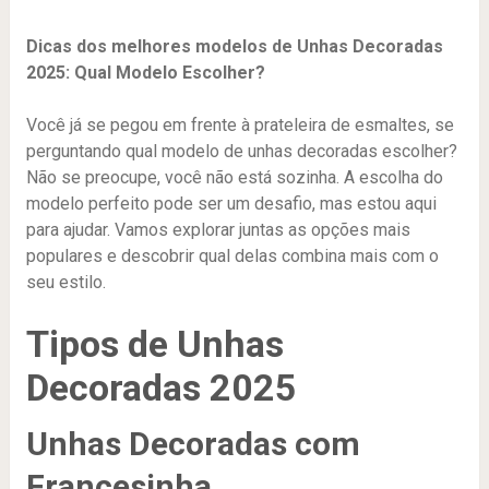
Dicas dos melhores modelos de Unhas Decoradas
2025: Qual Modelo Escolher?
Você já se pegou em frente à prateleira de esmaltes, se
perguntando qual modelo de unhas decoradas escolher?
Não se preocupe, você não está sozinha. A escolha do
modelo perfeito pode ser um desafio, mas estou aqui
para ajudar. Vamos explorar juntas as opções mais
populares e descobrir qual delas combina mais com o
seu estilo.
Tipos de Unhas
Decoradas 2025
Unhas Decoradas com
Francesinha