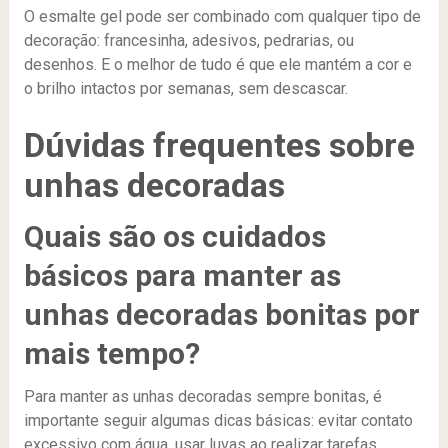
O esmalte gel pode ser combinado com qualquer tipo de
decoração: francesinha, adesivos, pedrarias, ou
desenhos. E o melhor de tudo é que ele mantém a cor e
o brilho intactos por semanas, sem descascar.
Dúvidas frequentes sobre
unhas decoradas
Quais são os cuidados
básicos para manter as
unhas decoradas bonitas por
mais tempo?
Para manter as unhas decoradas sempre bonitas, é
importante seguir algumas dicas básicas: evitar contato
excessivo com água, usar luvas ao realizar tarefas