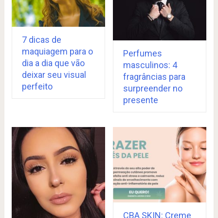
7 dicas de
maquiagem para o
Perfumes
dia a dia que vão
masculinos: 4
deixar seu visual
fragrâncias para
perfeito
surpreender no
presente
CBA SKIN: Creme