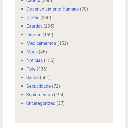
Cabelo
(200)
Desenvolvimento Humano
(70)
Dietas
(260)
Estetica
(235)
Fitness
(159)
Medicamentos
(153)
Moda
(45)
Noticias
(155)
Pele
(136)
Saude
(501)
Sexualidade
(72)
Suplementos
(194)
Uncategorized
(37)