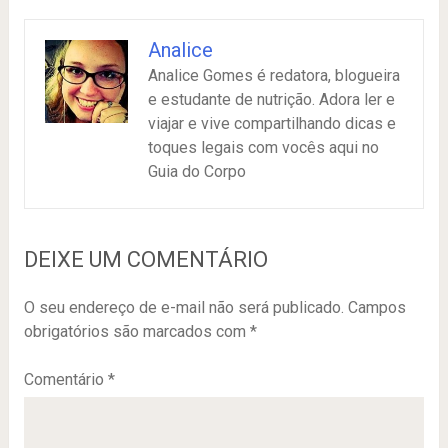
Analice
Analice Gomes é redatora, blogueira
e estudante de nutrição. Adora ler e
viajar e vive compartilhando dicas e
toques legais com vocês aqui no
Guia do Corpo
DEIXE UM COMENTÁRIO
O seu endereço de e-mail não será publicado.
Campos
obrigatórios são marcados com
*
Comentário
*