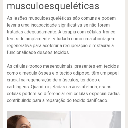
musculoesqueléticas
As lesões musculoesqueléticas são comuns e podem
levar a uma incapacidade significativa se não forem
tratadas adequadamente. A terapia com células-tronco
tem sido amplamente estudada como uma abordagem
regenerativa para acelerar a recuperação e restaurar a
funcionalidade desses tecidos.
As células-tronco mesenquimais, presentes em tecidos
como a medula óssea e o tecido adiposo, têm um papel
crucial na regeneração de músculos, tendões e
cartilagens. Quando injetadas na área afetada, essas
células podem se diferenciar em células especializadas,
contribuindo para a reparação do tecido danificado.