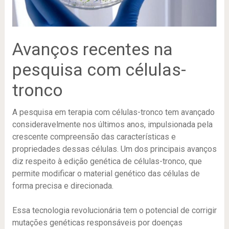
Avanços recentes na
pesquisa com células-
tronco
A pesquisa em terapia com células-tronco tem avançado
consideravelmente nos últimos anos, impulsionada pela
crescente compreensão das características e
propriedades dessas células. Um dos principais avanços
diz respeito à edição genética de células-tronco, que
permite modificar o material genético das células de
forma precisa e direcionada.
Essa tecnologia revolucionária tem o potencial de corrigir
mutações genéticas responsáveis por doenças