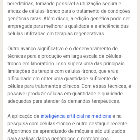
hereditárias, tornando possível a utilização segura e
eficaz de células-tronco para o tratamento de condições
genéticas raras. Além disso, a edição genética pode ser
empregada para melhorar a qualidade e a eficiência das
células utilizadas em terapias regenerativas.
Outro avanço significativo é o desenvolvimento de
técnicas para a produção em larga escala de células-
tronco em laboratório. Isso supera uma das principais
limitações da terapia com células-tronco, que era a
dificuldade em obter uma quantidade suficiente de
células para tratamentos clínicos. Com essas técnicas, é
possível produzir células em quantidade e qualidade
adequadas para atender às demandas terapêuticas.
A aplicação de
inteligência artificial na medicina
e na
pesquisa com células-tronco é outro destaque recente.
Algoritmos de aprendizado de máquina são utilizados
para analisar dados genômicos e proteômicos,