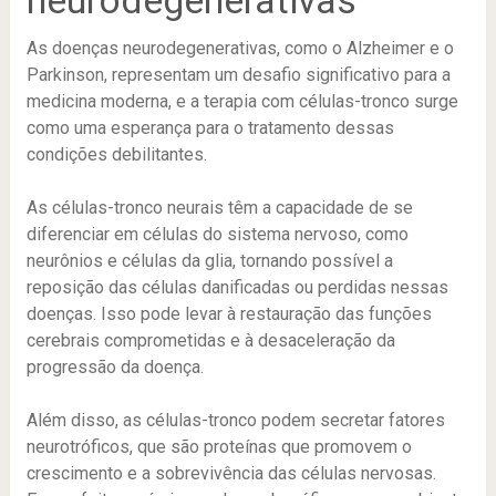
As doenças neurodegenerativas, como o Alzheimer e o
Parkinson, representam um desafio significativo para a
medicina moderna, e a terapia com células-tronco surge
como uma esperança para o tratamento dessas
condições debilitantes.
As células-tronco neurais têm a capacidade de se
diferenciar em células do sistema nervoso, como
neurônios e células da glia, tornando possível a
reposição das células danificadas ou perdidas nessas
doenças. Isso pode levar à restauração das funções
cerebrais comprometidas e à desaceleração da
progressão da doença.
Além disso, as células-tronco podem secretar fatores
neurotróficos, que são proteínas que promovem o
crescimento e a sobrevivência das células nervosas.