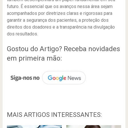
futuro. É essencial que os avanços nessa área sejam
acompanhados por diretrizes claras e rigorosas para
garantir a segurança dos pacientes, a proteção dos
direitos dos doadores e a transparência na divulgação
dos resultados.
Gostou do Artigo? Receba novidades
em primeira mão:
MAIS ARTIGOS INTERESSANTES: