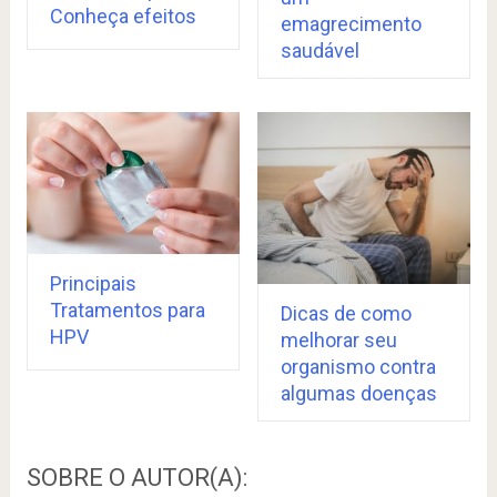
Conheça efeitos
emagrecimento
saudável
Principais
Tratamentos para
Dicas de como
HPV
melhorar seu
organismo contra
algumas doenças
SOBRE O AUTOR(A):