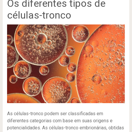
Os diferentes tipos de
células-tronco
As células-tronco podem ser classificadas em
diferentes categorias com base em suas origens e
potencialidades. As células-tronco embrionárias, obtidas