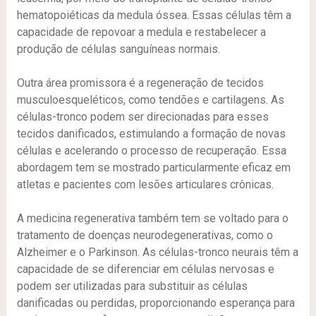
hematopoiéticas da medula óssea. Essas células têm a
capacidade de repovoar a medula e restabelecer a
produção de células sanguíneas normais.
Outra área promissora é a regeneração de tecidos
musculoesqueléticos, como tendões e cartilagens. As
células-tronco podem ser direcionadas para esses
tecidos danificados, estimulando a formação de novas
células e acelerando o processo de recuperação. Essa
abordagem tem se mostrado particularmente eficaz em
atletas e pacientes com lesões articulares crônicas.
A medicina regenerativa também tem se voltado para o
tratamento de doenças neurodegenerativas, como o
Alzheimer e o Parkinson. As células-tronco neurais têm a
capacidade de se diferenciar em células nervosas e
podem ser utilizadas para substituir as células
danificadas ou perdidas, proporcionando esperança para