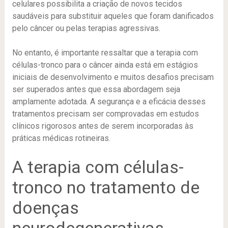
celulares possibilita a criação de novos tecidos
saudáveis para substituir aqueles que foram danificados
pelo câncer ou pelas terapias agressivas.
No entanto, é importante ressaltar que a terapia com
células-tronco para o câncer ainda está em estágios
iniciais de desenvolvimento e muitos desafios precisam
ser superados antes que essa abordagem seja
amplamente adotada. A segurança e a eficácia desses
tratamentos precisam ser comprovadas em estudos
clínicos rigorosos antes de serem incorporadas às
práticas médicas rotineiras.
A terapia com células-
tronco no tratamento de
doenças
neurodegenerativas