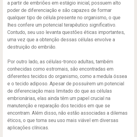
a partir de embriões em estágio inicial, possuem alto
poder de diferenciação e são capazes de formar
qualquer tipo de célula presente no organismo, o que
lhes confere um potencial terapêutico significativo.
Contudo, seu uso levanta questões éticas importantes,
uma vez que a obtenção dessas células envolve a
destruição do embrião.
Por outro lado, as células-tronco adultas, também
conhecidas como estromais, são encontradas em
diferentes tecidos do organismo, como a medula óssea
e o tecido adiposo. Apesar de possuírem um potencial
de diferenciação mais limitado do que as células
embrionárias, elas ainda têm um papel crucial na
manutenção e reparação dos tecidos em que se
encontram. Além disso, não estão associadas a dilemas
éticos, o que torna seu uso mais viável em diversas
aplicações clínicas.