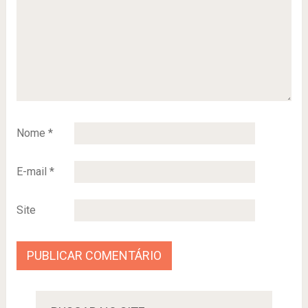
Nome
*
E-mail
*
Site