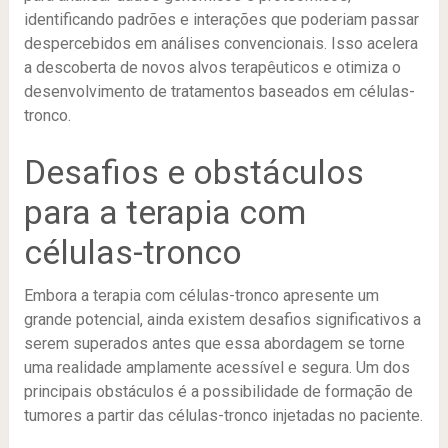
identificando padrões e interações que poderiam passar
despercebidos em análises convencionais. Isso acelera
a descoberta de novos alvos terapêuticos e otimiza o
desenvolvimento de tratamentos baseados em células-
tronco.
Desafios e obstáculos
para a terapia com
células-tronco
Embora a terapia com células-tronco apresente um
grande potencial, ainda existem desafios significativos a
serem superados antes que essa abordagem se torne
uma realidade amplamente acessível e segura. Um dos
principais obstáculos é a possibilidade de formação de
tumores a partir das células-tronco injetadas no paciente.