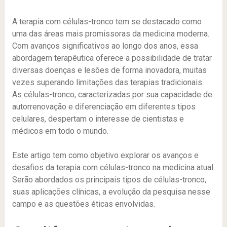
A terapia com células-tronco tem se destacado como
uma das áreas mais promissoras da medicina moderna.
Com avanços significativos ao longo dos anos, essa
abordagem terapêutica oferece a possibilidade de tratar
diversas doenças e lesões de forma inovadora, muitas
vezes superando limitações das terapias tradicionais.
As células-tronco, caracterizadas por sua capacidade de
autorrenovação e diferenciação em diferentes tipos
celulares, despertam o interesse de cientistas e
médicos em todo o mundo.
Este artigo tem como objetivo explorar os avanços e
desafios da terapia com células-tronco na medicina atual.
Serão abordados os principais tipos de células-tronco,
suas aplicações clínicas, a evolução da pesquisa nesse
campo e as questões éticas envolvidas.