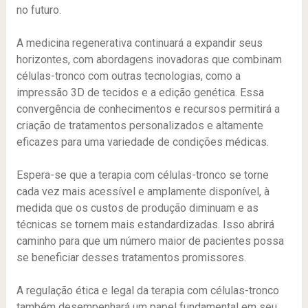
no futuro.
A medicina regenerativa continuará a expandir seus
horizontes, com abordagens inovadoras que combinam
células-tronco com outras tecnologias, como a
impressão 3D de tecidos e a edição genética. Essa
convergência de conhecimentos e recursos permitirá a
criação de tratamentos personalizados e altamente
eficazes para uma variedade de condições médicas.
Espera-se que a terapia com células-tronco se torne
cada vez mais acessível e amplamente disponível, à
medida que os custos de produção diminuam e as
técnicas se tornem mais estandardizadas. Isso abrirá
caminho para que um número maior de pacientes possa
se beneficiar desses tratamentos promissores.
A regulação ética e legal da terapia com células-tronco
também desempenhará um papel fundamental em seu