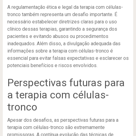
A regulamentação ética e legal da terapia com células-
tronco também representa um desafio importante. É
necessário estabelecer diretrizes claras para o uso
clínico dessas terapias, garantindo a segurança dos
pacientes e evitando abusos ou procedimentos
inadequados. Além disso, a divulgação adequada das
informações sobre a terapia com células-tronco é
essencial para evitar falsas expectativas e esclarecer os
potenciais benefícios e riscos envolvidos.
Perspectivas futuras para
a terapia com células-
tronco
Apesar dos desafios, as perspectivas futuras para a
terapia com células-tronco são extremamente
promissoras. A contínua evolução das técnicas de