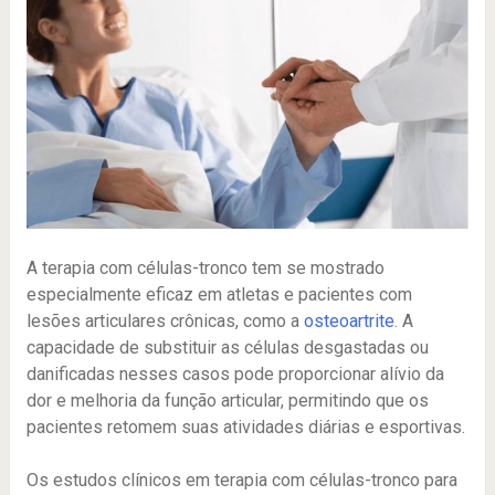
A terapia com células-tronco tem se mostrado
especialmente eficaz em atletas e pacientes com
lesões articulares crônicas, como a
osteoartrite
. A
capacidade de substituir as células desgastadas ou
danificadas nesses casos pode proporcionar alívio da
dor e melhoria da função articular, permitindo que os
pacientes retomem suas atividades diárias e esportivas.
Os estudos clínicos em terapia com células-tronco para