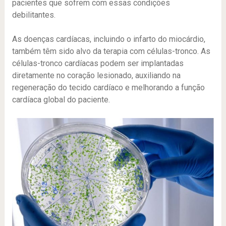
pacientes que sofrem com essas condições
debilitantes.
As doenças cardíacas, incluindo o infarto do miocárdio,
também têm sido alvo da terapia com células-tronco. As
células-tronco cardíacas podem ser implantadas
diretamente no coração lesionado, auxiliando na
regeneração do tecido cardíaco e melhorando a função
cardíaca global do paciente.