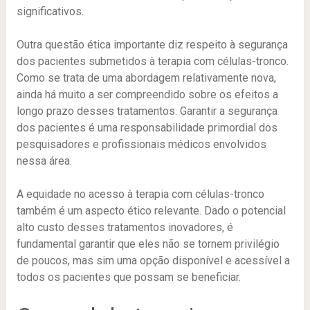
significativos.
Outra questão ética importante diz respeito à segurança
dos pacientes submetidos à terapia com células-tronco.
Como se trata de uma abordagem relativamente nova,
ainda há muito a ser compreendido sobre os efeitos a
longo prazo desses tratamentos. Garantir a segurança
dos pacientes é uma responsabilidade primordial dos
pesquisadores e profissionais médicos envolvidos
nessa área.
A equidade no acesso à terapia com células-tronco
também é um aspecto ético relevante. Dado o potencial
alto custo desses tratamentos inovadores, é
fundamental garantir que eles não se tornem privilégio
de poucos, mas sim uma opção disponível e acessível a
todos os pacientes que possam se beneficiar.