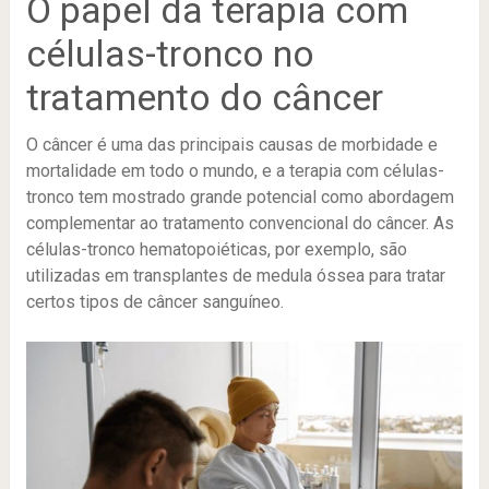
O papel da terapia com
células-tronco no
tratamento do câncer
O câncer é uma das principais causas de morbidade e
mortalidade em todo o mundo, e a terapia com células-
tronco tem mostrado grande potencial como abordagem
complementar ao tratamento convencional do câncer. As
células-tronco hematopoiéticas, por exemplo, são
utilizadas em transplantes de medula óssea para tratar
certos tipos de câncer sanguíneo.