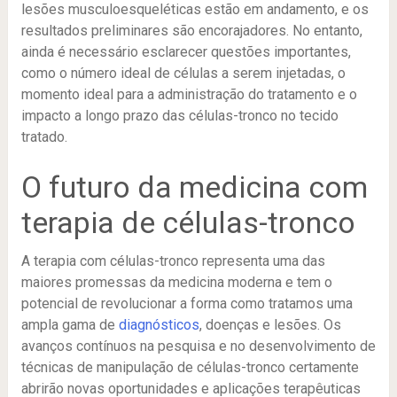
lesões musculoesqueléticas estão em andamento, e os
resultados preliminares são encorajadores. No entanto,
ainda é necessário esclarecer questões importantes,
como o número ideal de células a serem injetadas, o
momento ideal para a administração do tratamento e o
impacto a longo prazo das células-tronco no tecido
tratado.
O futuro da medicina com
terapia de células-tronco
A terapia com células-tronco representa uma das
maiores promessas da medicina moderna e tem o
potencial de revolucionar a forma como tratamos uma
ampla gama de
diagnósticos
, doenças e lesões. Os
avanços contínuos na pesquisa e no desenvolvimento de
técnicas de manipulação de células-tronco certamente
abrirão novas oportunidades e aplicações terapêuticas