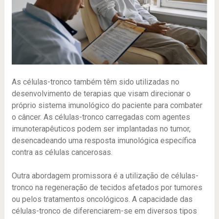
As células-tronco também têm sido utilizadas no
desenvolvimento de terapias que visam direcionar o
próprio sistema imunológico do paciente para combater
o câncer. As células-tronco carregadas com agentes
imunoterapêuticos podem ser implantadas no tumor,
desencadeando uma resposta imunológica específica
contra as células cancerosas.
Outra abordagem promissora é a utilização de células-
tronco na regeneração de tecidos afetados por tumores
ou pelos tratamentos oncológicos. A capacidade das
células-tronco de diferenciarem-se em diversos tipos