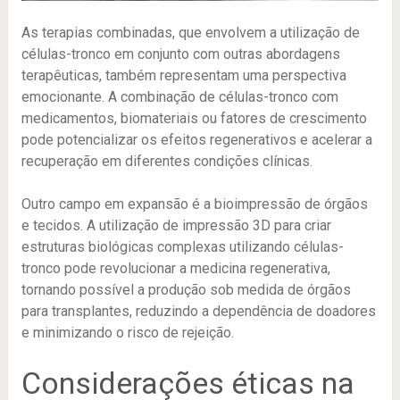
As terapias combinadas, que envolvem a utilização de
células-tronco em conjunto com outras abordagens
terapêuticas, também representam uma perspectiva
emocionante. A combinação de células-tronco com
medicamentos, biomateriais ou fatores de crescimento
pode potencializar os efeitos regenerativos e acelerar a
recuperação em diferentes condições clínicas.
Outro campo em expansão é a bioimpressão de órgãos
e tecidos. A utilização de impressão 3D para criar
estruturas biológicas complexas utilizando células-
tronco pode revolucionar a medicina regenerativa,
tornando possível a produção sob medida de órgãos
para transplantes, reduzindo a dependência de doadores
e minimizando o risco de rejeição.
Considerações éticas na