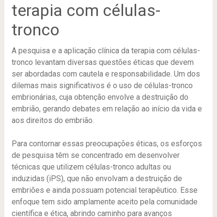
terapia com células-
tronco
A pesquisa e a aplicação clínica da terapia com células-
tronco levantam diversas questões éticas que devem
ser abordadas com cautela e responsabilidade. Um dos
dilemas mais significativos é o uso de células-tronco
embrionárias, cuja obtenção envolve a destruição do
embrião, gerando debates em relação ao início da vida e
aos direitos do embrião.
Para contornar essas preocupações éticas, os esforços
de pesquisa têm se concentrado em desenvolver
técnicas que utilizem células-tronco adultas ou
induzidas (iPS), que não envolvam a destruição de
embriões e ainda possuam potencial terapêutico. Esse
enfoque tem sido amplamente aceito pela comunidade
científica e ética, abrindo caminho para avanços