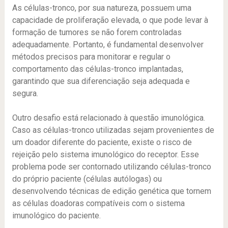
As células-tronco, por sua natureza, possuem uma
capacidade de proliferação elevada, o que pode levar à
formação de tumores se não forem controladas
adequadamente. Portanto, é fundamental desenvolver
métodos precisos para monitorar e regular o
comportamento das células-tronco implantadas,
garantindo que sua diferenciação seja adequada e
segura.
Outro desafio está relacionado à questão imunológica.
Caso as células-tronco utilizadas sejam provenientes de
um doador diferente do paciente, existe o risco de
rejeição pelo sistema imunológico do receptor. Esse
problema pode ser contornado utilizando células-tronco
do próprio paciente (células autólogas) ou
desenvolvendo técnicas de edição genética que tornem
as células doadoras compatíveis com o sistema
imunológico do paciente.