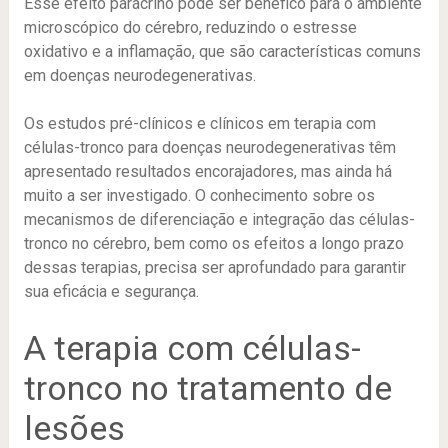
Esse efeito parácrino pode ser benéfico para o ambiente
microscópico do cérebro, reduzindo o estresse
oxidativo e a inflamação, que são características comuns
em doenças neurodegenerativas.
Os estudos pré-clínicos e clínicos em terapia com
células-tronco para doenças neurodegenerativas têm
apresentado resultados encorajadores, mas ainda há
muito a ser investigado. O conhecimento sobre os
mecanismos de diferenciação e integração das células-
tronco no cérebro, bem como os efeitos a longo prazo
dessas terapias, precisa ser aprofundado para garantir
sua eficácia e segurança.
A terapia com células-
tronco no tratamento de
lesões