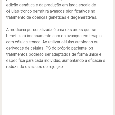
edição genética e da produção em larga escala de
células-tronco permitirá avanços significativos no
tratamento de doenças genéticas e degenerativas.
A medicina personalizada é uma das áreas que se
beneficiará imensamente com os avanços em terapia
com células-tronco. Ao utilizar células autólogas ou
derivadas de células iPS do próprio paciente, os
tratamentos poderão ser adaptados de forma única e
específica para cada indivíduo, aumentando a eficácia e
reduzindo os riscos de rejeição.