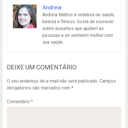
Andreia
Andréia Mattos é redatora de saúde,
beleza e fitness. Gosta de escrever
sobre assuntos que ajudem as
pessoas a se sentirem melhor com
sua saúde.
DEIXE UM COMENTÁRIO
O seu endereço de e-mail não será publicado.
Campos
obrigatórios são marcados com
*
Comentário
*