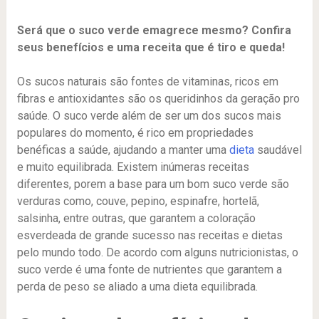
Será que o suco verde emagrece mesmo? Confira
seus benefícios e uma receita que é tiro e queda!
Os sucos naturais são fontes de vitaminas, ricos em
fibras e antioxidantes são os queridinhos da geração pro
saúde. O suco verde além de ser um dos sucos mais
populares do momento, é rico em propriedades
benéficas a saúde, ajudando a manter uma
dieta
saudável
e muito equilibrada. Existem inúmeras receitas
diferentes, porem a base para um bom suco verde são
verduras como, couve, pepino, espinafre, hortelã,
salsinha, entre outras, que garantem a coloração
esverdeada de grande sucesso nas receitas e dietas
pelo mundo todo. De acordo com alguns nutricionistas, o
suco verde é uma fonte de nutrientes que garantem a
perda de peso se aliado a uma dieta equilibrada.