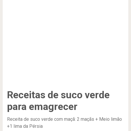
Receitas de suco verde
para emagrecer
Receita de suco verde com maçã:
2 maçãs + Meio limão
+1 lima da Pérsia