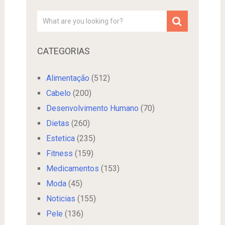
CATEGORIAS
Alimentação
(512)
Cabelo
(200)
Desenvolvimento Humano
(70)
Dietas
(260)
Estetica
(235)
Fitness
(159)
Medicamentos
(153)
Moda
(45)
Noticias
(155)
Pele
(136)