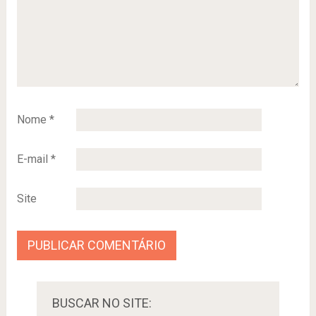
Nome
*
E-mail
*
Site
BUSCAR NO SITE: