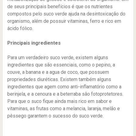
de seus principais benefícios é que os nutrientes
compostos pelo suco verde ajuda na desintoxicação do
organismo, além de possuir vitaminas, ferro e rico em
ácido fólico.
Principais ingredientes
Para um verdadeiro suco verde, existem alguns
ingredientes que são essenciais, como o pepino, a
couve, a banana e a agua de coco, que possuem
propriedades diuréticas. Existem também alguns
ingredientes que agem como anti-inflamatório como a
berinjela, e a cenoura e a beterraba são fotoprotetores.
Para que o suco fique ainda mais rico em sabor e
vitaminas, as frutas como a melancia, laranja, melão e
pêssego garantem o sucesso do suco verde.