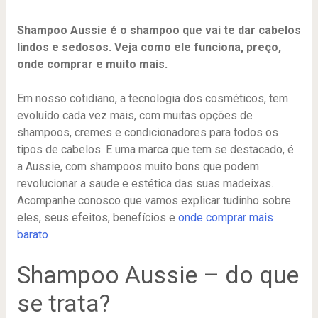
Shampoo Aussie é o shampoo que vai te dar cabelos
lindos e sedosos. Veja como ele funciona, preço,
onde comprar e muito mais.
Em nosso cotidiano, a tecnologia dos cosméticos, tem
evoluído cada vez mais, com muitas opções de
shampoos, cremes e condicionadores para todos os
tipos de cabelos. E uma marca que tem se destacado, é
a Aussie, com shampoos muito bons que podem
revolucionar a saude e estética das suas madeixas.
Acompanhe conosco que vamos explicar tudinho sobre
eles, seus efeitos, benefícios e
onde comprar mais
barato
Shampoo Aussie – do que
se trata?