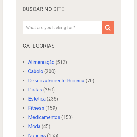
BUSCAR NO SITE:
CATEGORIAS
Alimentação
(512)
Cabelo
(200)
Desenvolvimento Humano
(70)
Dietas
(260)
Estetica
(235)
Fitness
(159)
Medicamentos
(153)
Moda
(45)
Noticias
(155)