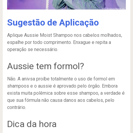
Sugestão de Aplicação
Aplique Aussie Moist Shampoo nos cabelos molhados,
espalhe por todo comprimento. Enxague e repita a
operação se necessário.
Aussie tem formol?
Não. A anivsa proíbe totalmente o uso de formol em
shampoos e o aussie é aprovado pelo órgão. Embora
exista muita polêmica sobre esse shampoo, a verdade é
que sua fórmula não causa danos aos cabelos, pelo
contrário.
Dica da hora