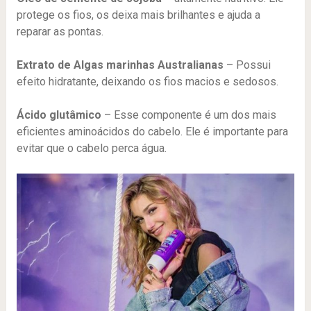
protege os fios, os deixa mais brilhantes e ajuda a
reparar as pontas.
Extrato de Algas marinhas Australianas
– Possui
efeito hidratante, deixando os fios macios e sedosos.
Ácido glutâmico
– Esse componente é um dos mais
eficientes aminoácidos do cabelo. Ele é importante para
evitar que o cabelo perca água.