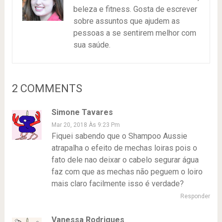
beleza e fitness. Gosta de escrever
sobre assuntos que ajudem as
pessoas a se sentirem melhor com
sua saúde.
2 COMMENTS
Simone Tavares
Mar 20, 2018 Às 9:23 Pm
Fiquei sabendo que o Shampoo Aussie
atrapalha o efeito de mechas loiras pois o
fato dele nao deixar o cabelo segurar água
faz com que as mechas não peguem o loiro
mais claro facilmente isso é verdade?
Responder
Vanessa Rodrigues