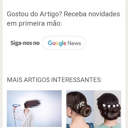
Gostou do Artigo? Receba novidades
em primeira mão:
MAIS ARTIGOS INTERESSANTES: