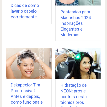
Dicas de como
lavar o cabelo
Penteados para
corretamente
Madrinhas 2024:
Inspirações
Elegantes e
Modernas
Dekapcolor Tira
Hidratação de
Progressiva?
NEON: prós e
Antes e depois,
contras desta
como funciona e
técnica pros