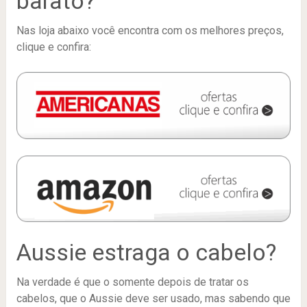
barato?
Nas loja abaixo você encontra com os melhores preços,
clique e confira:
Aussie estraga o cabelo?
Na verdade é que o somente depois de tratar os
cabelos, que o Aussie deve ser usado, mas sabendo que