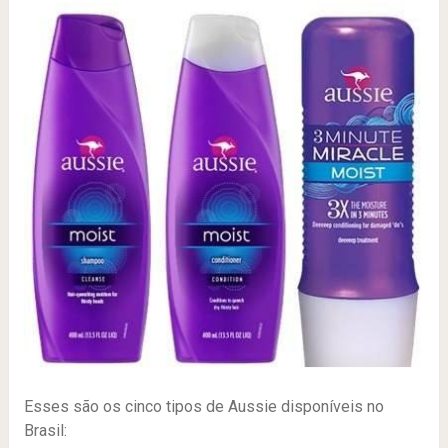
Esses são os cinco tipos de Aussie disponíveis no
Brasil: