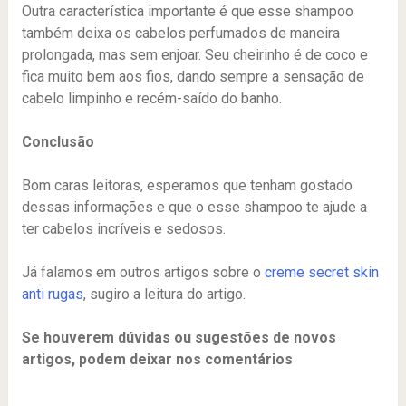
Outra característica importante é que esse shampoo
também deixa os cabelos perfumados de maneira
prolongada, mas sem enjoar. Seu cheirinho é de coco e
fica muito bem aos fios, dando sempre a sensação de
cabelo limpinho e recém-saído do banho.
Conclusão
Bom caras leitoras, esperamos que tenham gostado
dessas informações e que o esse shampoo te ajude a
ter cabelos incríveis e sedosos.
Já falamos em outros artigos sobre o
creme secret skin
anti rugas
, sugiro a leitura do artigo.
Se houverem dúvidas ou sugestões de novos
artigos, podem deixar nos comentários