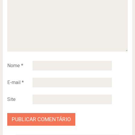
Nome
*
E-mail
*
Site