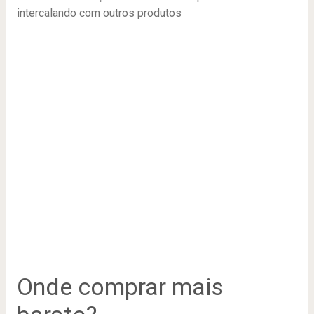
intercalando com outros produtos
Onde comprar mais