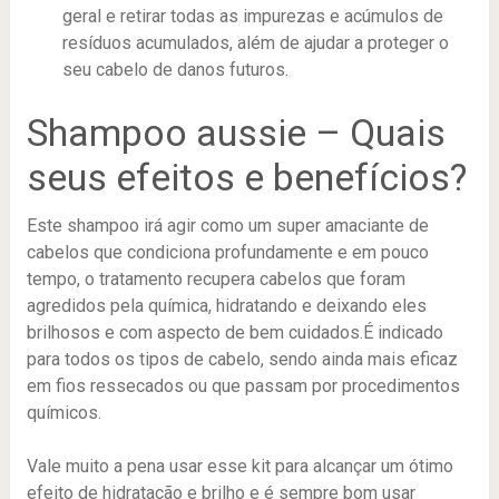
geral e retirar todas as impurezas e acúmulos de
resíduos acumulados, além de ajudar a proteger o
seu cabelo de danos futuros.
Shampoo aussie – Quais
seus efeitos e benefícios?
Este shampoo irá agir como um super amaciante de
cabelos que condiciona profundamente e em pouco
tempo, o tratamento recupera cabelos que foram
agredidos pela química, hidratando e deixando eles
brilhosos e com aspecto de bem cuidados.É indicado
para todos os tipos de cabelo, sendo ainda mais eficaz
em fios ressecados ou que passam por procedimentos
químicos.
Vale muito a pena usar esse kit para alcançar um ótimo
efeito de hidratação e brilho e é sempre bom usar