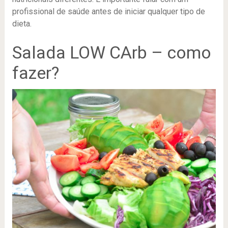
profissional de saúde antes de iniciar qualquer tipo de
dieta.
Salada LOW CArb – como
fazer?