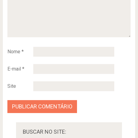
Nome
*
E-mail
*
Site
BUSCAR NO SITE: