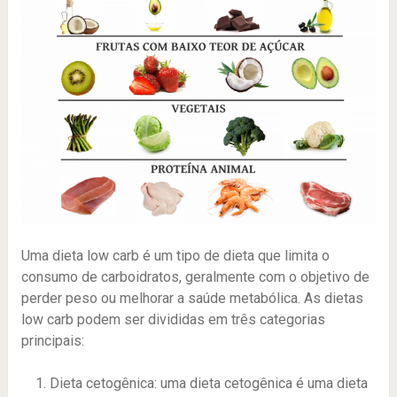
Uma dieta low carb é um tipo de dieta que limita o
consumo de carboidratos, geralmente com o objetivo de
perder peso ou melhorar a saúde metabólica. As dietas
low carb podem ser divididas em três categorias
principais:
Dieta cetogênica: uma dieta cetogênica é uma dieta