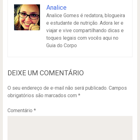
Analice
Analice Gomes é redatora, blogueira
e estudante de nutrição. Adora ler e
viajar e vive compartilhando dicas e
toques legais com vocês aqui no
Guia do Corpo
DEIXE UM COMENTÁRIO
O seu endereço de e-mail não será publicado.
Campos
obrigatórios são marcados com
*
Comentário
*