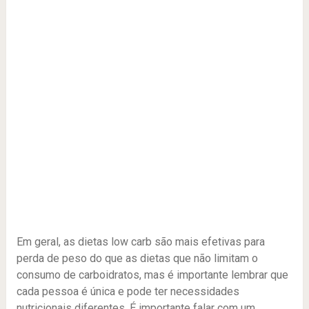
Em geral, as dietas low carb são mais efetivas para
perda de peso do que as dietas que não limitam o
consumo de carboidratos, mas é importante lembrar que
cada pessoa é única e pode ter necessidades
nutricionais diferentes. É importante falar com um