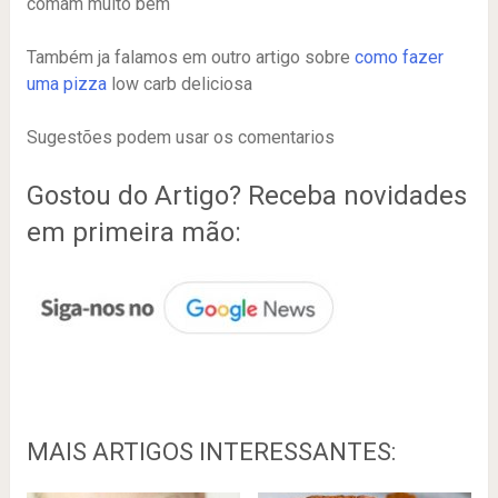
comam muito bem
Também ja falamos em outro artigo sobre
como fazer
uma pizza
low carb deliciosa
Sugestões podem usar os comentarios
Gostou do Artigo? Receba novidades
em primeira mão:
MAIS ARTIGOS INTERESSANTES: