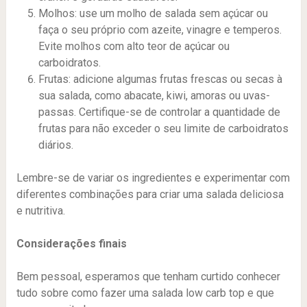
Molhos: use um molho de salada sem açúcar ou
faça o seu próprio com azeite, vinagre e temperos.
Evite molhos com alto teor de açúcar ou
carboidratos.
Frutas: adicione algumas frutas frescas ou secas à
sua salada, como abacate, kiwi, amoras ou uvas-
passas. Certifique-se de controlar a quantidade de
frutas para não exceder o seu limite de carboidratos
diários.
Lembre-se de variar os ingredientes e experimentar com
diferentes combinações para criar uma salada deliciosa
e nutritiva.
Considerações finais
Bem pessoal, esperamos que tenham curtido conhecer
tudo sobre como fazer uma salada low carb top e que