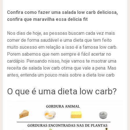
Confira como fazer uma salada low carb deliciosa,
confira que maravilha essa delicia fit
Nos dias de hoje, as pessoas buscam cada vez mais
comer de forma saudável e uma dieta que tem feito
muito sucesso em relação a isso é a famosa low carb.
Porem sabemos que nem sempre é fácil acertar no
cardápio. Pensando nisso, hoje vamos te msotrar uma
receita de salada low carb otima que vale a pena. Mas
antes, entenda um pouco mais sobre a dieta low carb
O que é uma dieta low carb?