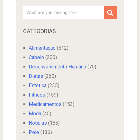
CATEGORIAS
Alimentação
(512)
Cabelo
(200)
Desenvolvimento Humano
(70)
Dietas
(260)
Estetica
(235)
Fitness
(159)
Medicamentos
(153)
Moda
(45)
Noticias
(155)
Pele
(136)