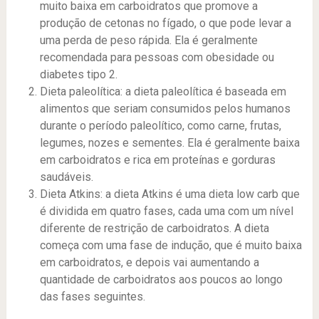
muito baixa em carboidratos que promove a
produção de cetonas no fígado, o que pode levar a
uma perda de peso rápida. Ela é geralmente
recomendada para pessoas com obesidade ou
diabetes tipo 2.
Dieta paleolítica: a dieta paleolítica é baseada em
alimentos que seriam consumidos pelos humanos
durante o período paleolítico, como carne, frutas,
legumes, nozes e sementes. Ela é geralmente baixa
em carboidratos e rica em proteínas e gorduras
saudáveis.
Dieta Atkins: a dieta Atkins é uma dieta low carb que
é dividida em quatro fases, cada uma com um nível
diferente de restrição de carboidratos. A dieta
começa com uma fase de indução, que é muito baixa
em carboidratos, e depois vai aumentando a
quantidade de carboidratos aos poucos ao longo
das fases seguintes.