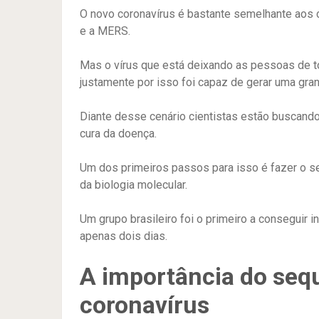
O novo coronavírus é bastante semelhante aos
e a MERS.
Mas o vírus que está deixando as pessoas de 
justamente por isso foi capaz de gerar uma gra
Diante desse cenário cientistas estão buscand
cura da doença.
Um dos primeiros passos para isso é fazer o 
da biologia molecular.
Um grupo brasileiro foi o primeiro a conseguir 
apenas dois dias.
A importância do seq
coronavírus