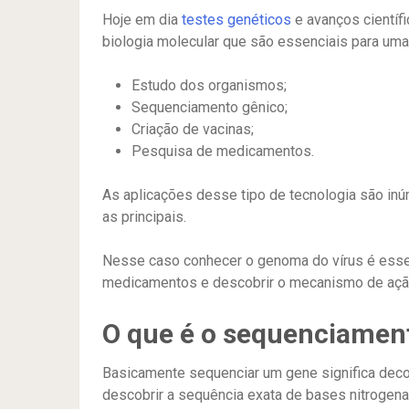
Hoje em dia
testes genéticos
e avanços científ
biologia molecular que são essenciais para uma
Estudo dos organismos;
Sequenciamento gênico;
Criação de vacinas;
Pesquisa de medicamentos.
As aplicações desse tipo de tecnologia são i
as principais.
Nesse caso conhecer o genoma do vírus é essen
medicamentos e descobrir o mecanismo de ação
O que é o sequenciamen
Basicamente sequenciar um gene significa deco
descobrir a sequência exata de bases nitrogena