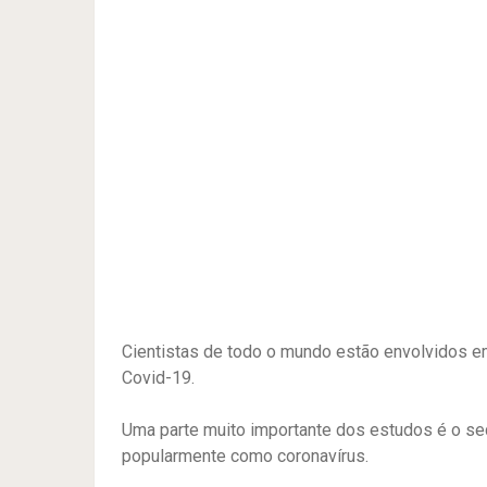
Cientistas de todo o mundo estão envolvidos e
Covid-19.
Uma parte muito importante dos estudos é o s
popularmente como coronavírus.