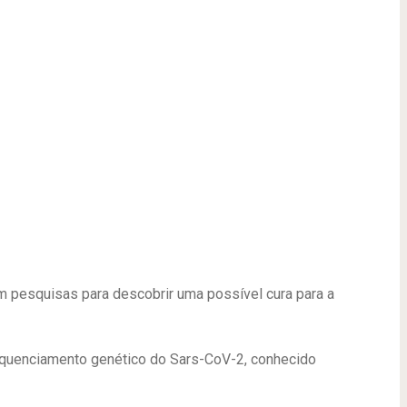
m pesquisas para descobrir uma possível cura para a
equenciamento genético do Sars-CoV-2, conhecido