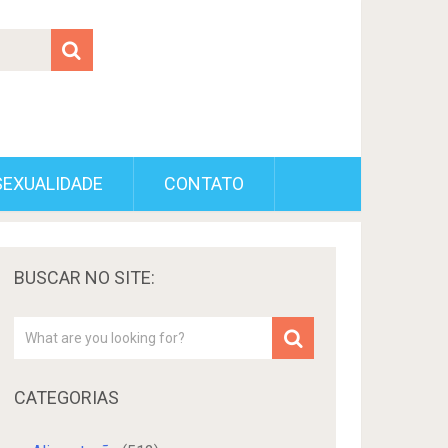
SEXUALIDADE
CONTATO
BUSCAR NO SITE:
CATEGORIAS