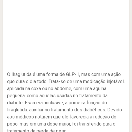
O liraglutida é uma forma de GLP-1, mas com uma ação
que dura o dia todo. Trata-se de uma medicação injetável,
aplicada na coxa ou no abdome, com uma agulha
pequena, como aquelas usadas no tratamento da
diabete. Essa era, inclusive, a primeira função do
liraglutida: auxiliar no tratamento dos diabéticos. Devido
aos médicos notarem que ele favorecia a redução do
peso, mas em uma dose maior, foi transferido para o
tratamento da perda de peso.