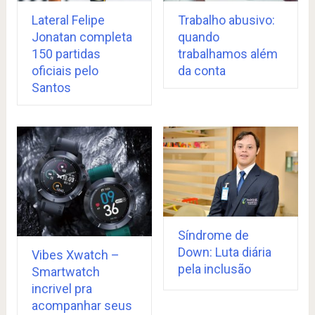
Lateral Felipe
Trabalho abusivo:
Jonatan completa
quando
150 partidas
trabalhamos além
oficiais pelo
da conta
Santos
Síndrome de
Down: Luta diária
Vibes Xwatch –
pela inclusão
Smartwatch
incrivel pra
acompanhar seus