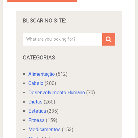
BUSCAR NO SITE:
CATEGORIAS
Alimentação
(512)
Cabelo
(200)
Desenvolvimento Humano
(70)
Dietas
(260)
Estetica
(235)
Fitness
(159)
Medicamentos
(153)