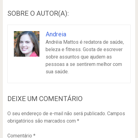
SOBRE O AUTOR(A):
Andreia
Andréia Mattos é redatora de saúde,
beleza e fitness. Gosta de escrever
sobre assuntos que ajudem as
pessoas a se sentirem melhor com
sua saúde.
DEIXE UM COMENTÁRIO
O seu endereço de e-mail não será publicado.
Campos
obrigatórios são marcados com
*
Comentário
*