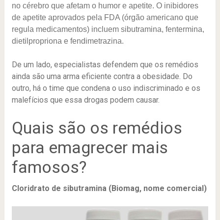
no cérebro que afetam o humor e apetite. O inibidores
de apetite aprovados pela FDA (órgão americano que
regula medicamentos) incluem sibutramina, fentermina,
dietilpropriona e fendimetrazina.
De um lado, especialistas defendem que os remédios
ainda são uma arma eficiente contra a obesidade. Do
outro, há o time que condena o uso indiscriminado e os
malefícios que essa drogas podem causar.
Quais são os remédios
para emagrecer mais
famosos?
Cloridrato de sibutramina
(Biomag, nome comercial)