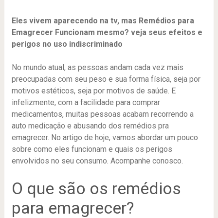
Eles vivem aparecendo na tv, mas Remédios para
Emagrecer Funcionam mesmo? veja seus efeitos e
perigos no uso indiscriminado
No mundo atual, as pessoas andam cada vez mais
preocupadas com seu peso e sua forma física, seja por
motivos estéticos, seja por motivos de saúde. E
infelizmente, com a facilidade para comprar
medicamentos, muitas pessoas acabam recorrendo a
auto medicação e abusando dos remédios pra
emagrecer. No artigo de hoje, vamos abordar um pouco
sobre como eles funcionam e quais os perigos
envolvidos no seu consumo. Acompanhe conosco.
O que são os remédios
para emagrecer?