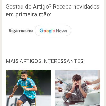
Gostou do Artigo? Receba novidades
em primeira mão:
MAIS ARTIGOS INTERESSANTES: