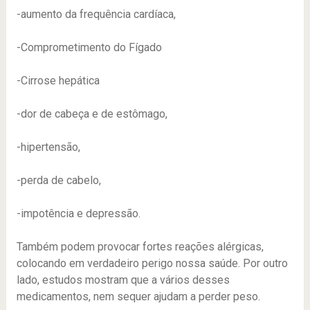
-aumento da frequência cardíaca,
-Comprometimento do Fígado
-Cirrose hepática
-dor de cabeça e de estômago,
-hipertensão,
-perda de cabelo,
-impotência e depressão.
Também podem provocar fortes reações alérgicas,
colocando em verdadeiro perigo nossa saúde. Por outro
lado, estudos mostram que a vários desses
medicamentos, nem sequer ajudam a perder peso.