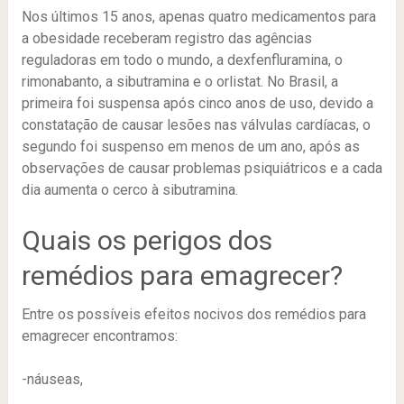
Nos últimos 15 anos, apenas quatro medicamentos para
a obesidade receberam registro das agências
reguladoras em todo o mundo, a dexfenfluramina, o
rimonabanto, a sibutramina e o orlistat. No Brasil, a
primeira foi suspensa após cinco anos de uso, devido a
constatação de causar lesões nas válvulas cardíacas, o
segundo foi suspenso em menos de um ano, após as
observações de causar problemas psiquiátricos e a cada
dia aumenta o cerco à sibutramina.
Quais os perigos dos
remédios para emagrecer?
Entre os possíveis efeitos nocivos dos remédios para
emagrecer encontramos:
-náuseas,