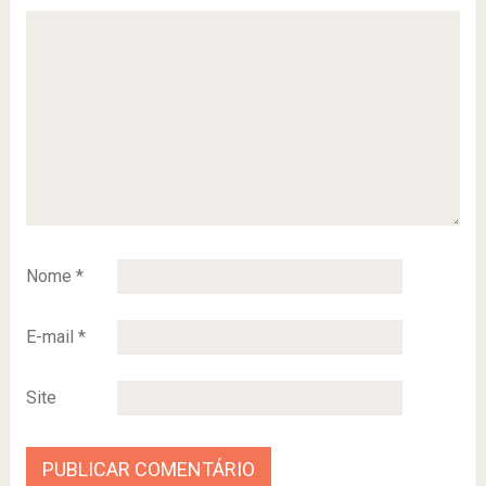
Nome
*
E-mail
*
Site