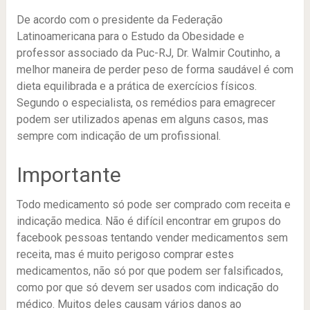
De acordo com o presidente da Federação
Latinoamericana para o Estudo da Obesidade e
professor associado da Puc-RJ, Dr. Walmir Coutinho, a
melhor maneira de perder peso de forma saudável é com
dieta equilibrada e a prática de exercícios físicos.
Segundo o especialista, os remédios para emagrecer
podem ser utilizados apenas em alguns casos, mas
sempre com indicação de um profissional.
Importante
Todo medicamento só pode ser comprado com receita e
indicação medica. Não é difícil encontrar em grupos do
facebook pessoas tentando vender medicamentos sem
receita, mas é muito perigoso comprar estes
medicamentos, não só por que podem ser falsificados,
como por que só devem ser usados com indicação do
médico. Muitos deles causam vários danos ao