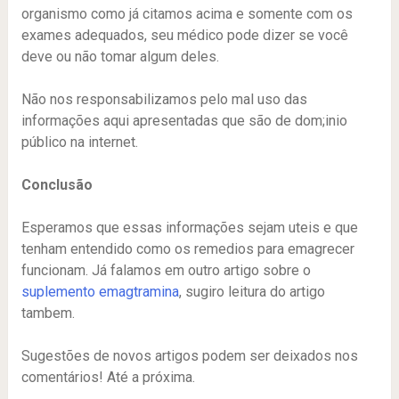
organismo como já citamos acima e somente com os
exames adequados, seu médico pode dizer se você
deve ou não tomar algum deles.
Não nos responsabilizamos pelo mal uso das
informações aqui apresentadas que são de dom;inio
público na internet.
Conclusão
Esperamos que essas informações sejam uteis e que
tenham entendido como os remedios para emagrecer
funcionam. Já falamos em outro artigo sobre o
suplemento emagtramina
, sugiro leitura do artigo
tambem.
Sugestões de novos artigos podem ser deixados nos
comentários! Até a próxima.