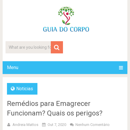
Menu
Noticias
Remédios para Emagrecer
Funcionam? Quais os perigos?
Andreia Mattos
Out 7, 2020
Nenhum Comentário