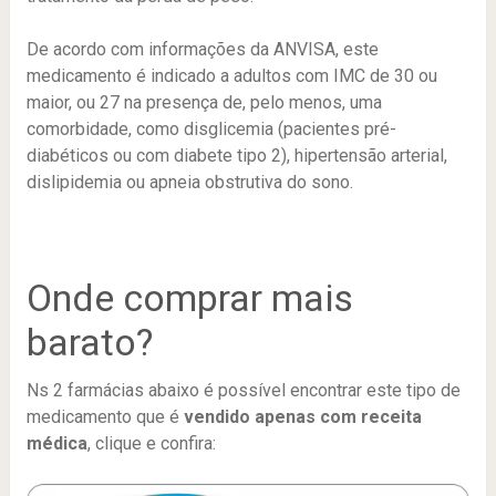
De acordo com informações da ANVISA, este
medicamento é indicado a adultos com IMC de 30 ou
maior, ou 27 na presença de, pelo menos, uma
comorbidade, como disglicemia (pacientes pré-
diabéticos ou com diabete tipo 2), hipertensão arterial,
dislipidemia ou apneia obstrutiva do sono.
Onde comprar mais
barato?
Ns 2 farmácias abaixo é possível encontrar este tipo de
medicamento que é
vendido apenas com receita
médica
, clique e confira: