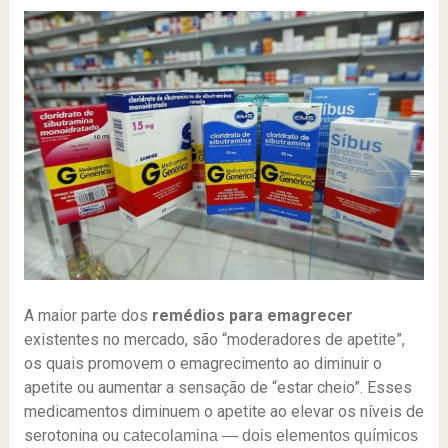
A maior parte dos
remédios para emagrecer
existentes no mercado, são “moderadores de apetite”,
os quais promovem o emagrecimento ao diminuir o
apetite ou aumentar a sensação de “estar cheio”. Esses
medicamentos diminuem o apetite ao elevar os níveis de
serotonina ou
catecolamina — dois elementos químicos