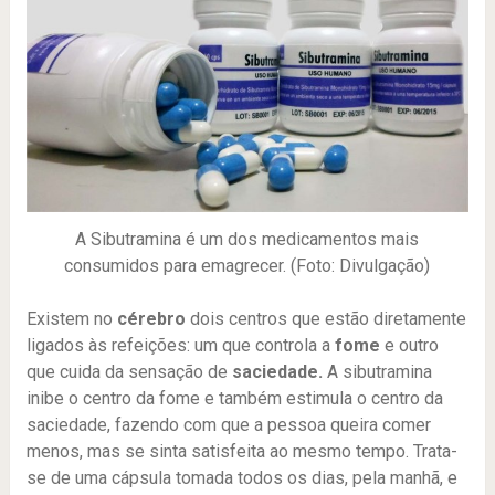
A Sibutramina é um dos medicamentos mais
consumidos para emagrecer. (Foto: Divulgação)
Existem no
cérebro
dois centros que estão diretamente
ligados às refeições: um que controla a
fome
e outro
que cuida da sensação de
saciedade.
A sibutramina
inibe o centro da fome e também estimula o centro da
saciedade, fazendo com que a pessoa queira comer
menos, mas se sinta satisfeita ao mesmo tempo. Trata-
se de uma cápsula tomada todos os dias, pela manhã, e