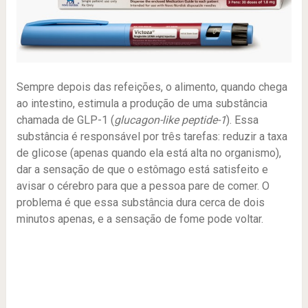
Sempre depois das refeições, o alimento, quando chega
ao intestino, estimula a produção de uma substância
chamada de GLP-1 (
glucagon-like peptide-1
). Essa
substância é responsável por três tarefas: reduzir a taxa
de glicose (apenas quando ela está alta no organismo),
dar a sensação de que o estômago está satisfeito e
avisar o cérebro para que a pessoa pare de comer. O
problema é que essa substância dura cerca de dois
minutos apenas, e a sensação de fome pode voltar.