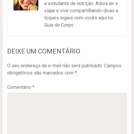
e estudante de nutrição. Adora ler e
viajar e vive compartilhando dicas e
toques legais com vocês aqui no
Guia do Corpo
DEIXE UM COMENTÁRIO
O seu endereço de e-mail não será publicado.
Campos
obrigatórios são marcados com
*
Comentário
*