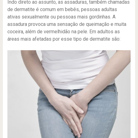
Indo direto ao assunto, as assaduras, também chamadas
de dermatite é comum em bebês, pessoas adultas
ativas sexualmente ou pessoas mais gordinhas. A
assadura provoca uma sensação de queimação e muita
coceira, além de vermelhidão na pele. Em adultos as
áreas mais afetadas por esse tipo de dermatite são: