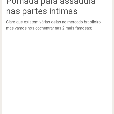
Pomada para assadura
nas partes intimas
Claro que existem várias delas no mercado brasileiro,
mas vamos nos cocnentrar nas 2 mais famosas: