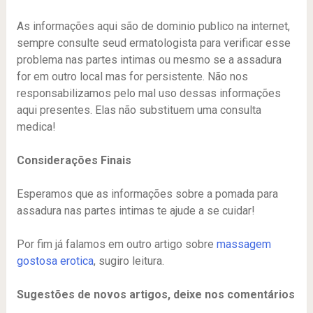
As informações aqui são de dominio publico na internet,
sempre consulte seud ermatologista para verificar esse
problema nas partes intimas ou mesmo se a assadura
for em outro local mas for persistente. Não nos
responsabilizamos pelo mal uso dessas informações
aqui presentes. Elas não substituem uma consulta
medica!
Considerações Finais
Esperamos que as informações sobre a pomada para
assadura nas partes intimas te ajude a se cuidar!
Por fim já falamos em outro artigo sobre
massagem
gostosa erotica
, sugiro leitura.
Sugestões de novos artigos, deixe nos comentários