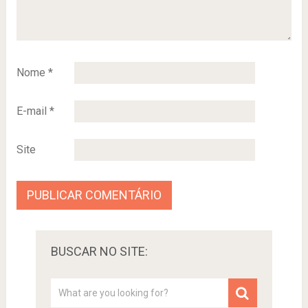
Nome
*
E-mail
*
Site
BUSCAR NO SITE: