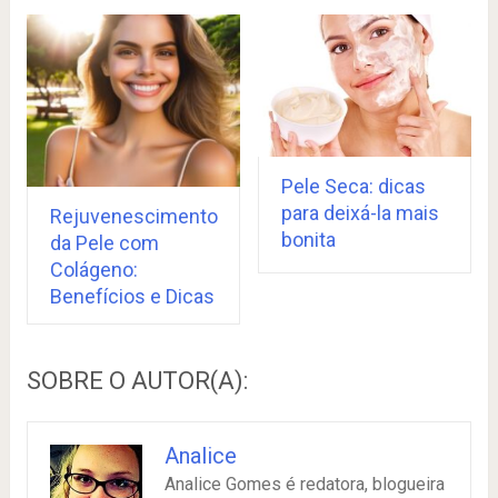
Pele Seca: dicas
para deixá-la mais
Rejuvenescimento
bonita
da Pele com
Colágeno:
Benefícios e Dicas
SOBRE O AUTOR(A):
Analice
Analice Gomes é redatora, blogueira