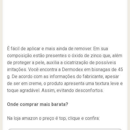
É fácil de aplicar e mais ainda de remover. Em sua
composição estão presentes o óxido de zinco que, além
de proteger a pele, auxilia a cicatrização de possíveis
irritações. Você encontra a Dermodex em bisnagas de 45
g. De acordo com as informações do fabricante, apesar
de ser em creme, o produto apresenta uma textura leve e
toque agradável. Assim, evitando desconfortos.
Onde comprar mais barata?
Na loja amazon o preço é top, clique e confira: