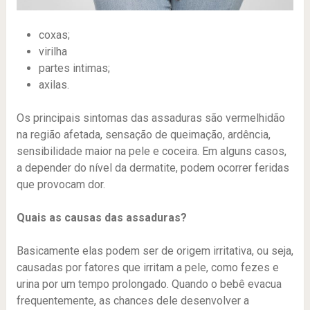
coxas;
virilha
partes intimas;
axilas.
Os principais sintomas das assaduras são vermelhidão
na região afetada, sensação de queimação, ardência,
sensibilidade maior na pele e coceira. Em alguns casos,
a depender do nível da dermatite, podem ocorrer feridas
que provocam dor.
Quais as causas das assaduras?
Basicamente elas podem ser de origem irritativa, ou seja,
causadas por fatores que irritam a pele, como fezes e
urina por um tempo prolongado. Quando o bebê evacua
frequentemente, as chances dele desenvolver a