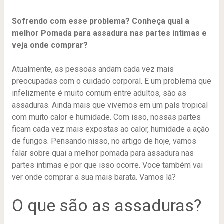
Sofrendo com esse problema? Conheça qual a
melhor Pomada para assadura nas partes intimas e
veja onde comprar?
Atualmente, as pessoas andam cada vez mais
preocupadas com o cuidado corporal. E um problema que
infelizmente é muito comum entre adultos, são as
assaduras. Ainda mais que vivemos em um país tropical
com muito calor e humidade. Com isso, nossas partes
ficam cada vez mais expostas ao calor, humidade a ação
de fungos. Pensando nisso, no artigo de hoje, vamos
falar sobre quai a melhor pomada para assadura nas
partes intimas e por que isso ocorre. Voce também vai
ver onde comprar a sua mais barata. Vamos lá?
O que são as assaduras?