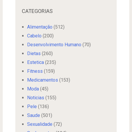
CATEGORIAS
Alimentação
(512)
Cabelo
(200)
Desenvolvimento Humano
(70)
Dietas
(260)
Estetica
(235)
Fitness
(159)
Medicamentos
(153)
Moda
(45)
Noticias
(155)
Pele
(136)
Saude
(501)
Sexualidade
(72)