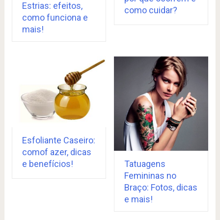
Estrias: efeitos,
como cuidar?
como funciona e
mais!
Esfoliante Caseiro:
comof azer, dicas
e benefícios!
Tatuagens
Femininas no
Braço: Fotos, dicas
e mais!