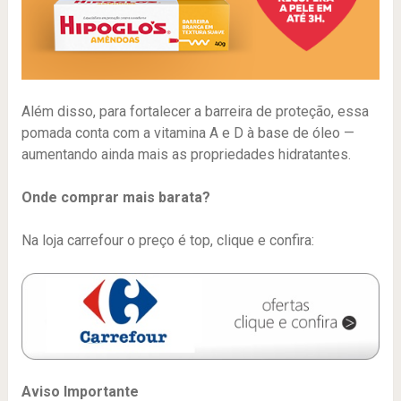
Além disso, para fortalecer a barreira de proteção, essa
pomada conta com a vitamina A e D à base de óleo —
aumentando ainda mais as propriedades hidratantes.
Onde comprar mais barata?
Na loja carrefour o preço é top, clique e confira:
Aviso Importante