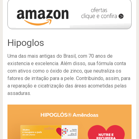
Hipoglos
Uma das mais antigas do Brasil, com 70 anos de
existencia e excelencia. Além disso, sua fórmula conta
com ativos como o óxido de zinco, que neutraliza os
fatores de irritação para a pele. Contribuindo, assim, para
a reparação e cicatrização das áreas acometidas pelas
assaduras.