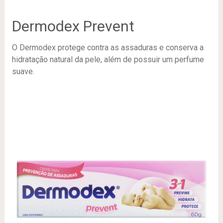
Dermodex Prevent
O Dermodex protege contra as assaduras e conserva a
hidratação natural da pele, além de possuir um perfume
suave.