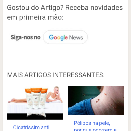
Gostou do Artigo? Receba novidades
em primeira mão:
MAIS ARTIGOS INTERESSANTES:
Pólipos na pele,
Cicatrissim anti
por que ocorrem e