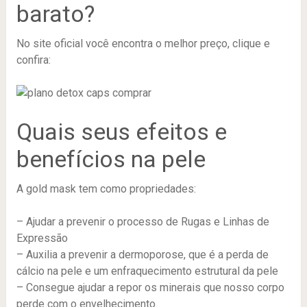
barato?
No site oficial você encontra o melhor preço, clique e
confira:
Quais seus efeitos e
benefícios na pele
A gold mask tem como propriedades:
– Ajudar a prevenir o processo de Rugas e Linhas de
Expressão
– Auxilia a prevenir a dermoporose, que é a perda de
cálcio na pele e um enfraquecimento estrutural da pele
– Consegue ajudar a repor os minerais que nosso corpo
perde com o envelhecimento.