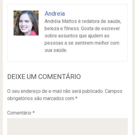
Andreia
Andréia Mattos é redatora de saúde,
beleza e fitness. Gosta de escrever
sobre assuntos que ajudem as
pessoas a se sentirem melhor com
sua saúde.
DEIXE UM COMENTÁRIO
O seu endereço de e-mail não será publicado.
Campos
obrigatórios são marcados com
*
Comentário
*