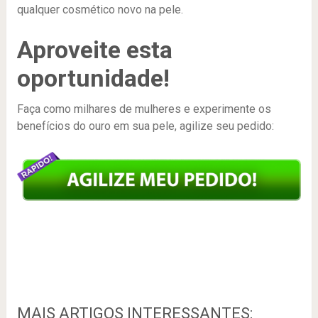
qualquer cosmético novo na pele.
Aproveite esta
oportunidade!
Faça como milhares de mulheres e experimente os
benefícios do ouro em sua pele, agilize seu pedido:
MAIS ARTIGOS INTERESSANTES: