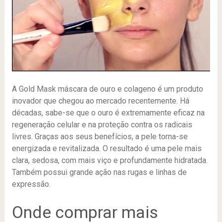
A Gold Mask máscara de ouro e colageno é um produto
inovador que chegou ao mercado recentemente. Há
décadas, sabe-se que o ouro é extremamente eficaz na
regeneração celular e na proteção contra os radicais
livres. Graças aos seus benefícios, a pele torna-se
energizada e revitalizada. O resultado é uma pele mais
clara, sedosa, com mais viço e profundamente hidratada.
Também possui grande ação nas rugas e linhas de
expressão.
Onde comprar mais