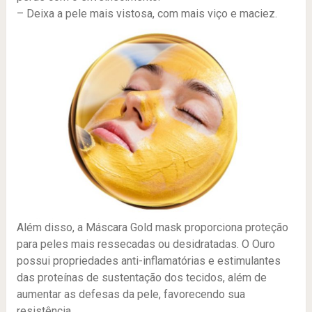
– Deixa a pele mais vistosa, com mais viço e maciez.
Além disso, a Máscara Gold mask proporciona proteção
para peles mais ressecadas ou desidratadas. O Ouro
possui propriedades anti-inflamatórias e estimulantes
das proteínas de sustentação dos tecidos, além de
aumentar as defesas da pele, favorecendo sua
resistência.