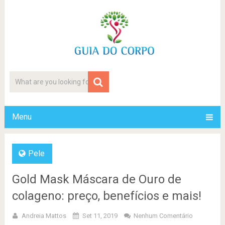
Menu
Pele
Gold Mask Máscara de Ouro de
colageno: preço, benefícios e mais!
Andreia Mattos
Set 11, 2019
Nenhum Comentário