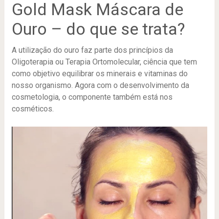
Gold Mask Máscara de
Ouro – do que se trata?
A utilização do ouro faz parte dos princípios da
Oligoterapia ou Terapia Ortomolecular, ciência que tem
como objetivo equilibrar os minerais e vitaminas do
nosso organismo. Agora com o desenvolvimento da
cosmetologia, o componente também está nos
cosméticos.