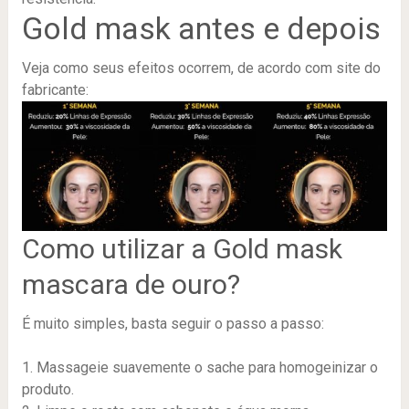
Gold mask antes e depois
Veja como seus efeitos ocorrem, de acordo com site do
fabricante:
Como utilizar a Gold mask
mascara de ouro?
É muito simples, basta seguir o passo a passo:
1. Massageie suavemente o sache para homogeinizar o
produto.