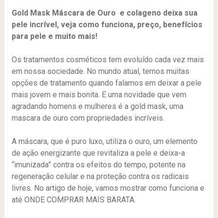
Gold Mask Máscara de Ouro e colageno deixa sua
pele incrível, veja como funciona, preço, benefícios
para pele e muito mais!
Os tratamentos cosméticos tem evoluído cada vez mais
em nossa sociedade. No mundo atual, temos muitas
opções de tratamento quando falamos em deixar a pele
mais jovem e mais bonita. E uma novidade que vem
agradando homens e mulheres é a gold mask, uma
mascara de ouro com propriedades incríveis.
A máscara, que é puro luxo, utiliza o ouro, um elemento
de ação energizante que revitaliza a pele e deixa-a
“imunizada” contra os efeitos do tempo, potente na
regeneração celular e na proteção contra os radicais
livres. No artigo de hoje, vamos mostrar como funciona e
até ONDE COMPRAR MAIS BARATA.