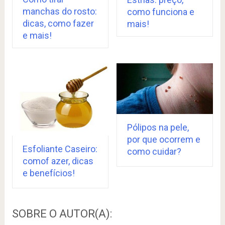
manchas do rosto:
como funciona e
dicas, como fazer
mais!
e mais!
Pólipos na pele,
por que ocorrem e
Esfoliante Caseiro:
como cuidar?
comof azer, dicas
e benefícios!
SOBRE O AUTOR(A):