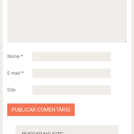
Nome
*
E-mail
*
Site