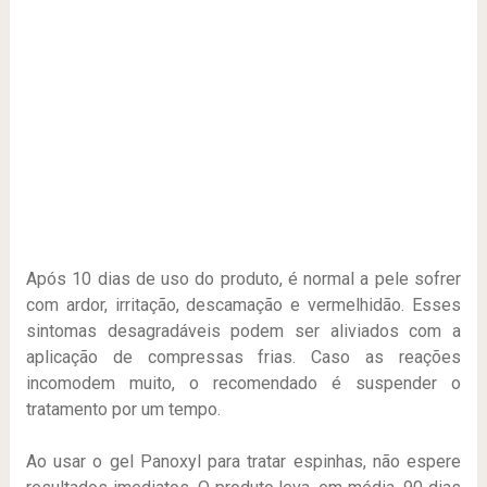
Após 10 dias de uso do produto, é normal a pele sofrer
com ardor, irritação, descamação e vermelhidão. Esses
sintomas desagradáveis podem ser aliviados com a
aplicação de compressas frias. Caso as reações
incomodem muito, o recomendado é suspender o
tratamento por um tempo.
Ao usar o gel Panoxyl para tratar espinhas, não espere