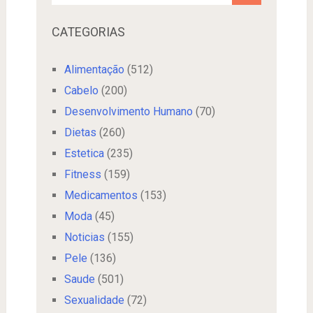
CATEGORIAS
Alimentação
(512)
Cabelo
(200)
Desenvolvimento Humano
(70)
Dietas
(260)
Estetica
(235)
Fitness
(159)
Medicamentos
(153)
Moda
(45)
Noticias
(155)
Pele
(136)
Saude
(501)
Sexualidade
(72)