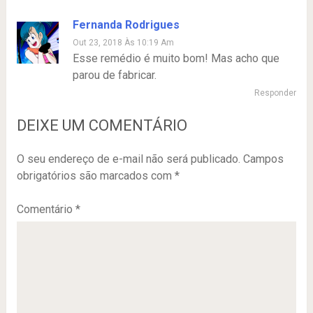
Fernanda Rodrigues
Out 23, 2018 Às 10:19 Am
Esse remédio é muito bom! Mas acho que
parou de fabricar.
Responder
DEIXE UM COMENTÁRIO
O seu endereço de e-mail não será publicado.
Campos
obrigatórios são marcados com
*
Comentário
*