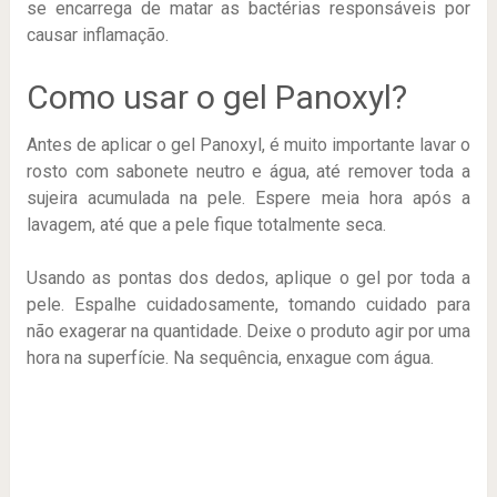
se encarrega de matar as bactérias responsáveis por
causar inflamação.
Como usar o gel Panoxyl?
Antes de aplicar o gel Panoxyl, é muito importante lavar o
rosto com sabonete neutro e água, até remover toda a
sujeira acumulada na pele. Espere meia hora após a
lavagem, até que a pele fique totalmente seca.
Usando as pontas dos dedos, aplique o gel por toda a
pele. Espalhe cuidadosamente, tomando cuidado para
não exagerar na quantidade. Deixe o produto agir por uma
hora na superfície. Na sequência, enxague com água.