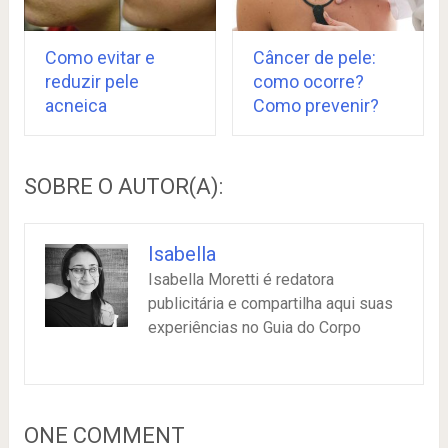
Como evitar e
Câncer de pele:
reduzir pele
como ocorre?
acneica
Como prevenir?
SOBRE O AUTOR(A):
Isabella
Isabella Moretti é redatora
publicitária e compartilha aqui suas
experiências no Guia do Corpo
ONE COMMENT