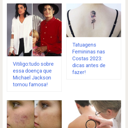
Tatuagens
Femininas nas
Costas 2023:
Vitiligo:tudo sobre
dicas antes de
essa doença que
fazer!
Michael Jackson
tornou famosa!