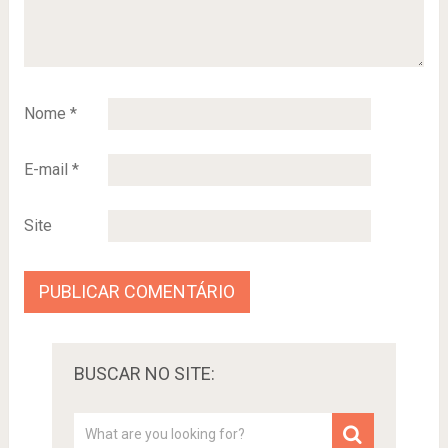
Nome
*
E-mail
*
Site
BUSCAR NO SITE: