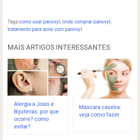
Tags:
como usar panoxyl
,
onde comprar panoxyl
,
tratamento para acne com panoxyl
MAIS ARTIGOS INTERESSANTES:
Alergia a Joias e
Mascara caseira:
Bijuterias: por que
veja como fazer
ocorre? como
evitar?