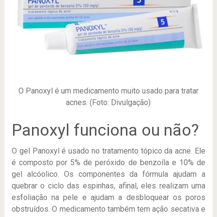
O Panoxyl é um medicamento muito usado para tratar
acnes. (Foto: Divulgação)
Panoxyl funciona ou não?
O gel Panoxyl é usado no tratamento tópico da acne. Ele
é composto por 5% de peróxido de benzoíla e 10% de
gel alcóolico. Os componentes da fórmula ajudam a
quebrar o ciclo das espinhas, afinal, eles realizam uma
esfoliação na pele e ajudam a desbloquear os poros
obstruídos. O medicamento também tem ação secativa e