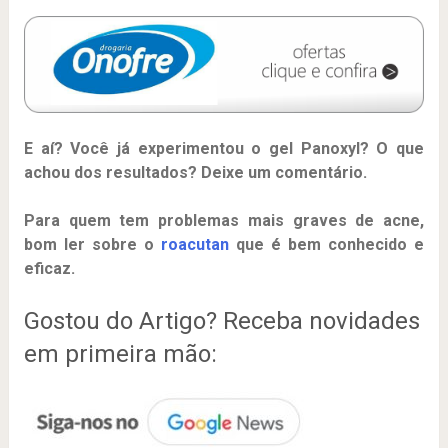
E aí? Você já experimentou o gel Panoxyl? O que
achou dos resultados? Deixe um comentário.
Para quem tem problemas mais graves de acne,
bom ler sobre o
roacutan
que é bem conhecido e
eficaz.
Gostou do Artigo? Receba novidades
em primeira mão: