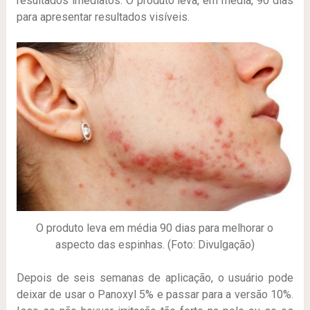
resultados imediatos. O produto leva, em média, 90 dias
para apresentar resultados visíveis.
O produto leva em média 90 dias para melhorar o
aspecto das espinhas. (Foto: Divulgação)
Depois de seis semanas de aplicação, o usuário pode
deixar de usar o Panoxyl 5% e passar para a versão 10%.