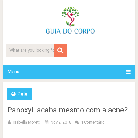
Menu
Pele
Panoxyl: acaba mesmo com a acne?
Isabella Moretti
Nov 2, 2018
1 Comentário