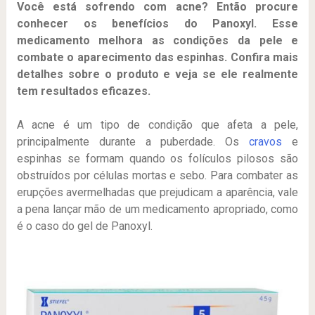
Você está sofrendo com acne? Então procure
conhecer os benefícios do Panoxyl. Esse
medicamento melhora as condições da pele e
combate o aparecimento das espinhas. Confira mais
detalhes sobre o produto e veja se ele realmente
tem resultados eficazes.
A acne é um tipo de condição que afeta a pele,
principalmente durante a puberdade. Os
cravos
e
espinhas se formam quando os folículos pilosos são
obstruídos por células mortas e sebo. Para combater as
erupções avermelhadas que prejudicam a aparência, vale
a pena lançar mão de um medicamento apropriado, como
é o caso do gel de Panoxyl.