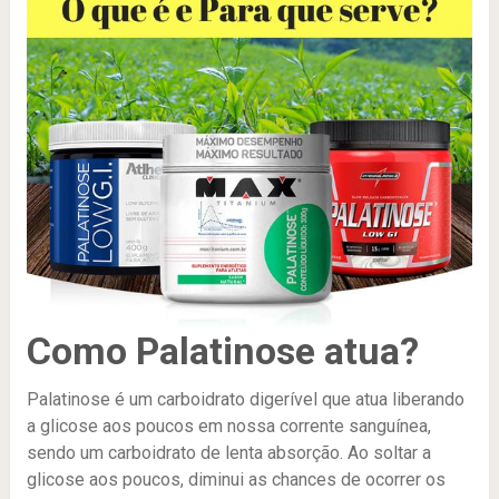
Como Palatinose atua?
Palatinose é um carboidrato digerível que atua liberando
a glicose aos poucos em nossa corrente sanguínea,
sendo um carboidrato de lenta absorção. Ao soltar a
glicose aos poucos, diminui as chances de ocorrer os