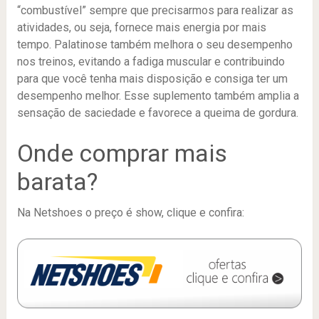
“combustível” sempre que precisarmos para realizar as
atividades, ou seja, fornece mais energia por mais
tempo. Palatinose também melhora o seu desempenho
nos treinos, evitando a fadiga muscular e contribuindo
para que você tenha mais disposição e consiga ter um
desempenho melhor. Esse suplemento também amplia a
sensação de saciedade e favorece a queima de gordura.
Onde comprar mais
barata?
Na Netshoes o preço é show, clique e confira: