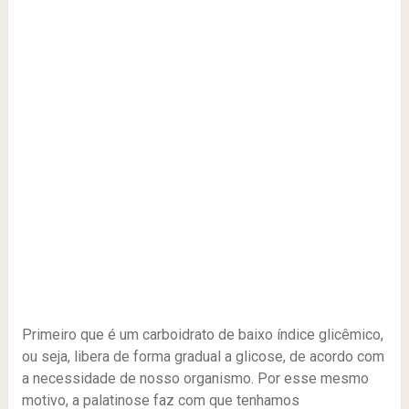
Primeiro que é um carboidrato de baixo índice glicêmico,
ou seja, libera de forma gradual a glicose, de acordo com
a necessidade de nosso organismo. Por esse mesmo
motivo, a palatinose faz com que tenhamos