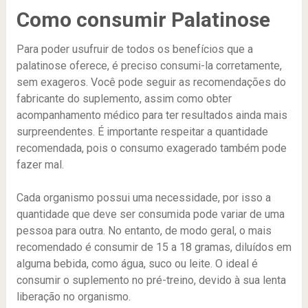
Como consumir Palatinose
Para poder usufruir de todos os benefícios que a
palatinose oferece, é preciso consumi-la corretamente,
sem exageros. Você pode seguir as recomendações do
fabricante do suplemento, assim como obter
acompanhamento médico para ter resultados ainda mais
surpreendentes. É importante respeitar a quantidade
recomendada, pois o consumo exagerado também pode
fazer mal.
Cada organismo possui uma necessidade, por isso a
quantidade que deve ser consumida pode variar de uma
pessoa para outra. No entanto, de modo geral, o mais
recomendado é consumir de 15 a 18 gramas, diluídos em
alguma bebida, como água, suco ou leite. O ideal é
consumir o suplemento no pré-treino, devido à sua lenta
liberação no organismo.