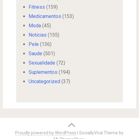
Fitness
(159)
Medicamentos
(153)
Moda
(45)
Noticias
(155)
Pele
(136)
Saude
(501)
Sexualidade
(72)
Suplementos
(194)
Uncategorized
(37)
Proudly powered by WordPress
|
SociallyViral Theme by