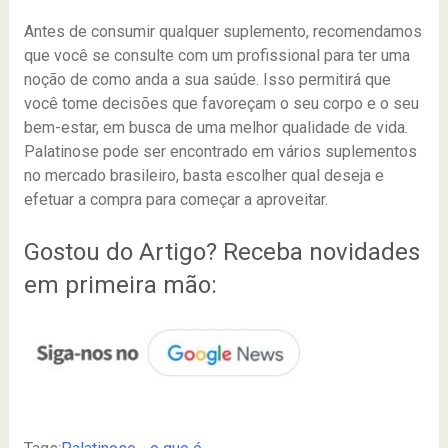
Antes de consumir qualquer suplemento, recomendamos
que você se consulte com um profissional para ter uma
noção de como anda a sua saúde. Isso permitirá que
você tome decisões que favoreçam o seu corpo e o seu
bem-estar, em busca de uma melhor qualidade de vida.
Palatinose pode ser encontrado em vários suplementos
no mercado brasileiro, basta escolher qual deseja e
efetuar a compra para começar a aproveitar.
Gostou do Artigo? Receba novidades
em primeira mão: