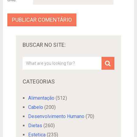
BUSCAR NO SITE:
CATEGORIAS
Alimentação
(512)
Cabelo
(200)
Desenvolvimento Humano
(70)
Dietas
(260)
Estetica
(235)