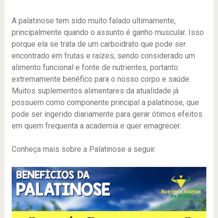
A palatinose tem sido muito falado ultimamente,
principalmente quando o assunto é ganho muscular. Isso
porque ela se trata de um carboidrato que pode ser
encontrado em frutas e raízes, sendo considerado um
alimento funcional e fonte de nutrientes, portanto
extremamente benéfico para o nosso corpo e saúde.
Muitos suplementos alimentares da atualidade já
possuem como componente principal a palatinose, que
pode ser ingerido diariamente para gerar ótimos efeitos
em quem frequenta a academia e quer emagrecer.
Conheça mais sobre a Palatinose a seguir.