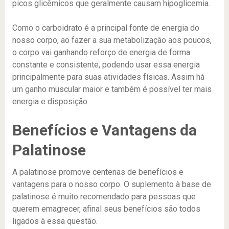
picos glicêmicos que geralmente causam hipoglicemia.
Como o carboidrato é a principal fonte de energia do
nosso corpo, ao fazer a sua metabolização aos poucos,
o corpo vai ganhando reforço de energia de forma
constante e consistente, podendo usar essa energia
principalmente para suas atividades físicas. Assim há
um ganho muscular maior e também é possível ter mais
energia e disposição.
Benefícios e Vantagens da
Palatinose
A palatinose promove centenas de benefícios e
vantagens para o nosso corpo. O suplemento à base de
palatinose é muito recomendado para pessoas que
querem emagrecer, afinal seus benefícios são todos
ligados à essa questão.