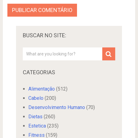
BUSCAR NO SITE:
CATEGORIAS
Alimentação
(512)
Cabelo
(200)
Desenvolvimento Humano
(70)
Dietas
(260)
Estetica
(235)
Fitness
(159)