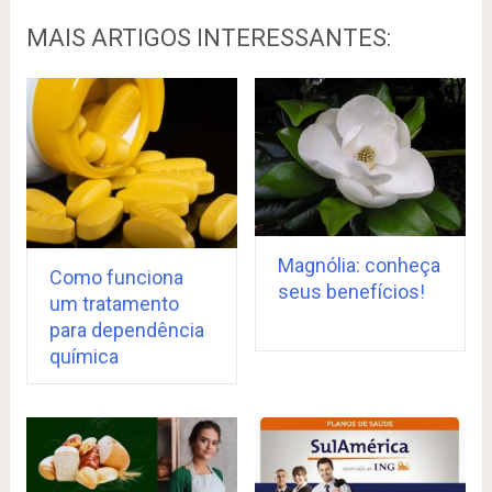
MAIS ARTIGOS INTERESSANTES:
Magnólia: conheça
Como funciona
seus benefícios!
um tratamento
para dependência
química