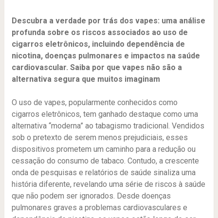
Descubra a verdade por trás dos vapes: uma análise
profunda sobre os riscos associados ao uso de
cigarros eletrônicos, incluindo dependência de
nicotina, doenças pulmonares e impactos na saúde
cardiovascular. Saiba por que vapes não são a
alternativa segura que muitos imaginam
O uso de vapes, popularmente conhecidos como
cigarros eletrônicos, tem ganhado destaque como uma
alternativa “moderna” ao tabagismo tradicional. Vendidos
sob o pretexto de serem menos prejudiciais, esses
dispositivos prometem um caminho para a redução ou
cessação do consumo de tabaco. Contudo, a crescente
onda de pesquisas e relatórios de saúde sinaliza uma
história diferente, revelando uma série de riscos à saúde
que não podem ser ignorados. Desde doenças
pulmonares graves a problemas cardiovasculares e