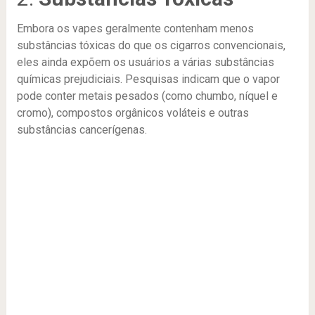
Embora os vapes geralmente contenham menos
substâncias tóxicas do que os cigarros convencionais,
eles ainda expõem os usuários a várias substâncias
químicas prejudiciais. Pesquisas indicam que o vapor
pode conter metais pesados (como chumbo, níquel e
cromo), compostos orgânicos voláteis e outras
substâncias cancerígenas.