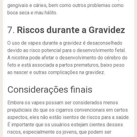
gengivais e cáries, bem como outros problemas como
boca seca e mau hálito.
7.
Riscos durante a Gravidez
O uso de vapes durante a gravidez é desaconselhado
devido ao risco potencial para o desenvolvimento fetal.
A nicotina pode afetar o desenvolvimento do cérebro do
feto e está associada a partos prematuros, baixo peso
ao nascer e outras complicações na gravidez.
Considerações finais
Embora os vapes possam ser considerados menos
prejudiciais do que os cigarros convencionais em certos
aspectos, eles não estão isentos de riscos para a saúde.
É importante que os usuários estejam cientes desses
riscos, especialmente os jovens, que podem ser