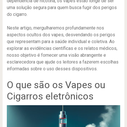
dependência de nicotina, os vapes estão longe de ser
uma solução segura para quem busca fugir dos perigos
do cigarro.
Neste artigo, mergulharemos profundamente nos
aspectos ocultos dos vapes, desvendando os perigos
que representam para a saúde individual e coletiva. Ao
explorar as evidências científicas e os relatos médicos,
nosso objetivo é fornecer uma visão abrangente e
esclarecedora que ajude os leitores a fazerem escolhas
informadas sobre o uso desses dispositivos.
O que são os Vapes ou
Cigarros eletrônicos