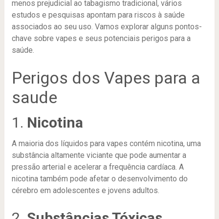
menos prejudicial ao tabagismo tradicional, vários
estudos e pesquisas apontam para riscos à saúde
associados ao seu uso. Vamos explorar alguns pontos-
chave sobre vapes e seus potenciais perigos para a
saúde.
Perigos dos Vapes para a
saude
1.
Nicotina
A maioria dos líquidos para vapes contém nicotina, uma
substância altamente viciante que pode aumentar a
pressão arterial e acelerar a frequência cardíaca. A
nicotina também pode afetar o desenvolvimento do
cérebro em adolescentes e jovens adultos.
2.
Substâncias Tóxicas