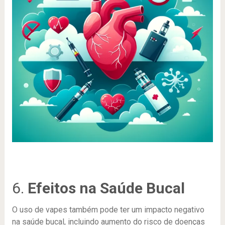
6.
Efeitos na Saúde Bucal
O uso de vapes também pode ter um impacto negativo
na saúde bucal, incluindo aumento do risco de doenças