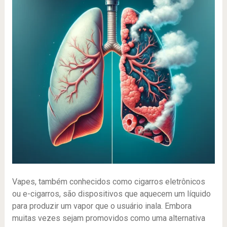
Vapes, também conhecidos como cigarros eletrônicos
ou e-cigarros, são dispositivos que aquecem um líquido
para produzir um vapor que o usuário inala. Embora
muitas vezes sejam promovidos como uma alternativa