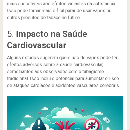
mais suscetíveis aos efeitos viciantes da substância.
Isso pode tornar mais difícil parar de usar vapes ou
outros produtos de tabaco no futuro.
5.
Impacto na Saúde
Cardiovascular
Alguns estudos sugerem que o uso de vapes pode ter
efeitos adversos sobre a saúde cardiovascular,
semelhantes aos observados com o tabagismo
tradicional. Isso inclui o potencial para aumentar o risco
de ataques cardíacos e acidentes vasculares cerebrais.