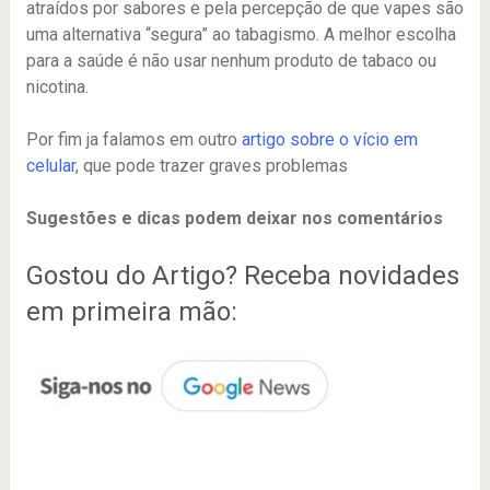
atraídos por sabores e pela percepção de que vapes são
uma alternativa “segura” ao tabagismo. A melhor escolha
para a saúde é não usar nenhum produto de tabaco ou
nicotina.
Por fim ja falamos em outro
artigo sobre o vício em
celular
, que pode trazer graves problemas
Sugestões e dicas podem deixar nos comentários
Gostou do Artigo? Receba novidades
em primeira mão: