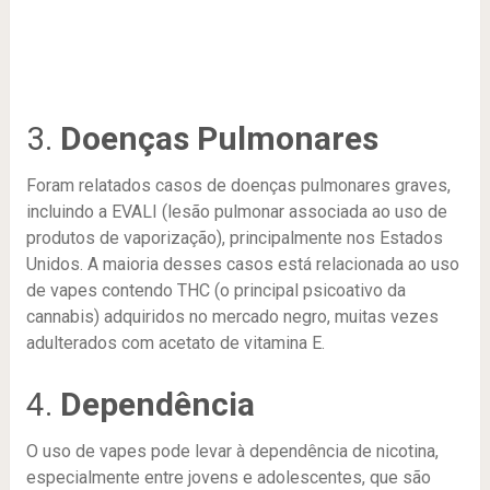
3.
Doenças Pulmonares
Foram relatados casos de doenças pulmonares graves,
incluindo a EVALI (lesão pulmonar associada ao uso de
produtos de vaporização), principalmente nos Estados
Unidos. A maioria desses casos está relacionada ao uso
de vapes contendo THC (o principal psicoativo da
cannabis) adquiridos no mercado negro, muitas vezes
adulterados com acetato de vitamina E.
4.
Dependência
O uso de vapes pode levar à dependência de nicotina,
especialmente entre jovens e adolescentes, que são