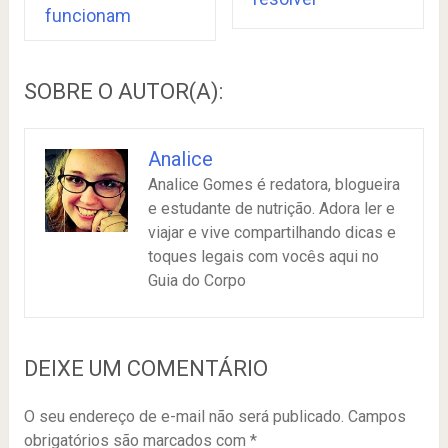
funcionam
SOBRE O AUTOR(A):
Analice
Analice Gomes é redatora, blogueira
e estudante de nutrição. Adora ler e
viajar e vive compartilhando dicas e
toques legais com vocês aqui no
Guia do Corpo
DEIXE UM COMENTÁRIO
O seu endereço de e-mail não será publicado.
Campos
obrigatórios são marcados com
*