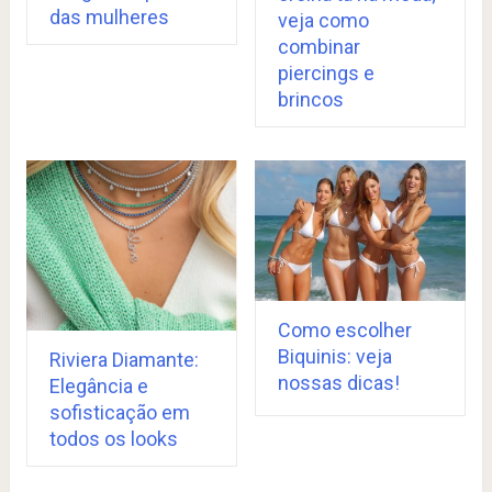
das mulheres
veja como
combinar
piercings e
brincos
Como escolher
Biquinis: veja
Riviera Diamante:
nossas dicas!
Elegância e
sofisticação em
todos os looks