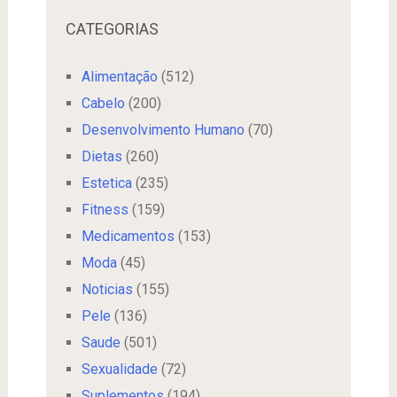
CATEGORIAS
Alimentação
(512)
Cabelo
(200)
Desenvolvimento Humano
(70)
Dietas
(260)
Estetica
(235)
Fitness
(159)
Medicamentos
(153)
Moda
(45)
Noticias
(155)
Pele
(136)
Saude
(501)
Sexualidade
(72)
Suplementos
(194)