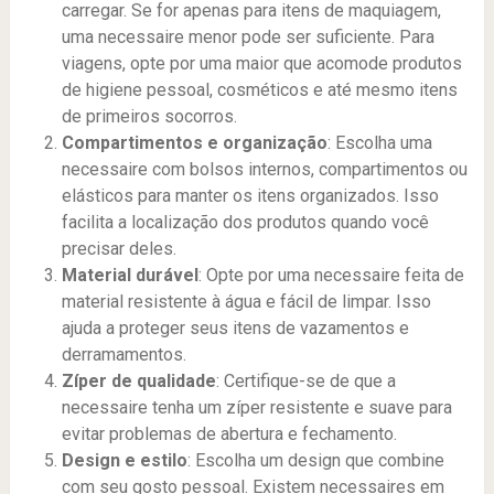
carregar. Se for apenas para itens de maquiagem,
uma necessaire menor pode ser suficiente. Para
viagens, opte por uma maior que acomode produtos
de higiene pessoal, cosméticos e até mesmo itens
de primeiros socorros.
Compartimentos e organização
: Escolha uma
necessaire com bolsos internos, compartimentos ou
elásticos para manter os itens organizados. Isso
facilita a localização dos produtos quando você
precisar deles.
Material durável
: Opte por uma necessaire feita de
material resistente à água e fácil de limpar. Isso
ajuda a proteger seus itens de vazamentos e
derramamentos.
Zíper de qualidade
: Certifique-se de que a
necessaire tenha um zíper resistente e suave para
evitar problemas de abertura e fechamento.
Design e estilo
: Escolha um design que combine
com seu gosto pessoal. Existem necessaires em