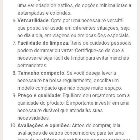
uma variedade de estilos, de opções minimalistas a
estampadas e coloridas.
Versatilidade
: Opte por uma necessaire versátil
que possa ser usada em diferentes situações, seja
no dia a dia, em viagens ou em ocasiões especiais.
Facilidade de limpeza
: Itens de cuidados pessoais
podem derramar ou vazar. Certifique-se de que a
necessaire seja fácil de limpar para evitar manchas
permanentes.
Tamanho compacto
: Se você deseja levar a
necessaire na bolsa regularmente, escolha um
modelo compacto que não ocupe muito espaço.
Preço e qualidade
: Equilibre seu orçamento com a
qualidade do produto. É importante investir em uma
necessaire durável que atenda às suas
necessidades.
Avaliações e opiniões
: Antes de comprar, leia
avaliações de outros consumidores para ter uma