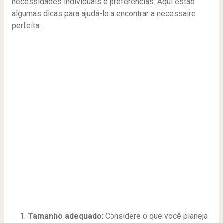
necessidades individuais e preferências. Aqui estão
algumas dicas para ajudá-lo a encontrar a necessaire
perfeita:
Tamanho adequado
: Considere o que você planeja