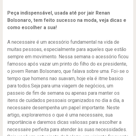
Peça indispensável, usada até por jair Renan
Bolsonaro, tem feito sucesso na moda, veja dicas e
como escolher a sua!
A necessaire é um acessório fundamental na vida de
muitas pessoas, especialmente para aqueles que estão
sempre em movimento. Nessa semana o acessório ficou
famosos após vazar um printo do filho do ex presidente,
o jovem Renan Bolsonaro, que falava sobre uma. Foi-se o
tempo que homens nao suavam, hoje ela é itme basico
para todos.Seja para uma viagem de negócios, um
passeio de fim de semana ou apenas para manter os
itens de cuidados pessoais organizados no dia a dia, a
necessaire desempenha um papel importante. Neste
artigo, exploraremos o que é uma necessaire, sua
importância e daremos dicas valiosas para escolher a
necessaire perfeita para atender às suas necessidades.