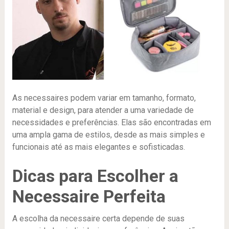
As necessaires podem variar em tamanho, formato,
material e design, para atender a uma variedade de
necessidades e preferências. Elas são encontradas em
uma ampla gama de estilos, desde as mais simples e
funcionais até as mais elegantes e sofisticadas.
Dicas para Escolher a
Necessaire Perfeita
A escolha da necessaire certa depende de suas