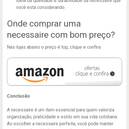
ideia da qualidade e durabilidade da necessaire que
você está considerando.
Onde comprar uma
necessaire com bom preço?
Nas lojas abaixo o preço é top, clique e confira:
Conclusão
A necessaire é um item essencial para quem valoriza
organização, praticidade e estilo em sua vida cotidiana.
Ao escolher a necessaire perfeita, você pode manter