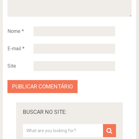
Nome
*
E-mail
*
Site
BUSCAR NO SITE: