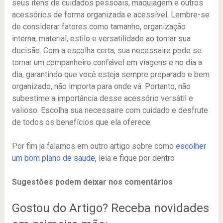
seus itens de cuidados pessoais, maquiagem e outros
acessórios de forma organizada e acessível. Lembre-se
de considerar fatores como tamanho, organização
interna, material, estilo e versatilidade ao tomar sua
decisão. Com a escolha certa, sua necessaire pode se
tornar um companheiro confiável em viagens e no dia a
dia, garantindo que você esteja sempre preparado e bem
organizado, não importa para onde vá. Portanto, não
subestime a importância desse acessório versátil e
valioso. Escolha sua necessaire com cuidado e desfrute
de todos os benefícios que ela oferece.
Por fim ja falamos em outro artigo sobre como
escolher
um bom plano de saude
, leia e fique por dentro
Sugestões podem deixar nos comentários
Gostou do Artigo? Receba novidades