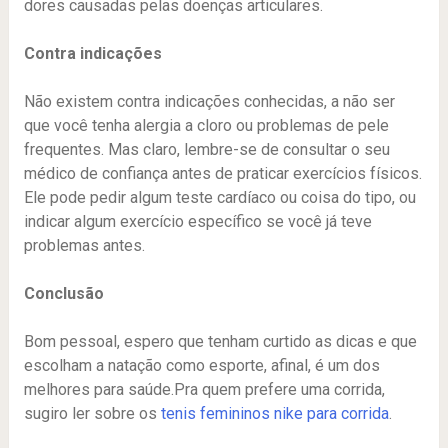
dores causadas pelas doenças articulares.
Contra indicações
Não existem contra indicações conhecidas, a não ser
que você tenha alergia a cloro ou problemas de pele
frequentes. Mas claro, lembre-se de consultar o seu
médico de confiança antes de praticar exercícios físicos.
Ele pode pedir algum teste cardíaco ou coisa do tipo, ou
indicar algum exercício específico se você já teve
problemas antes.
Conclusão
Bom pessoal, espero que tenham curtido as dicas e que
escolham a natação como esporte, afinal, é um dos
melhores para saúde.Pra quem prefere uma corrida,
sugiro ler sobre os
tenis femininos nike para corrida
.