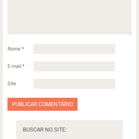
Nome
*
E-mail
*
Site
BUSCAR NO SITE: