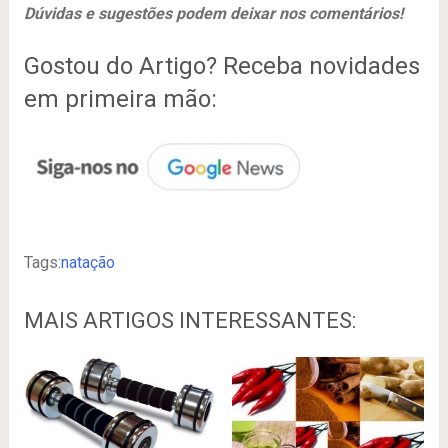
Dúvidas e sugestões podem deixar nos comentários!
Gostou do Artigo? Receba novidades
em primeira mão:
Tags:
natação
MAIS ARTIGOS INTERESSANTES: