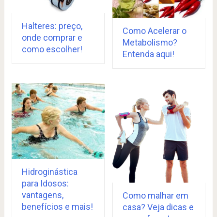
Halteres: preço,
Como Acelerar o
onde comprar e
Metabolismo?
como escolher!
Entenda aqui!
Hidroginástica
para Idosos:
vantagens,
Como malhar em
benefícios e mais!
casa? Veja dicas e