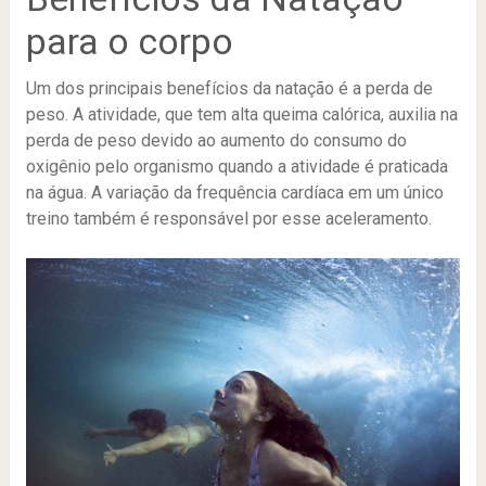
para o corpo
Um dos principais benefícios da natação é a perda de
peso. A atividade, que tem alta queima calórica, auxilia na
perda de peso devido ao aumento do consumo do
oxigênio pelo organismo quando a atividade é praticada
na água. A variação da frequência cardíaca em um único
treino também é responsável por esse aceleramento.