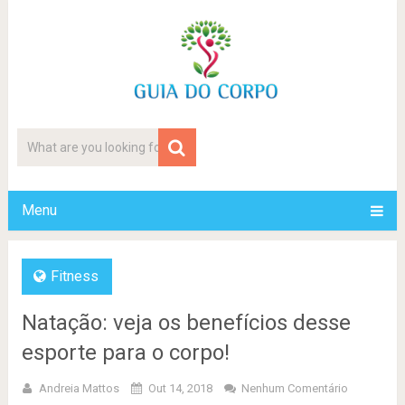
Menu
Fitness
Natação: veja os benefícios desse
esporte para o corpo!
Andreia Mattos
Out 14, 2018
Nenhum Comentário