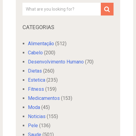
CATEGORIAS
Alimentação
(512)
Cabelo
(200)
Desenvolvimento Humano
(70)
Dietas
(260)
Estetica
(235)
Fitness
(159)
Medicamentos
(153)
Moda
(45)
Noticias
(155)
Pele
(136)
Saude
(501)