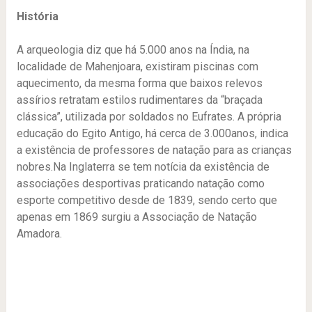
História
A arqueologia diz que há 5.000 anos na Índia, na
localidade de Mahenjoara, existiram piscinas com
aquecimento, da mesma forma que baixos relevos
assírios retratam estilos rudimentares da “braçada
clássica”, utilizada por soldados no Eufrates. A própria
educação do Egito Antigo, há cerca de 3.000anos, indica
a existência de professores de natação para as crianças
nobres.Na Inglaterra se tem notícia da existência de
associações desportivas praticando natação como
esporte competitivo desde de 1839, sendo certo que
apenas em 1869 surgiu a Associação de Natação
Amadora.