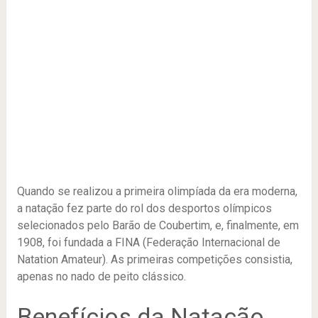
Quando se realizou a primeira olimpíada da era moderna,
a natação fez parte do rol dos desportos olímpicos
selecionados pelo Barão de Coubertim, e, finalmente, em
1908, foi fundada a FINA (Federação Internacional de
Natation Amateur). As primeiras competições consistia,
apenas no nado de peito clássico.
Benefícios da Natação