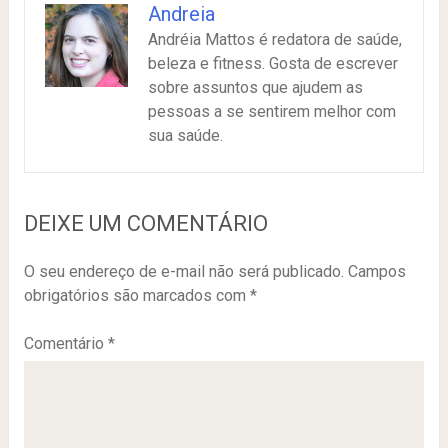
Andreia
Andréia Mattos é redatora de saúde,
beleza e fitness. Gosta de escrever
sobre assuntos que ajudem as
pessoas a se sentirem melhor com
sua saúde.
DEIXE UM COMENTÁRIO
O seu endereço de e-mail não será publicado.
Campos
obrigatórios são marcados com
*
Comentário
*