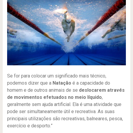
Se for para colocar um significado mais técnico,
podemos dizer que a
Natação
é a capacidade do
homem e de outros animais de se
deslocarem através
de movimentos efetuados no meio líquido
,
geralmente sem ajuda artificial. Ela é uma atividade que
pode ser simultaneamente útil e recreativa. As suas
principais utilizações são recreativas, balneares, pesca,
exercício e desporto.”