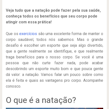
Veja tudo que a natação pode fazer pela sua saúde,
conheça todos os benefícios que seu corpo pode
atingir com essa prática!
Que os
exercícios
são uma excelente forma de manter o
corpo saudável, todos nós sabemos. Mas o grande
desafio é escolher um esporte que seja algo divertido,
que a gente realmente se identifique, e que realmente
traga benefícios para o nosso corpo. Se você é uma
pessoa que não curte fazer nada, pode acabar
descobrindo um esporte muito bom e que pouca gente
dá valor: a natação. Vamos falar um pouco sobre como
ela é feita e quais as vantagens pro corpo. Acompanhe
conosco.
O que é a natação?