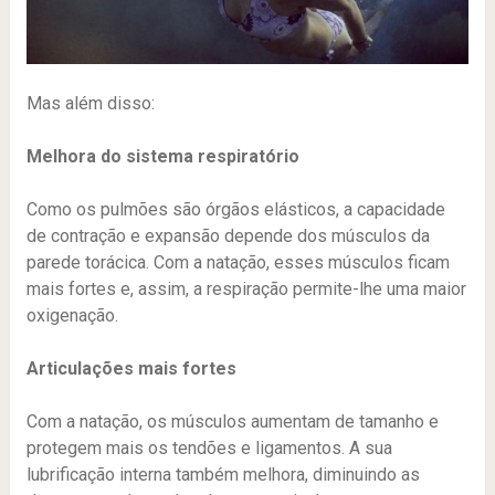
Mas além disso:
Melhora do sistema respiratório
Como os pulmões são órgãos elásticos, a capacidade
de contração e expansão depende dos músculos da
parede torácica. Com a natação, esses músculos ficam
mais fortes e, assim, a respiração permite-lhe uma maior
oxigenação.
Articulações mais fortes
Com a natação, os músculos aumentam de tamanho e
protegem mais os tendões e ligamentos. A sua
lubrificação interna também melhora, diminuindo as