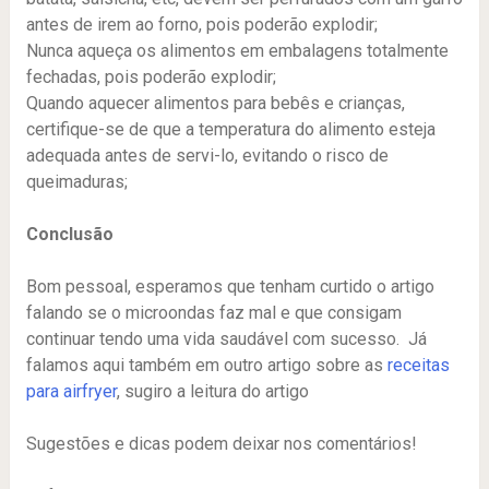
antes de irem ao forno, pois poderão explodir;
Nunca aqueça os alimentos em embalagens totalmente
fechadas, pois poderão explodir;
Quando aquecer alimentos para bebês e crianças,
certifique-se de que a temperatura do alimento esteja
adequada antes de servi-lo, evitando o risco de
queimaduras;
Conclusão
Bom pessoal, esperamos que tenham curtido o artigo
falando se o microondas faz mal e que consigam
continuar tendo uma vida saudável com sucesso. Já
falamos aqui também em outro artigo sobre as
receitas
para airfryer
, sugiro a leitura do artigo
Sugestões e dicas podem deixar nos comentários!