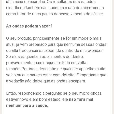
utilização do aparelho. Os resultados dos estudos
científicos também não apontam o uso de micro-ondas
como fator de risco para o desenvolvimento de câncer.
As ondas podem vazar?
O seu produto, principalmente se for um modelo mais
atual, já vem preparado para que nenhuma dessas ondas
de alta frequência escapem de dentro do micro-ondas.
Se eles esquentam os alimentos de dentro,
provavelmente iriam esquentar tudo em volta
também.Por isso, desconfie de qualquer aparelho muito
velho ou que pareça estar com defeito. É importante que
a vedação não deixe que as ondas escapem.
Então, respondendo a pergunta: se o seu micro-ondas
estiver novo e em bom estado, ele
não fará mal
nenhum para a saúde.