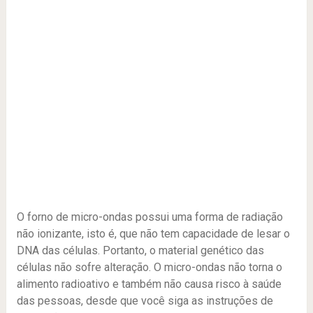
O forno de micro-ondas possui uma forma de radiação
não ionizante, isto é, que não tem capacidade de lesar o
DNA das células. Portanto, o material genético das
células não sofre alteração. O micro-ondas não torna o
alimento radioativo e também não causa risco à saúde
das pessoas, desde que você siga as instruções de