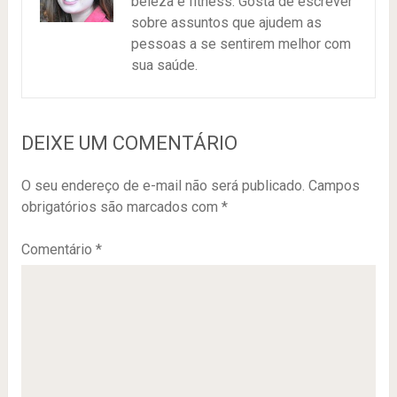
beleza e fitness. Gosta de escrever
sobre assuntos que ajudem as
pessoas a se sentirem melhor com
sua saúde.
DEIXE UM COMENTÁRIO
O seu endereço de e-mail não será publicado.
Campos
obrigatórios são marcados com
*
Comentário
*