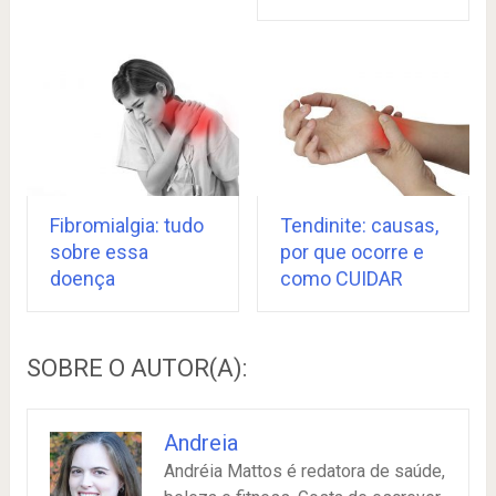
Fibromialgia: tudo
Tendinite: causas,
sobre essa
por que ocorre e
doença
como CUIDAR
SOBRE O AUTOR(A):
Andreia
Andréia Mattos é redatora de saúde,