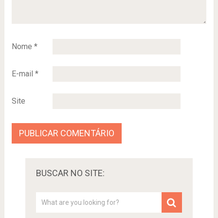
Nome
*
E-mail
*
Site
BUSCAR NO SITE: