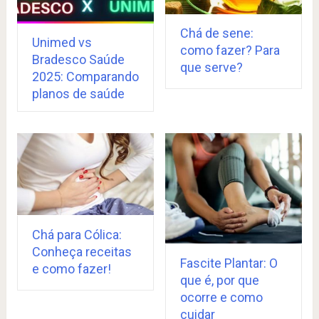
Chá de sene:
Unimed vs
como fazer? Para
Bradesco Saúde
que serve?
2025: Comparando
planos de saúde
Chá para Cólica:
Conheça receitas
Fascite Plantar: O
e como fazer!
que é, por que
ocorre e como
cuidar