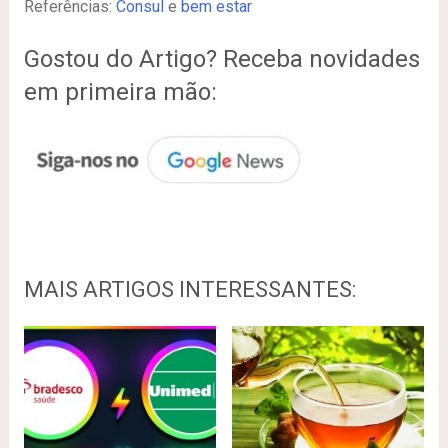
Referências:
Consul
e
bem estar
Gostou do Artigo? Receba novidades
em primeira mão:
MAIS ARTIGOS INTERESSANTES: