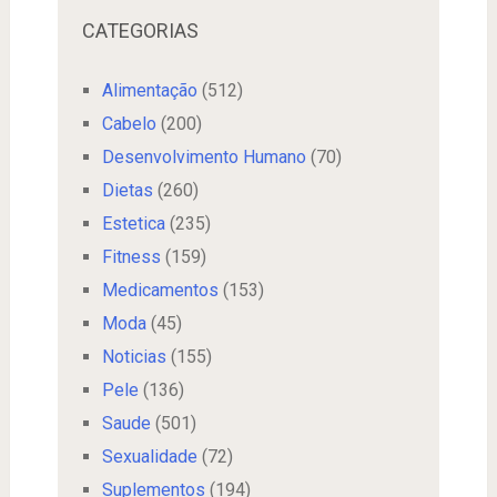
CATEGORIAS
Alimentação
(512)
Cabelo
(200)
Desenvolvimento Humano
(70)
Dietas
(260)
Estetica
(235)
Fitness
(159)
Medicamentos
(153)
Moda
(45)
Noticias
(155)
Pele
(136)
Saude
(501)
Sexualidade
(72)
Suplementos
(194)