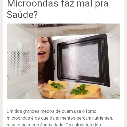
Microondas faz mal pra
Saúde?
Um dos grandes medos de quem usa o forno
microondas é de que os alimentos percam nutrientes,
mas esse medo é infundado. Os nutrientes dos