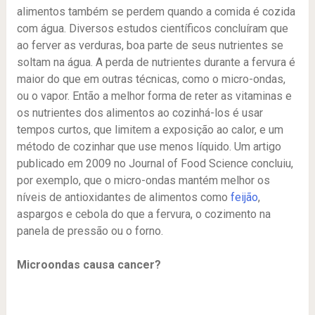
alimentos também se perdem quando a comida é cozida
com água. Diversos estudos científicos concluíram que
ao ferver as verduras, boa parte de seus nutrientes se
soltam na água. A perda de nutrientes durante a fervura é
maior do que em outras técnicas, como o micro-ondas,
ou o vapor. Então a melhor forma de reter as vitaminas e
os nutrientes dos alimentos ao cozinhá-los é usar
tempos curtos, que limitem a exposição ao calor, e um
método de cozinhar que use menos líquido. Um artigo
publicado em 2009 no Journal of Food Science concluiu,
por exemplo, que o micro-ondas mantém melhor os
níveis de antioxidantes de alimentos como
feijão
,
aspargos e cebola do que a fervura, o cozimento na
panela de pressão ou o forno.
Microondas causa cancer?