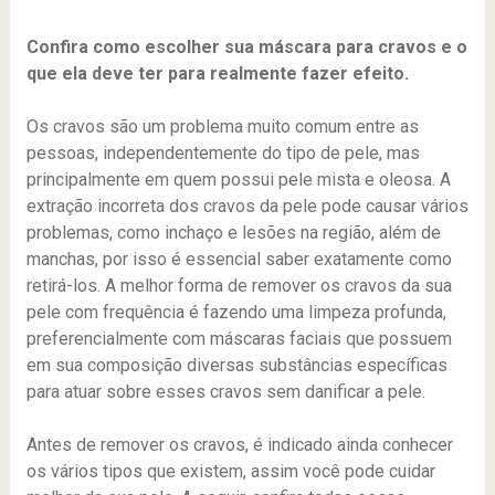
Confira como escolher sua máscara para cravos e o
que ela deve ter para realmente fazer efeito.
Os cravos são um problema muito comum entre as
pessoas, independentemente do tipo de pele, mas
principalmente em quem possui pele mista e oleosa. A
extração incorreta dos cravos da pele pode causar vários
problemas, como inchaço e lesões na região, além de
manchas, por isso é essencial saber exatamente como
retirá-los. A melhor forma de remover os cravos da sua
pele com frequência é fazendo uma limpeza profunda,
preferencialmente com máscaras faciais que possuem
em sua composição diversas substâncias específicas
para atuar sobre esses cravos sem danificar a pele.
Antes de remover os cravos, é indicado ainda conhecer
os vários tipos que existem, assim você pode cuidar