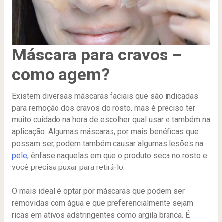
Máscara para cravos –
como agem?
Existem diversas máscaras faciais que são indicadas
para remoção dos cravos do rosto, mas é preciso ter
muito cuidado na hora de escolher qual usar e também na
aplicação. Algumas máscaras, por mais benéficas que
possam ser, podem também causar algumas lesões na
pele
, ênfase naquelas em que o produto seca no rosto e
você precisa puxar para retirá-lo.
O mais ideal é optar por máscaras que podem ser
removidas com água e que preferencialmente sejam
ricas em ativos adstringentes como argila branca. É