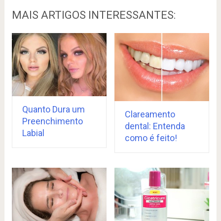
MAIS ARTIGOS INTERESSANTES:
Quanto Dura um
Clareamento
Preenchimento
dental: Entenda
Labial
como é feito!