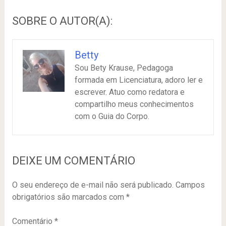
SOBRE O AUTOR(A):
Betty
Sou Bety Krause, Pedagoga
formada em Licenciatura, adoro ler e
escrever. Atuo como redatora e
compartilho meus conhecimentos
com o Guia do Corpo.
DEIXE UM COMENTÁRIO
O seu endereço de e-mail não será publicado.
Campos
obrigatórios são marcados com
*
Comentário
*