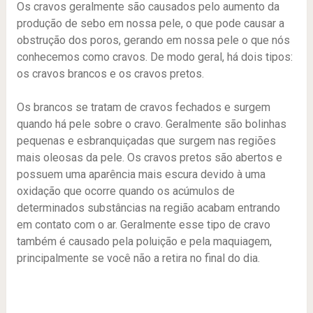
Os cravos geralmente são causados pelo aumento da
produção de sebo em nossa pele, o que pode causar a
obstrução dos poros, gerando em nossa pele o que nós
conhecemos como cravos. De modo geral, há dois tipos:
os cravos brancos e os cravos pretos.
Os brancos se tratam de cravos fechados e surgem
quando há pele sobre o cravo. Geralmente são bolinhas
pequenas e esbranquiçadas que surgem nas regiões
mais oleosas da pele. Os cravos pretos são abertos e
possuem uma aparência mais escura devido à uma
oxidação que ocorre quando os acúmulos de
determinados substâncias na região acabam entrando
em contato com o ar. Geralmente esse tipo de cravo
também é causado pela poluição e pela maquiagem,
principalmente se você não a retira no final do dia.