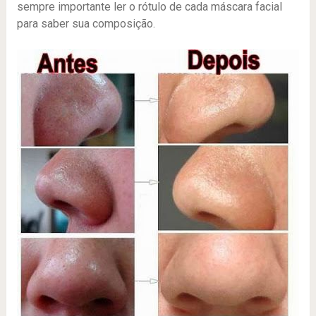
sempre importante ler o rótulo de cada máscara facial
para saber sua composição.