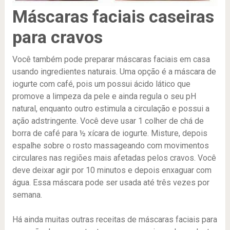
Máscaras faciais caseiras
para cravos
Você também pode preparar máscaras faciais em casa
usando ingredientes naturais. Uma opção é a máscara de
iogurte com café, pois um possui ácido lático que
promove a limpeza da pele e ainda regula o seu pH
natural, enquanto outro estimula a circulação e possui a
ação adstringente. Você deve usar 1 colher de chá de
borra de café para ½ xícara de iogurte. Misture, depois
espalhe sobre o rosto massageando com movimentos
circulares nas regiões mais afetadas pelos cravos. Você
deve deixar agir por 10 minutos e depois enxaguar com
água. Essa máscara pode ser usada até três vezes por
semana.
Há ainda muitas outras receitas de máscaras faciais para