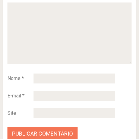
Nome
*
E-mail
*
Site