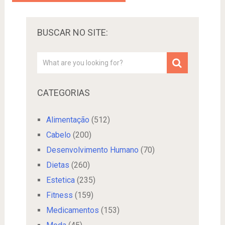
BUSCAR NO SITE:
CATEGORIAS
Alimentação
(512)
Cabelo
(200)
Desenvolvimento Humano
(70)
Dietas
(260)
Estetica
(235)
Fitness
(159)
Medicamentos
(153)