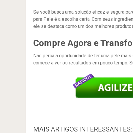
Se você busca uma solução eficaz e segura para 
para Pele é a escolha certa. Com seus ingredient
ele se destaca como um dos melhores produtos 
Compre Agora e Transfo
Não perca a oportunidade de ter uma pele mais cl
comece a ver os resultados em pouco tempo. S
MAIS ARTIGOS INTERESSANTES: