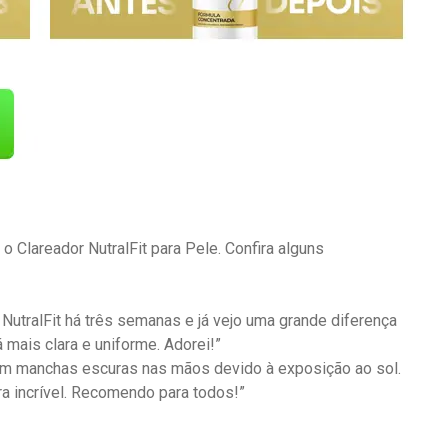
 Clareador NutralFit para Pele. Confira alguns
NutralFit há três semanas e já vejo uma grande diferença
mais clara e uniforme. Adorei!”
m manchas escuras nas mãos devido à exposição ao sol.
ra incrível. Recomendo para todos!”