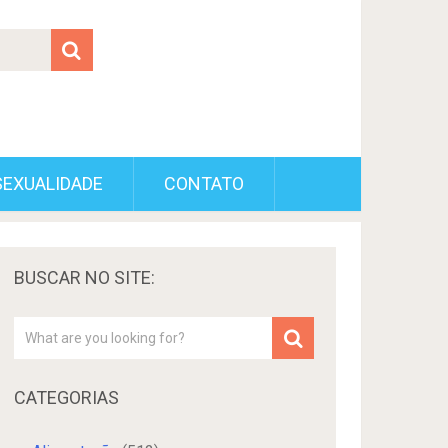
SEXUALIDADE
CONTATO
BUSCAR NO SITE:
CATEGORIAS