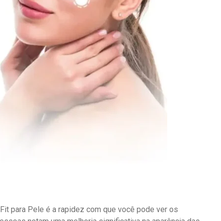
Fit para Pele é a rapidez com que você pode ver os