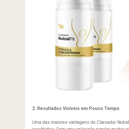
2. Resultados Visíveis em Pouco Tempo
Uma das maiores vantagens do Clareador Nutral