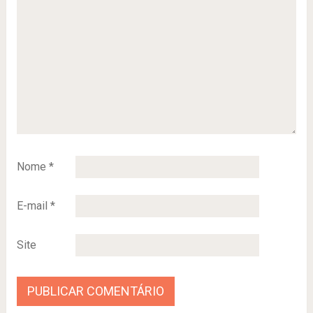
Nome
*
E-mail
*
Site