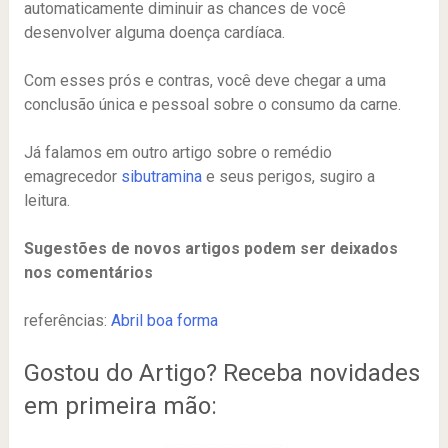
automaticamente diminuir as chances de você
desenvolver alguma doença cardíaca.
Com esses prós e contras, você deve chegar a uma
conclusão única e pessoal sobre o consumo da carne.
Já falamos em outro artigo sobre o remédio
emagrecedor
sibutramina
e seus perigos, sugiro a
leitura.
Sugestões de novos artigos podem ser deixados
nos comentários
referências:
Abril boa forma
Gostou do Artigo? Receba novidades
em primeira mão: