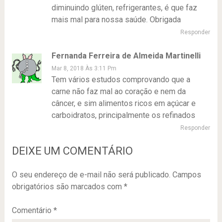
diminuindo glúten, refrigerantes, é que faz
mais mal para nossa saúde. Obrigada
Responder
Fernanda Ferreira de Almeida Martinelli
Mar 8, 2018 Às 3:11 Pm
Tem vários estudos comprovando que a
carne não faz mal ao coração e nem da
câncer, e sim alimentos ricos em açúcar e
carboidratos, principalmente os refinados
Responder
DEIXE UM COMENTÁRIO
O seu endereço de e-mail não será publicado.
Campos
obrigatórios são marcados com
*
Comentário
*