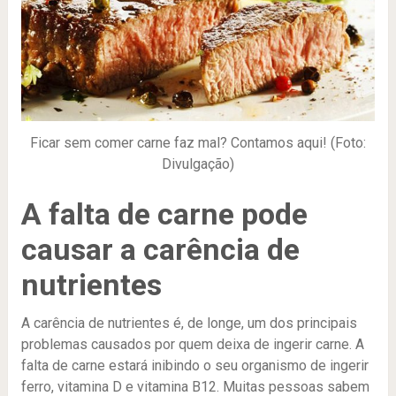
Ficar sem comer carne faz mal? Contamos aqui! (Foto:
Divulgação)
A falta de carne pode
causar a carência de
nutrientes
A carência de nutrientes é, de longe, um dos principais
problemas causados por quem deixa de ingerir carne. A
falta de carne estará inibindo o seu organismo de ingerir
ferro, vitamina D e vitamina B12. Muitas pessoas sabem