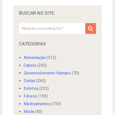
BUSCAR NO SITE:
CATEGORIAS
Alimentação
(512)
Cabelo
(200)
Desenvolvimento Humano
(70)
Dietas
(260)
Estetica
(235)
Fitness
(159)
Medicamentos
(153)
Moda
(45)