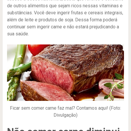
de outros alimentos que sejam ricos nessas vitaminas e
substâncias. Você deve ingerir frutas e cereais integrais,
além de leite e produtos de soja. Dessa forma poderá
continuar sem ingerir carne e não estará prejudicando a
sua saúde.
Ficar sem comer carne faz mal? Contamos aqui! (Foto:
Divulgação)