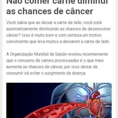
Não comer carne diminui
as chances de câncer
Você sabia que ao deixar a carne de lado, você está
automaticamente diminuindo as chances de desenvolver
câncer? Isso é muito bom e com certeza um motivo
convincente que leva muitos a deixarem a carne de lado.
A Organização Mundial da Saúde revelou recentemente
que o consumo de carnes processadas é o que mais
aumenta as chances de câncer, por isso deixar de
consumir irá evitar o surgimento da doença.