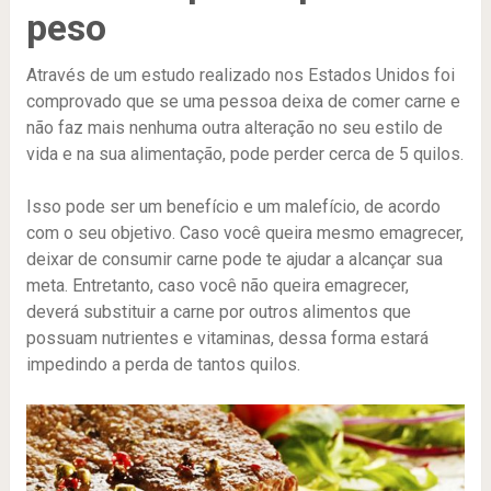
peso
Através de um estudo realizado nos Estados Unidos foi
comprovado que se uma pessoa deixa de comer carne e
não faz mais nenhuma outra alteração no seu estilo de
vida e na sua alimentação, pode perder cerca de 5 quilos.
Isso pode ser um benefício e um malefício, de acordo
com o seu objetivo. Caso você queira mesmo emagrecer,
deixar de consumir carne pode te ajudar a alcançar sua
meta. Entretanto, caso você não queira emagrecer,
deverá substituir a carne por outros alimentos que
possuam nutrientes e vitaminas, dessa forma estará
impedindo a perda de tantos quilos.