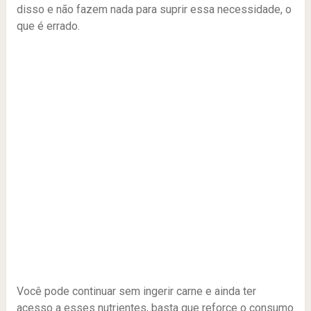
disso e não fazem nada para suprir essa necessidade, o
que é errado.
Você pode continuar sem ingerir carne e ainda ter
acesso a esses nutrientes, basta que reforce o consumo