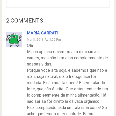
2 COMMENTS
MARIA CARRATI
Mar 8, 2018 Às 3:05 Pm
Ola.
Minha opinião devemos sim diminuir as
carnes, mas não tirar elas completamente de
nossas vidas.
Porque você sita soja, e sabemos que não é
mais soja natural, ela é transgênica foi
mudada. E não nos faz bem! E sem falar do
leite, que não é leite! Que estou tentando tira-
lo completamente da minha alimentação. Há
não ser se for direto la da vaca orgânico!
Fica complicado cada um fala uma coisa! Só
acho que temos q ter contrele. Estou