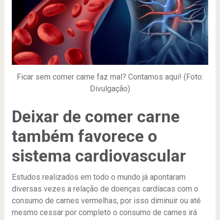
Ficar sem comer carne faz mal? Contamos aqui! (Foto:
Divulgação)
Deixar de comer carne
também favorece o
sistema cardiovascular
Estudos realizados em todo o mundo já apontaram
diversas vezes a relação de doenças cardíacas com o
consumo de carnes vermelhas, por isso diminuir ou até
mesmo cessar por completo o consumo de carnes irá