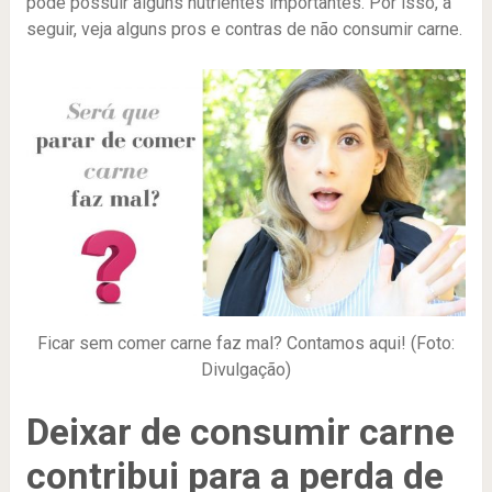
pode possuir alguns nutrientes importantes. Por isso, a
seguir, veja alguns pros e contras de não consumir carne.
Ficar sem comer carne faz mal? Contamos aqui! (Foto:
Divulgação)
Deixar de consumir carne
contribui para a perda de