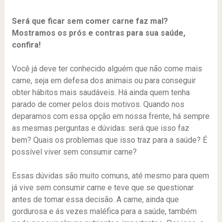
Será que ficar sem comer carne faz mal?
Mostramos os prós e contras para sua saúde,
confira!
Você já deve ter conhecido alguém que não come mais
carne, seja em defesa dos animais ou para conseguir
obter hábitos mais saudáveis. Há ainda quem tenha
parado de comer pelos dois motivos. Quando nos
deparamos com essa opção em nossa frente, há sempre
as mesmas perguntas e dúvidas: será que isso faz
bem? Quais os problemas que isso traz para a saúde? É
possível viver sem consumir carne?
Essas dúvidas são muito comuns, até mesmo para quem
já vive sem consumir carne e teve que se questionar
antes de tomar essa decisão. A carne, ainda que
gordurosa e ás vezes maléfica para a saúde, também