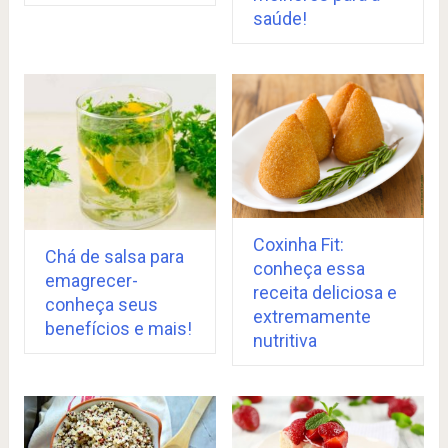
saúde!
Coxinha Fit:
Chá de salsa para
conheça essa
emagrecer-
receita deliciosa e
conheça seus
extremamente
benefícios e mais!
nutritiva