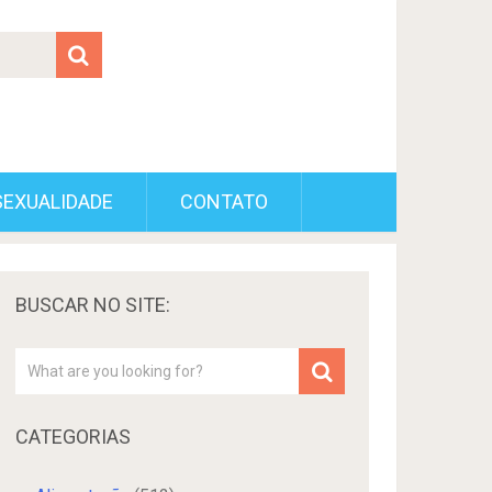
SEXUALIDADE
CONTATO
BUSCAR NO SITE:
CATEGORIAS