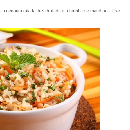
 a cenoura ralada desidratada e a farinha de mandioca. Use