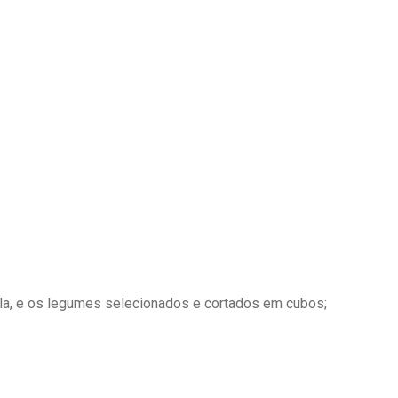
ola, e os legumes selecionados e cortados em cubos;