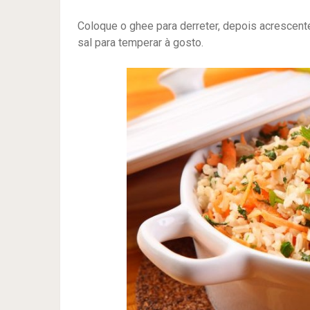
Coloque o ghee para derreter, depois acrescente
sal para temperar à gosto.