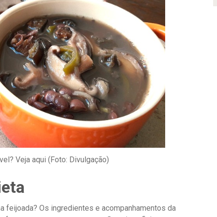
vel? Veja aqui (Foto: Divulgação)
ieta
uma feijoada? Os ingredientes e acompanhamentos da