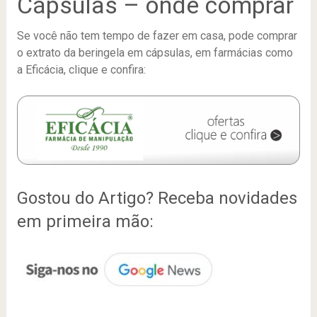
Cápsulas – onde comprar
Se você não tem tempo de fazer em casa, pode comprar
o extrato da beringela em cápsulas, em farmácias como
a Eficácia, clique e confira:
Gostou do Artigo? Receba novidades
em primeira mão: