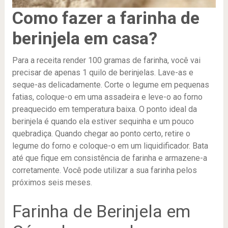
Como fazer a farinha de
berinjela em casa?
Para a receita render 100 gramas de farinha, você vai
precisar de apenas 1 quilo de berinjelas. Lave-as e
seque-as delicadamente. Corte o legume em pequenas
fatias, coloque-o em uma assadeira e leve-o ao forno
preaquecido em temperatura baixa. O ponto ideal da
berinjela é quando ela estiver sequinha e um pouco
quebradiça. Quando chegar ao ponto certo, retire o
legume do forno e coloque-o em um liquidificador. Bata
até que fique em consistência de farinha e armazene-a
corretamente. Você pode utilizar a sua farinha pelos
próximos seis meses.
Farinha de Berinjela em