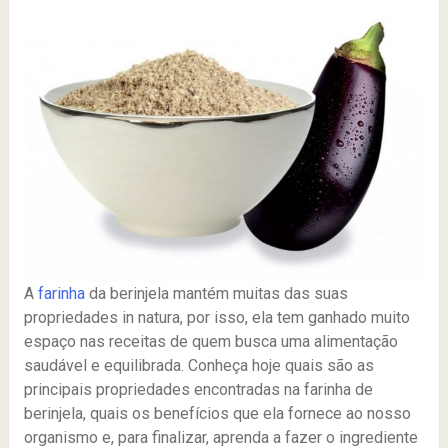
A
farinha
da berinjela mantém muitas das suas
propriedades in natura, por isso, ela tem ganhado muito
espaço nas receitas de quem busca uma alimentação
saudável e equilibrada. Conheça hoje quais são as
principais propriedades encontradas na farinha de
berinjela, quais os benefícios que ela fornece ao nosso
organismo e, para finalizar, aprenda a fazer o ingrediente