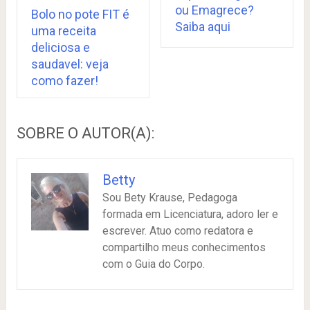
ou Emagrece?
Bolo no pote FIT é
Saiba aqui
uma receita
deliciosa e
saudavel: veja
como fazer!
SOBRE O AUTOR(A):
Betty
Sou Bety Krause, Pedagoga
formada em Licenciatura, adoro ler e
escrever. Atuo como redatora e
compartilho meus conhecimentos
com o Guia do Corpo.