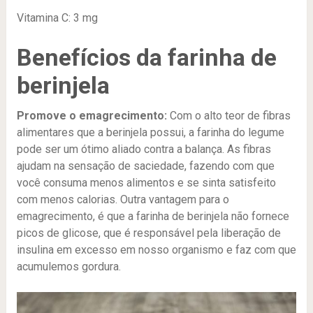
Vitamina C: 3 mg
Benefícios da farinha de
berinjela
Promove o emagrecimento:
Com o alto teor de fibras
alimentares que a berinjela possui, a farinha do legume
pode ser um ótimo aliado contra a balança. As fibras
ajudam na sensação de saciedade, fazendo com que
você consuma menos alimentos e se sinta satisfeito
com menos calorias. Outra vantagem para o
emagrecimento, é que a farinha de berinjela não fornece
picos de glicose, que é responsável pela liberação de
insulina em excesso em nosso organismo e faz com que
acumulemos gordura.