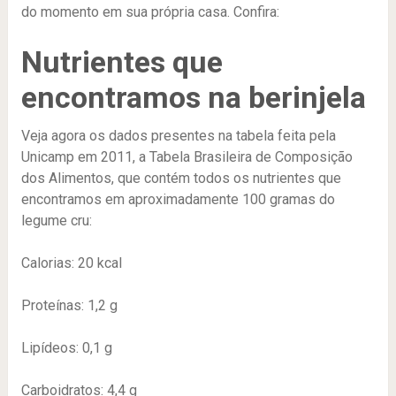
do momento em sua própria casa. Confira:
Nutrientes que
encontramos na berinjela
Veja agora os dados presentes na tabela feita pela
Unicamp em 2011, a Tabela Brasileira de Composição
dos Alimentos, que contém todos os nutrientes que
encontramos em aproximadamente 100 gramas do
legume cru:
Calorias: 20 kcal
Proteínas: 1,2 g
Lipídeos: 0,1 g
Carboidratos: 4,4 g