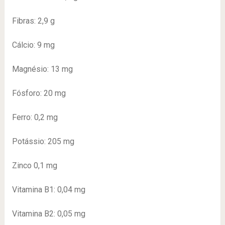
Fibras: 2,9 g
Cálcio: 9 mg
Magnésio: 13 mg
Fósforo: 20 mg
Ferro: 0,2 mg
Potássio: 205 mg
Zinco 0,1 mg
Vitamina B1: 0,04 mg
Vitamina B2: 0,05 mg