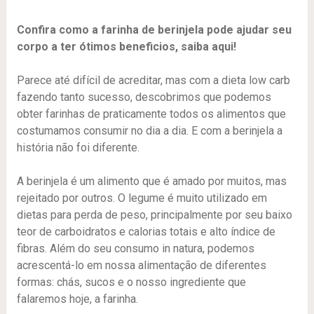
Confira como a farinha de berinjela pode ajudar seu
corpo a ter ótimos beneficios, saiba aqui!
Parece até difícil de acreditar, mas com a dieta low carb
fazendo tanto sucesso, descobrimos que podemos
obter farinhas de praticamente todos os alimentos que
costumamos consumir no dia a dia. E com a berinjela a
história não foi diferente.
A berinjela é um alimento que é amado por muitos, mas
rejeitado por outros. O legume é muito utilizado em
dietas para perda de peso, principalmente por seu baixo
teor de carboidratos e calorias totais e alto índice de
fibras. Além do seu consumo in natura, podemos
acrescentá-lo em nossa alimentação de diferentes
formas: chás, sucos e o nosso ingrediente que
falaremos hoje, a farinha.