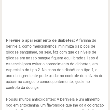
Previne o aparecimento de diabetes:
A farinha de
berinjela, como mencionamos, minimiza os picos de
glicose sanguínea, ou seja, faz com que os níveis de
glicose em nosso sangue fiquem equilibrados. Isso é
essencial para evitar o aparecimento do diabetes, em
especial o do tipo 2. No caso dos diabéticos tipo 1, o
uso do ingrediente pode ajudar no controle dos níveis de
açúcar no sangue e consequentemente, ajudar no
controle da doença.
Possui muitos antioxidantes: A berinjela é um alimento
rico em antocianina, um flavonoide que lhe dá a coloração