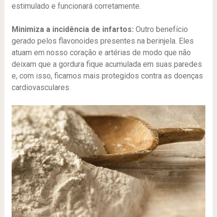
estimulado e funcionará corretamente.
Minimiza a incidência de infartos:
Outro benefício
gerado pelos flavonoides presentes na berinjela. Eles
atuam em nosso coração e artérias de modo que não
deixam que a gordura fique acumulada em suas paredes
e, com isso, ficamos mais protegidos contra as doenças
cardiovasculares.