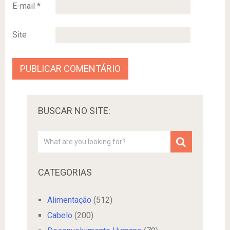
E-mail
*
Site
BUSCAR NO SITE:
CATEGORIAS
Alimentação
(512)
Cabelo
(200)