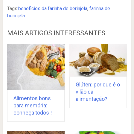
Tags:
beneficios da farinha de berinjela
,
farinha de
berinjela
MAIS ARTIGOS INTERESSANTES:
Glúten: por que é o
vilão da
Alimentos bons
alimentação?
para memória:
conheça todos !