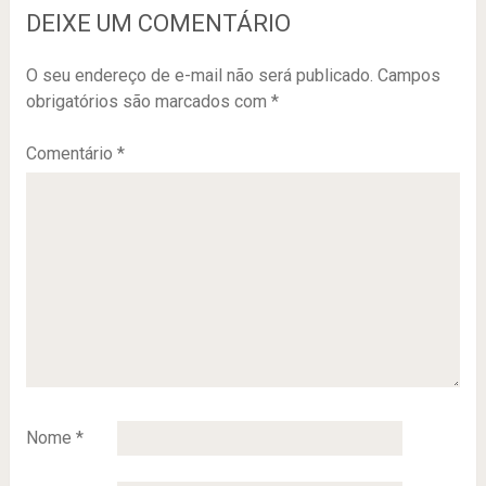
DEIXE UM COMENTÁRIO
O seu endereço de e-mail não será publicado.
Campos
obrigatórios são marcados com
*
Comentário
*
Nome
*