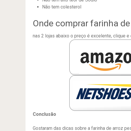
Não tem colesterol
Onde comprar farinha de
nas 2 lojas abaixo o preço é excelente, clique e 
Conclusão
Gostaram das dicas sobre a farinha de arroz pe