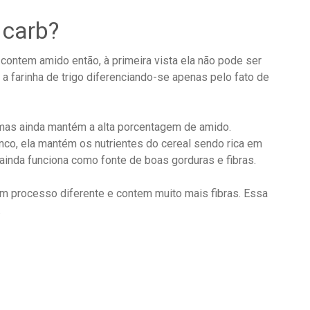
 carb?
contem amido então, à primeira vista ela não pode ser
a farinha de trigo diferenciando-se apenas pelo fato de
 mas ainda mantém a alta porcentagem de amido.
co, ela mantém os nutrientes do cereal sendo rica em
ainda funciona como fonte de boas gorduras e fibras.
m processo diferente e contem muito mais fibras. Essa
.