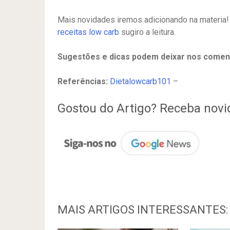
Mais novidades iremos adicionando na materia
receitas low carb
sugiro a leitura.
Sugestões e dicas podem deixar nos coment
Referências:
Dietalowcarb101
–
Gostou do Artigo? Receba nov
MAIS ARTIGOS INTERESSANTES: