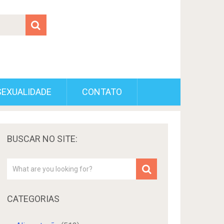
SEXUALIDADE
CONTATO
BUSCAR NO SITE:
CATEGORIAS